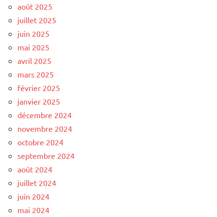
août 2025
juillet 2025
juin 2025
mai 2025
avril 2025
mars 2025
février 2025
janvier 2025
décembre 2024
novembre 2024
octobre 2024
septembre 2024
août 2024
juillet 2024
juin 2024
mai 2024