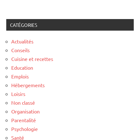
CATÉGORIES
Actualités
Conseils
Cuisine et recettes
Education
Emplois
Hébergements
Loisirs
Non classé
Organisation
Parentalité
Psychologie
Santé