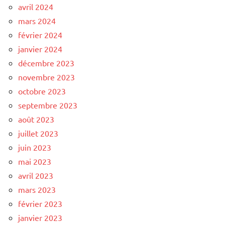
avril 2024
mars 2024
février 2024
janvier 2024
décembre 2023
novembre 2023
octobre 2023
septembre 2023
août 2023
juillet 2023
juin 2023
mai 2023
avril 2023
mars 2023
février 2023
janvier 2023