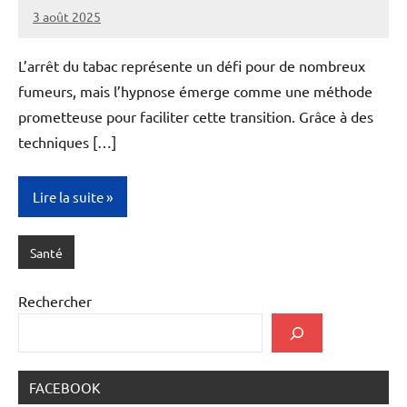
3 août 2025
admin6
L’arrêt du tabac représente un défi pour de nombreux
fumeurs, mais l’hypnose émerge comme une méthode
prometteuse pour faciliter cette transition. Grâce à des
techniques […]
Lire la suite
Santé
Rechercher
FACEBOOK