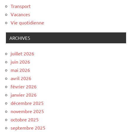
Transport
Vacances
Vie quotidienne
ARCHIVES
juillet 2026
juin 2026
mai 2026
avril 2026
février 2026
janvier 2026
décembre 2025
novembre 2025
octobre 2025
septembre 2025