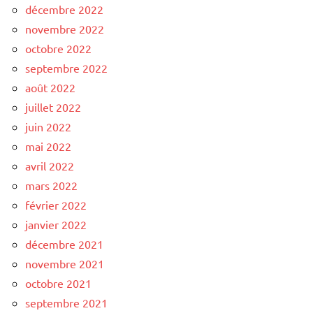
décembre 2022
novembre 2022
octobre 2022
septembre 2022
août 2022
juillet 2022
juin 2022
mai 2022
avril 2022
mars 2022
février 2022
janvier 2022
décembre 2021
novembre 2021
octobre 2021
septembre 2021