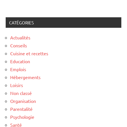
CATÉGORIES
Actualités
Conseils
Cuisine et recettes
Education
Emplois
Hébergements
Loisirs
Non classé
Organisation
Parentalité
Psychologie
Santé