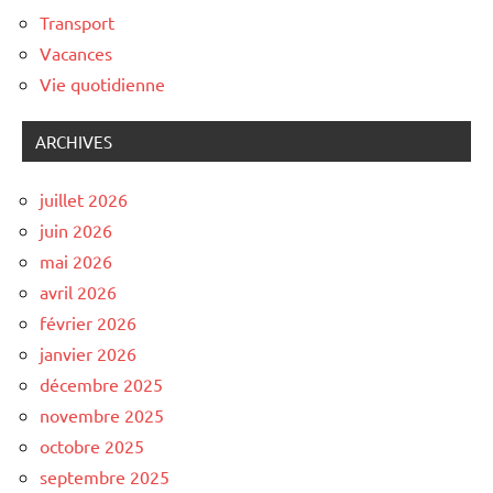
Transport
Vacances
Vie quotidienne
ARCHIVES
juillet 2026
juin 2026
mai 2026
avril 2026
février 2026
janvier 2026
décembre 2025
novembre 2025
octobre 2025
septembre 2025