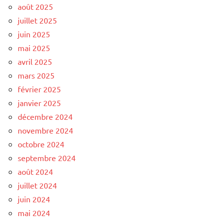
août 2025
juillet 2025
juin 2025
mai 2025
avril 2025
mars 2025
février 2025
janvier 2025
décembre 2024
novembre 2024
octobre 2024
septembre 2024
août 2024
juillet 2024
juin 2024
mai 2024