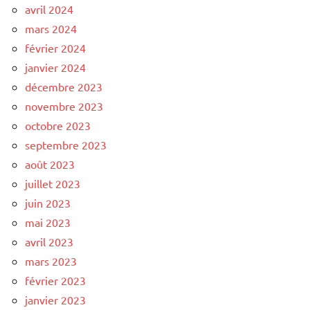
avril 2024
mars 2024
février 2024
janvier 2024
décembre 2023
novembre 2023
octobre 2023
septembre 2023
août 2023
juillet 2023
juin 2023
mai 2023
avril 2023
mars 2023
février 2023
janvier 2023