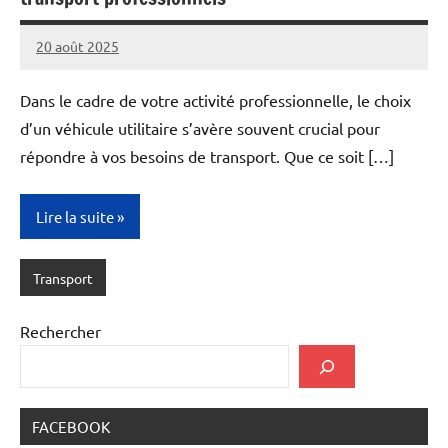
20 août 2025
admin6
Dans le cadre de votre activité professionnelle, le choix
d’un véhicule utilitaire s’avère souvent crucial pour
répondre à vos besoins de transport. Que ce soit […]
Lire la suite
Transport
Rechercher
FACEBOOK