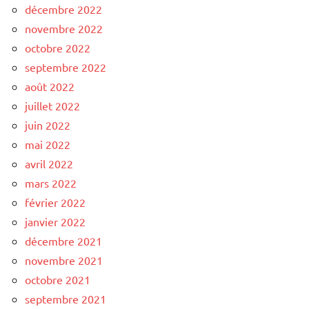
décembre 2022
novembre 2022
octobre 2022
septembre 2022
août 2022
juillet 2022
juin 2022
mai 2022
avril 2022
mars 2022
février 2022
janvier 2022
décembre 2021
novembre 2021
octobre 2021
septembre 2021