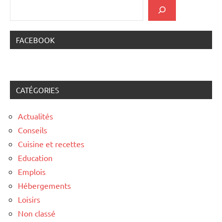
FACEBOOK
CATÉGORIES
Actualités
Conseils
Cuisine et recettes
Education
Emplois
Hébergements
Loisirs
Non classé