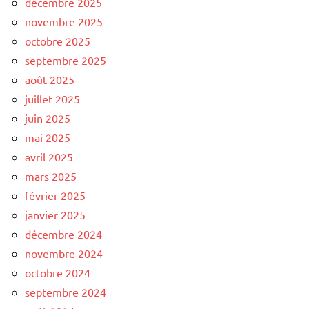
décembre 2025
novembre 2025
octobre 2025
septembre 2025
août 2025
juillet 2025
juin 2025
mai 2025
avril 2025
mars 2025
février 2025
janvier 2025
décembre 2024
novembre 2024
octobre 2024
septembre 2024