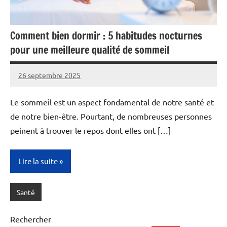
Comment bien dormir : 5 habitudes nocturnes
pour une meilleure qualité de sommeil
26 septembre 2025
admin6
Le sommeil est un aspect fondamental de notre santé et
de notre bien-être. Pourtant, de nombreuses personnes
peinent à trouver le repos dont elles ont […]
Lire la suite
Santé
Rechercher