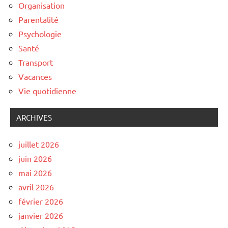
Organisation
Parentalité
Psychologie
Santé
Transport
Vacances
Vie quotidienne
ARCHIVES
juillet 2026
juin 2026
mai 2026
avril 2026
février 2026
janvier 2026