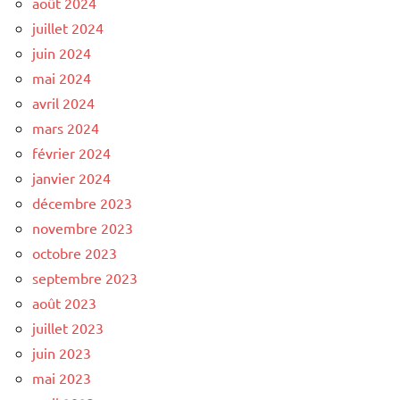
août 2024
juillet 2024
juin 2024
mai 2024
avril 2024
mars 2024
février 2024
janvier 2024
décembre 2023
novembre 2023
octobre 2023
septembre 2023
août 2023
juillet 2023
juin 2023
mai 2023