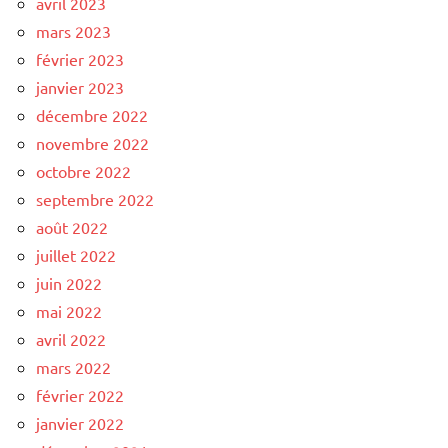
avril 2023
mars 2023
février 2023
janvier 2023
décembre 2022
novembre 2022
octobre 2022
septembre 2022
août 2022
juillet 2022
juin 2022
mai 2022
avril 2022
mars 2022
février 2022
janvier 2022