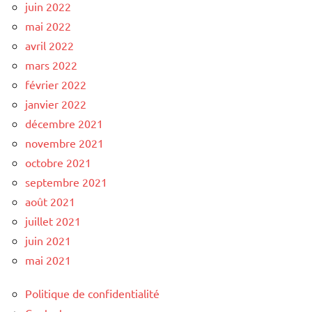
juin 2022
mai 2022
avril 2022
mars 2022
février 2022
janvier 2022
décembre 2021
novembre 2021
octobre 2021
septembre 2021
août 2021
juillet 2021
juin 2021
mai 2021
Politique de confidentialité