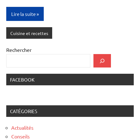
Lire la suite
Cuisine et recettes
Rechercher
FACEBOOK
CATÉGORIES
Actualités
Conseils