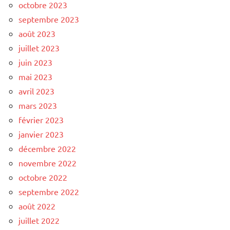
octobre 2023
septembre 2023
août 2023
juillet 2023
juin 2023
mai 2023
avril 2023
mars 2023
février 2023
janvier 2023
décembre 2022
novembre 2022
octobre 2022
septembre 2022
août 2022
juillet 2022