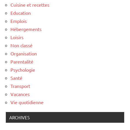
Cuisine et recettes
Education
Emplois
Hébergements
Loisirs
Non classé
Organisation
Parentalité
Psychologie
Santé
Transport
Vacances
Vie quotidienne
ARCHIVES