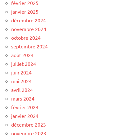
février 2025
janvier 2025
décembre 2024
novembre 2024
octobre 2024
septembre 2024
août 2024
juillet 2024
juin 2024
mai 2024
avril 2024
mars 2024
février 2024
janvier 2024
décembre 2023
novembre 2023