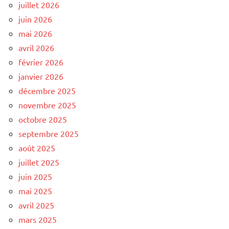
juillet 2026
juin 2026
mai 2026
avril 2026
février 2026
janvier 2026
décembre 2025
novembre 2025
octobre 2025
septembre 2025
août 2025
juillet 2025
juin 2025
mai 2025
avril 2025
mars 2025