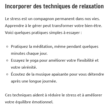
Incorporer des techniques de relaxation
Le stress est un compagnon permanent dans nos vies.
Apprendre à le gérer peut transformer votre bien-être.
Voici quelques pratiques simples à essayer :
Pratiquez la méditation, même pendant quelques
minutes chaque jour.
Essayez le yoga pour améliorer votre flexibilité et
votre sérénité.
Écoutez de la musique apaisante pour vous détendre
après une longue journée.
Ces techniques aident à réduire le stress et à améliorer
votre équilibre émotionnel.