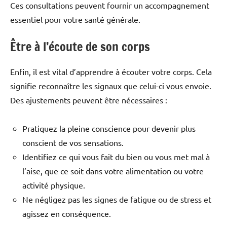
Ces consultations peuvent fournir un accompagnement
essentiel pour votre santé générale.
Être à l’écoute de son corps
Enfin, il est vital d’apprendre à écouter votre corps. Cela
signifie reconnaître les signaux que celui-ci vous envoie.
Des ajustements peuvent être nécessaires :
Pratiquez la pleine conscience pour devenir plus
conscient de vos sensations.
Identifiez ce qui vous fait du bien ou vous met mal à
l’aise, que ce soit dans votre alimentation ou votre
activité physique.
Ne négligez pas les signes de fatigue ou de stress et
agissez en conséquence.