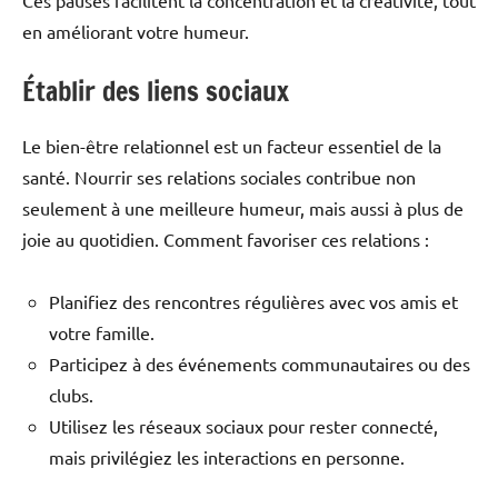
en améliorant votre humeur.
Établir des liens sociaux
Le bien-être relationnel est un facteur essentiel de la
santé. Nourrir ses relations sociales contribue non
seulement à une meilleure humeur, mais aussi à plus de
joie au quotidien. Comment favoriser ces relations :
Planifiez des rencontres régulières avec vos amis et
votre famille.
Participez à des événements communautaires ou des
clubs.
Utilisez les réseaux sociaux pour rester connecté,
mais privilégiez les interactions en personne.