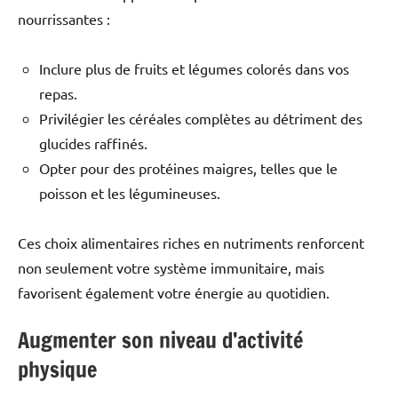
nourrissantes :
Inclure plus de fruits et légumes colorés dans vos
repas.
Privilégier les céréales complètes au détriment des
glucides raffinés.
Opter pour des protéines maigres, telles que le
poisson et les légumineuses.
Ces choix alimentaires riches en nutriments renforcent
non seulement votre système immunitaire, mais
favorisent également votre énergie au quotidien.
Augmenter son niveau d’activité
physique