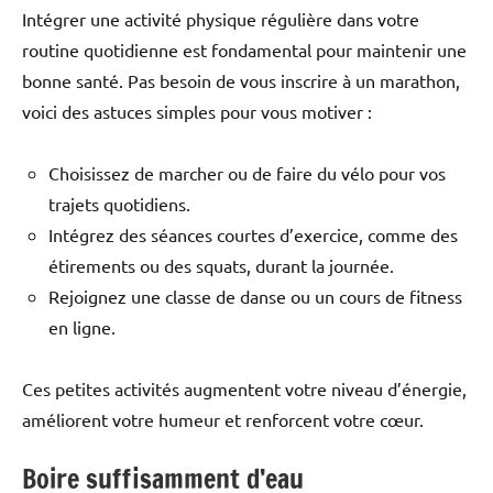
Intégrer une activité physique régulière dans votre
routine quotidienne est fondamental pour maintenir une
bonne santé. Pas besoin de vous inscrire à un marathon,
voici des astuces simples pour vous motiver :
Choisissez de marcher ou de faire du vélo pour vos
trajets quotidiens.
Intégrez des séances courtes d’exercice, comme des
étirements ou des squats, durant la journée.
Rejoignez une classe de danse ou un cours de fitness
en ligne.
Ces petites activités augmentent votre niveau d’énergie,
améliorent votre humeur et renforcent votre cœur.
Boire suffisamment d’eau