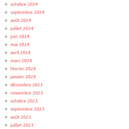
octobre 2024
septembre 2024
août 2024
juillet 2024
juin 2024
mai 2024
avril 2024
mars 2024
février 2024
janvier 2024
décembre 2023
novembre 2023
octobre 2023
septembre 2023
août 2023
juillet 2023