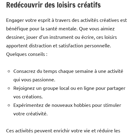
Redécouvrir des loisirs créatifs
Engager votre esprit à travers des activités créatives est
bénéfique pour la santé mentale. Que vous aimiez
dessiner, jouer d’un instrument ou écrire, ces loisirs
apportent distraction et satisfaction personnelle.
Quelques conseils :
Consacrez du temps chaque semaine à une activité
qui vous passionne.
Rejoignez un groupe local ou en ligne pour partager
vos créations.
Expérimentez de nouveaux hobbies pour stimuler
votre créativité.
Ces activités peuvent enrichir votre vie et réduire les