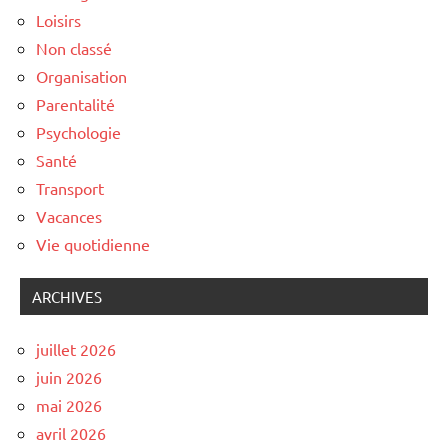
Loisirs
Non classé
Organisation
Parentalité
Psychologie
Santé
Transport
Vacances
Vie quotidienne
ARCHIVES
juillet 2026
juin 2026
mai 2026
avril 2026