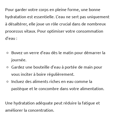
Pour garder votre corps en pleine forme, une bonne
hydratation est essentielle. L’eau ne sert pas uniquement
à désaltérer, elle joue un rôle crucial dans de nombreux
processus vitaux. Pour optimiser votre consommation
d’eau :
Buvez un verre d’eau dès le matin pour démarrer la
journée.
Gardez une bouteille d’eau à portée de main pour
vous inciter à boire régulièrement.
Incluez des aliments riches en eau comme la
pastèque et le concombre dans votre alimentation.
Une hydratation adéquate peut réduire la fatigue et
améliorer la concentration.