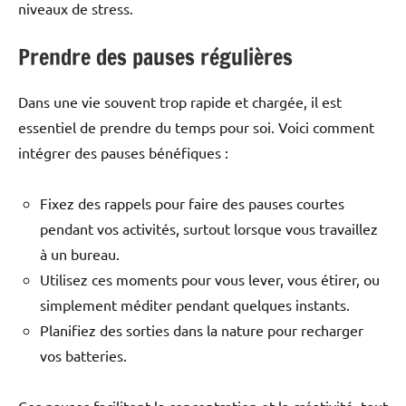
niveaux de stress.
Prendre des pauses régulières
Dans une vie souvent trop rapide et chargée, il est
essentiel de prendre du temps pour soi. Voici comment
intégrer des pauses bénéfiques :
Fixez des rappels pour faire des pauses courtes
pendant vos activités, surtout lorsque vous travaillez
à un bureau.
Utilisez ces moments pour vous lever, vous étirer, ou
simplement méditer pendant quelques instants.
Planifiez des sorties dans la nature pour recharger
vos batteries.
Ces pauses facilitent la concentration et la créativité, tout