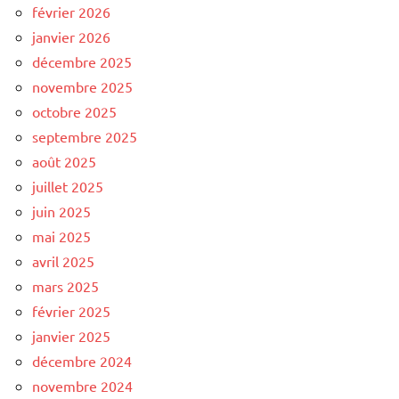
février 2026
janvier 2026
décembre 2025
novembre 2025
octobre 2025
septembre 2025
août 2025
juillet 2025
juin 2025
mai 2025
avril 2025
mars 2025
février 2025
janvier 2025
décembre 2024
novembre 2024