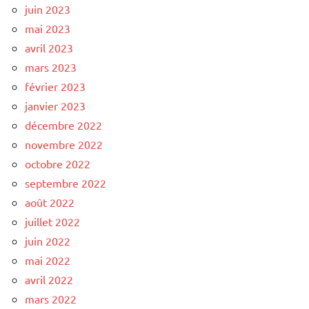
juin 2023
mai 2023
avril 2023
mars 2023
février 2023
janvier 2023
décembre 2022
novembre 2022
octobre 2022
septembre 2022
août 2022
juillet 2022
juin 2022
mai 2022
avril 2022
mars 2022