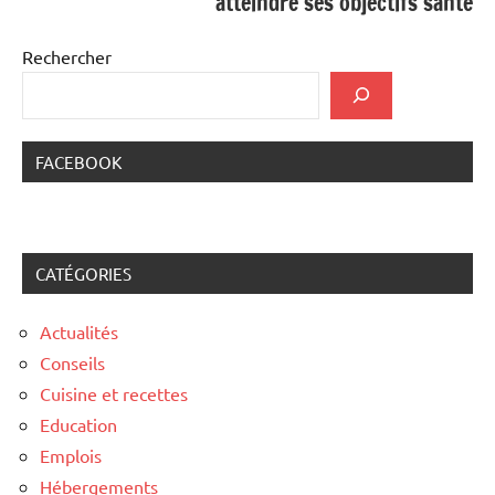
atteindre ses objectifs santé
Rechercher
FACEBOOK
CATÉGORIES
Actualités
Conseils
Cuisine et recettes
Education
Emplois
Hébergements