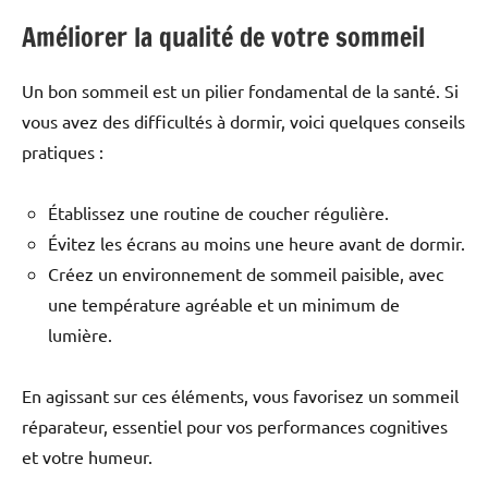
Améliorer la qualité de votre sommeil
Un bon sommeil est un pilier fondamental de la santé. Si
vous avez des difficultés à dormir, voici quelques conseils
pratiques :
Établissez une routine de coucher régulière.
Évitez les écrans au moins une heure avant de dormir.
Créez un environnement de sommeil paisible, avec
une température agréable et un minimum de
lumière.
En agissant sur ces éléments, vous favorisez un sommeil
réparateur, essentiel pour vos performances cognitives
et votre humeur.