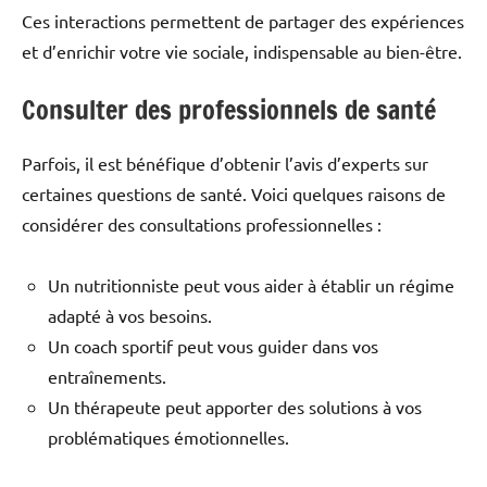
Ces interactions permettent de partager des expériences
et d’enrichir votre vie sociale, indispensable au bien-être.
Consulter des professionnels de santé
Parfois, il est bénéfique d’obtenir l’avis d’experts sur
certaines questions de santé. Voici quelques raisons de
considérer des consultations professionnelles :
Un nutritionniste peut vous aider à établir un régime
adapté à vos besoins.
Un coach sportif peut vous guider dans vos
entraînements.
Un thérapeute peut apporter des solutions à vos
problématiques émotionnelles.