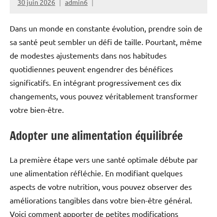
30 juin 2026
admin6
Dans un monde en constante évolution, prendre soin de
sa santé peut sembler un défi de taille. Pourtant, même
de modestes ajustements dans nos habitudes
quotidiennes peuvent engendrer des bénéfices
significatifs. En intégrant progressivement ces dix
changements, vous pouvez véritablement transformer
votre bien-être.
Adopter une alimentation équilibrée
La première étape vers une santé optimale débute par
une alimentation réfléchie. En modifiant quelques
aspects de votre nutrition, vous pouvez observer des
améliorations tangibles dans votre bien-être général.
Voici comment apporter de petites modifications