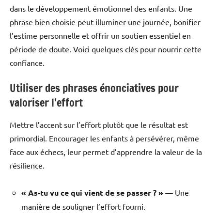
dans le développement émotionnel des enfants. Une
phrase bien choisie peut illuminer une journée, bonifier
l’estime personnelle et offrir un soutien essentiel en
période de doute. Voici quelques clés pour nourrir cette
confiance.
Utiliser des phrases énonciatives pour
valoriser l’effort
Mettre l’accent sur l’effort plutôt que le résultat est
primordial. Encourager les enfants à persévérer, même
face aux échecs, leur permet d’apprendre la valeur de la
résilience.
« As-tu vu ce qui vient de se passer ? »
— Une
manière de souligner l’effort fourni.