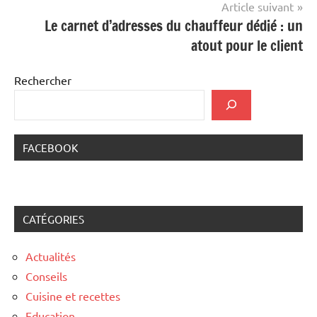
Article suivant
Le carnet d’adresses du chauffeur dédié : un
atout pour le client
Rechercher
FACEBOOK
CATÉGORIES
Actualités
Conseils
Cuisine et recettes
Education