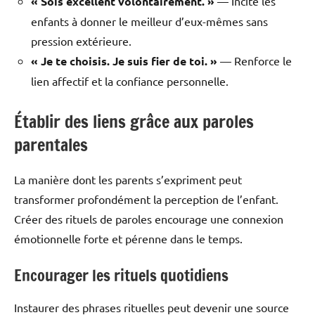
« Sois excellent volontairement. »
— Incite les
enfants à donner le meilleur d’eux-mêmes sans
pression extérieure.
« Je te choisis. Je suis fier de toi. »
— Renforce le
lien affectif et la confiance personnelle.
Établir des liens grâce aux paroles
parentales
La manière dont les parents s’expriment peut
transformer profondément la perception de l’enfant.
Créer des rituels de paroles encourage une connexion
émotionnelle forte et pérenne dans le temps.
Encourager les rituels quotidiens
Instaurer des phrases rituelles peut devenir une source