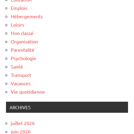
Emplois
Hébergements
Loisirs
Non classé
Organisation
Parentalité
Psychologie
Santé
Transport
Vacances
Vie quotidienne
ARCHIVES
juillet 2026
juin 2026