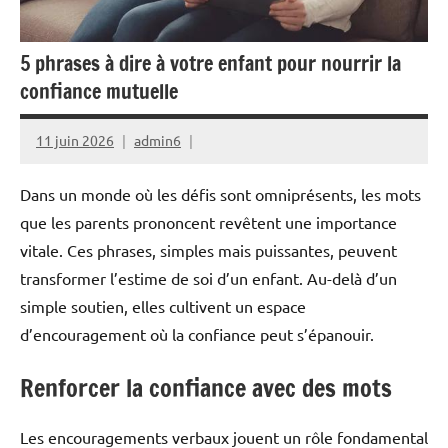
5 phrases à dire à votre enfant pour nourrir la
confiance mutuelle
11 juin 2026
admin6
Dans un monde où les défis sont omniprésents, les mots
que les parents prononcent revêtent une importance
vitale. Ces phrases, simples mais puissantes, peuvent
transformer l’estime de soi d’un enfant. Au-delà d’un
simple soutien, elles cultivent un espace
d’encouragement où la confiance peut s’épanouir.
Renforcer la confiance avec des mots
Les encouragements verbaux jouent un rôle fondamental