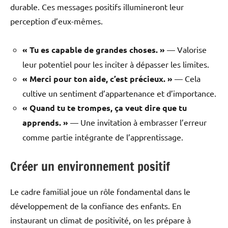
durable. Ces messages positifs illumineront leur
perception d’eux-mêmes.
« Tu es capable de grandes choses. »
— Valorise
leur potentiel pour les inciter à dépasser les limites.
« Merci pour ton aide, c’est précieux. »
— Cela
cultive un sentiment d’appartenance et d’importance.
« Quand tu te trompes, ça veut dire que tu
apprends. »
— Une invitation à embrasser l’erreur
comme partie intégrante de l’apprentissage.
Créer un environnement positif
Le cadre familial joue un rôle fondamental dans le
développement de la confiance des enfants. En
instaurant un climat de positivité, on les prépare à