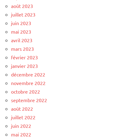
août 2023
juillet 2023
juin 2023
mai 2023
avril 2023
mars 2023
février 2023
janvier 2023
décembre 2022
novembre 2022
octobre 2022
septembre 2022
août 2022
juillet 2022
juin 2022
mai 2022