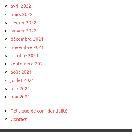
avril 2022
mars 2022
février 2022
janvier 2022
décembre 2021
novembre 2021
octobre 2021
septembre 2021
août 2021
juillet 2021
juin 2021
mai 2021
Politique de confidentialité
Contact