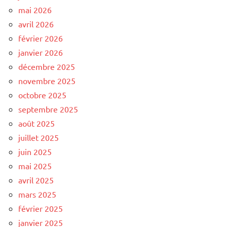
mai 2026
avril 2026
février 2026
janvier 2026
décembre 2025
novembre 2025
octobre 2025
septembre 2025
août 2025
juillet 2025
juin 2025
mai 2025
avril 2025
mars 2025
février 2025
janvier 2025