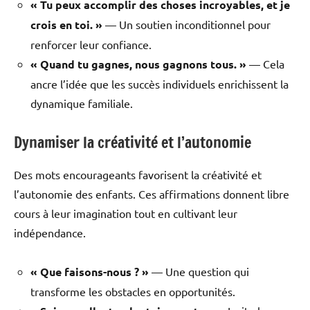
« Tu peux accomplir des choses incroyables, et je
crois en toi. »
— Un soutien inconditionnel pour
renforcer leur confiance.
« Quand tu gagnes, nous gagnons tous. »
— Cela
ancre l’idée que les succès individuels enrichissent la
dynamique familiale.
Dynamiser la créativité et l’autonomie
Des mots encourageants favorisent la créativité et
l’autonomie des enfants. Ces affirmations donnent libre
cours à leur imagination tout en cultivant leur
indépendance.
« Que faisons-nous ? »
— Une question qui
transforme les obstacles en opportunités.