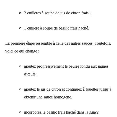
2 cuillères à soupe de jus de citron frais ;
1 cuillère à soupe de basilic frais haché.
La première étape ressemble à celle des autres sauces. Toutefois,
voici ce qui change :
ajoutez progressivement le beurre fondu aux jaunes
d’œufs ;
ajoutez le jus de citron et continuez à fouetter jusqu’à
obtenir une sauce homogène.
incorporez le basilic frais haché dans la
sauce