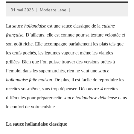
31 mai 2023
Modeste Lane
La
sauce hollandaise
est une sauce classique de la
cuisine
française.
D’ailleurs, elle est
connue pour sa texture veloutée et
son goût riche. Elle accompagne parfaitement les plats tels que
les œufs pochés, les légumes vapeur et même les viandes
grillées. Bien que l’on puisse trouver des versions prêtes à
l’emploi dans les supermarchés, rien ne vaut une
sauce
hollandaise faite maison
. De plus, il est facile de reproduire les
recettes soi-même, sans trop dépenser. Découvrez 4 recettes
différentes pour préparer cette
sauce hollandaise délicieuse
dans
le confort de votre cuisine.
La sauce hollandaise classique