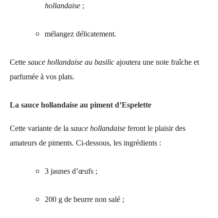
hollandaise
;
mélangez délicatement.
Cette
sauce hollandaise au basilic
ajoutera une note fraîche et
parfumée à vos plats.
La sauce hollandaise au piment d’Espelette
Cette variante de la
sauce hollandaise
feront le plaisir des
amateurs de piments. Ci-dessous, les ingrédients :
3 jaunes d’œufs ;
200 g de beurre non salé ;