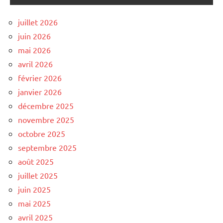
juillet 2026
juin 2026
mai 2026
avril 2026
février 2026
janvier 2026
décembre 2025
novembre 2025
octobre 2025
septembre 2025
août 2025
juillet 2025
juin 2025
mai 2025
avril 2025