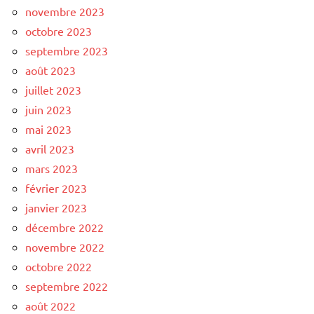
novembre 2023
octobre 2023
septembre 2023
août 2023
juillet 2023
juin 2023
mai 2023
avril 2023
mars 2023
février 2023
janvier 2023
décembre 2022
novembre 2022
octobre 2022
septembre 2022
août 2022