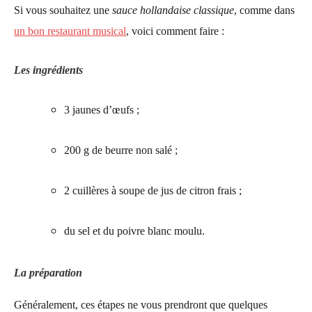
Si vous souhaitez une
sauce hollandaise classique
, comme dans
un bon restaurant musical
, voici comment faire :
Les ingrédients
3 jaunes d’œufs ;
200 g de beurre non salé ;
2 cuillères à soupe de jus de citron frais ;
du sel et du poivre blanc moulu.
La préparation
Généralement, ces étapes ne vous prendront que quelques