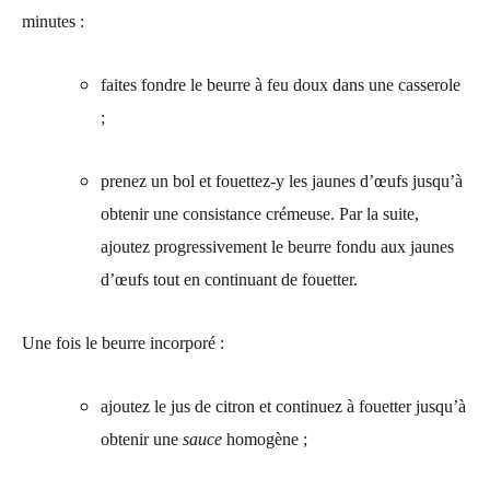
minutes :
faites fondre le beurre à feu doux dans une casserole
;
prenez un bol et fouettez-y les jaunes d’œufs jusqu’à
obtenir une consistance crémeuse. Par la suite,
ajoutez progressivement le beurre fondu aux jaunes
d’œufs tout en continuant de fouetter.
Une fois le beurre incorporé :
ajoutez le jus de citron et continuez à fouetter jusqu’à
obtenir une
sauce
homogène ;