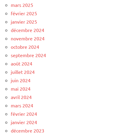
mars 2025
février 2025
janvier 2025
décembre 2024
novembre 2024
octobre 2024
septembre 2024
août 2024
juillet 2024
juin 2024
mai 2024
avril 2024
mars 2024
février 2024
janvier 2024
décembre 2023