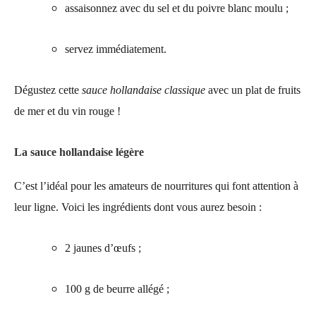
assaisonnez avec du sel et du poivre blanc moulu ;
servez immédiatement.
Dégustez cette
sauce hollandaise classique
avec un plat de fruits
de mer et du vin rouge !
La sauce hollandaise légère
C’est l’idéal pour les amateurs de nourritures qui font attention à
leur ligne. Voici les ingrédients dont vous aurez besoin :
2 jaunes d’œufs ;
100 g de beurre allégé ;