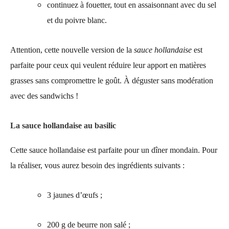
continuez à fouetter, tout en assaisonnant avec du sel
et du poivre blanc.
Attention, cette nouvelle version de la
sauce hollandaise
est
parfaite pour ceux qui veulent réduire leur apport en matières
grasses sans compromettre le goût. À déguster sans modération
avec des sandwichs !
La sauce hollandaise au basilic
Cette sauce hollandaise est parfaite pour un dîner mondain. Pour
la réaliser, vous aurez besoin des ingrédients suivants :
3 jaunes d’œufs ;
200 g de beurre non salé ;