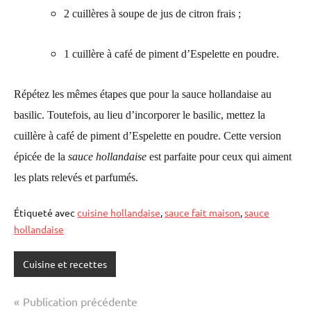
2 cuillères à soupe de jus de citron frais ;
1 cuillère à café de piment d’Espelette en poudre.
Répétez les mêmes étapes que pour la sauce hollandaise au
basilic. Toutefois, au lieu d’incorporer le basilic, mettez la
cuillère à café de piment d’Espelette en poudre. Cette version
épicée de la
sauce hollandaise
est parfaite pour ceux qui aiment
les plats relevés et parfumés.
Étiqueté avec
cuisine hollandaise
,
sauce fait maison
,
sauce
hollandaise
Cuisine et recettes
Navigation
Publication précédente