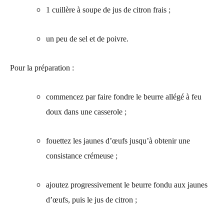
1 cuillère à soupe de jus de citron frais ;
un peu de sel et de poivre.
Pour la préparation :
commencez par faire fondre le beurre allégé à feu
doux dans une casserole ;
fouettez les jaunes d’œufs jusqu’à obtenir une
consistance crémeuse ;
ajoutez progressivement le beurre fondu aux jaunes
d’œufs, puis le jus de citron ;