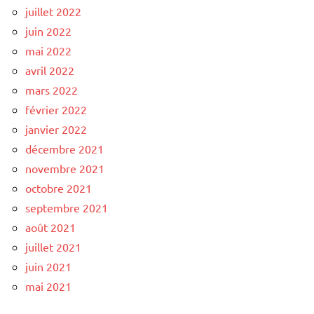
juillet 2022
juin 2022
mai 2022
avril 2022
mars 2022
février 2022
janvier 2022
décembre 2021
novembre 2021
octobre 2021
septembre 2021
août 2021
juillet 2021
juin 2021
mai 2021