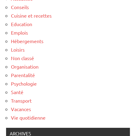
Conseils
Cuisine et recettes
Education
Emplois
Hébergements
Loisirs
Non classé
Organisation
Parentalité
Psychologie
Santé
Transport
Vacances
Vie quotidienne
ARCHIVES