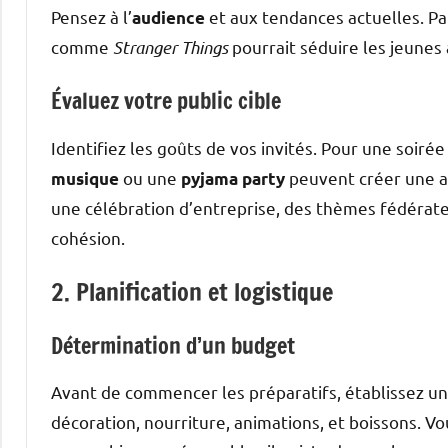
Pensez à l’
et aux tendances actuelles. Pa
audience
comme
Stranger Things
pourrait séduire les jeunes 
Évaluez votre public cible
Identifiez les goûts de vos invités. Pour une soi
ou une
peuvent créer une a
musique
pyjama party
une célébration d’entreprise, des thèmes fédérat
cohésion.
2. Planification et logistique
Détermination d’un budget
Avant de commencer les préparatifs, établissez u
décoration, nourriture, animations, et boissons. V