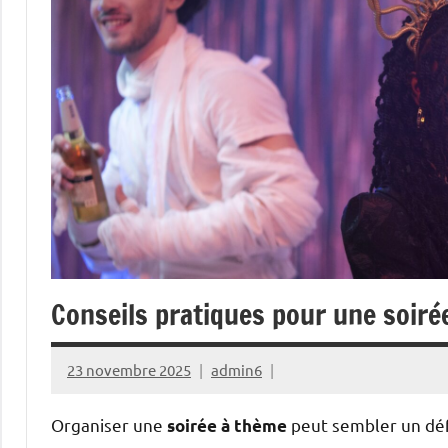
Conseils pratiques pour une soiré
23 novembre 2025
admin6
Organiser une
peut sembler un défi
soirée à thème