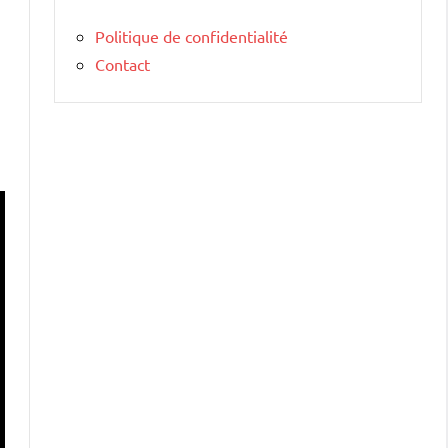
Politique de confidentialité
Contact