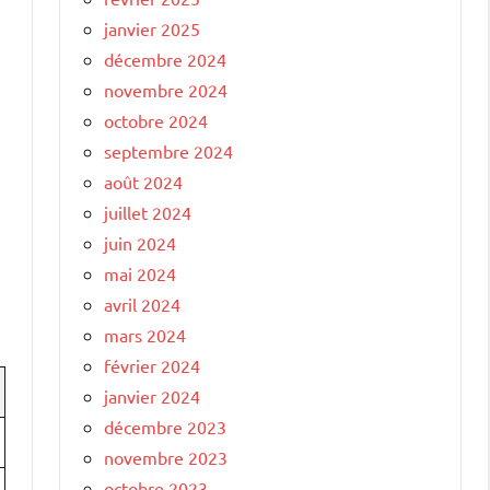
janvier 2025
décembre 2024
novembre 2024
octobre 2024
septembre 2024
août 2024
juillet 2024
juin 2024
mai 2024
avril 2024
mars 2024
février 2024
janvier 2024
décembre 2023
novembre 2023
octobre 2023