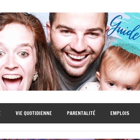
E
VIE QUOTIDIENNE
PARENTALITÉ
EMPLOIS