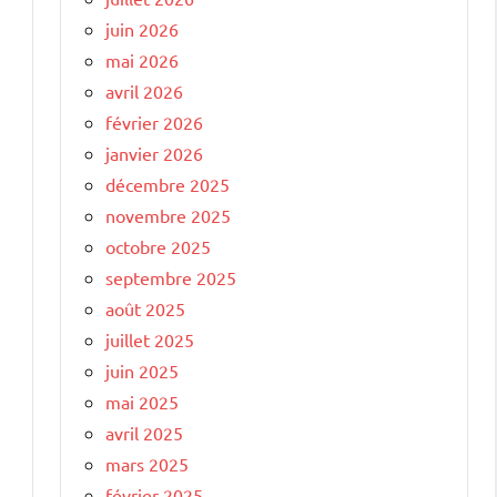
juin 2026
mai 2026
avril 2026
février 2026
janvier 2026
décembre 2025
novembre 2025
octobre 2025
septembre 2025
août 2025
juillet 2025
juin 2025
mai 2025
avril 2025
mars 2025
février 2025