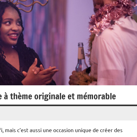
e à thème originale et mémorable
, mais c’est aussi une occasion unique de créer des