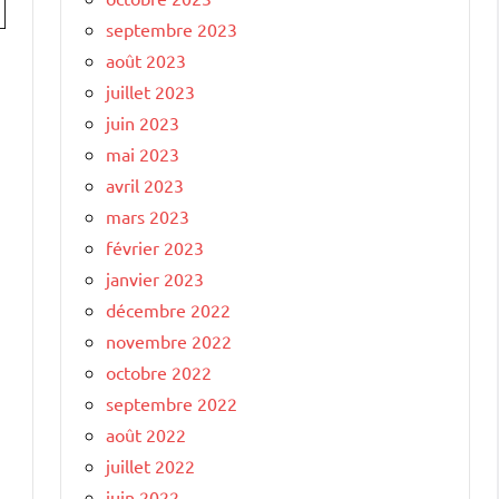
septembre 2023
août 2023
juillet 2023
juin 2023
mai 2023
avril 2023
mars 2023
février 2023
janvier 2023
décembre 2022
novembre 2022
octobre 2022
septembre 2022
août 2022
juillet 2022
juin 2022