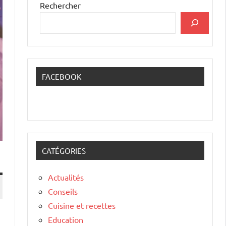
Rechercher
FACEBOOK
CATÉGORIES
Actualités
Conseils
Cuisine et recettes
Education