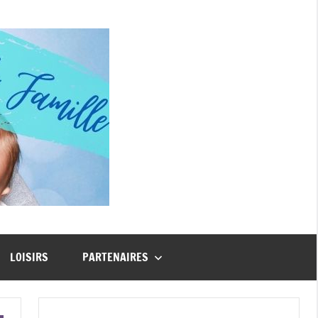
Guide
Famille
LOISIRS
PARTENAIRES