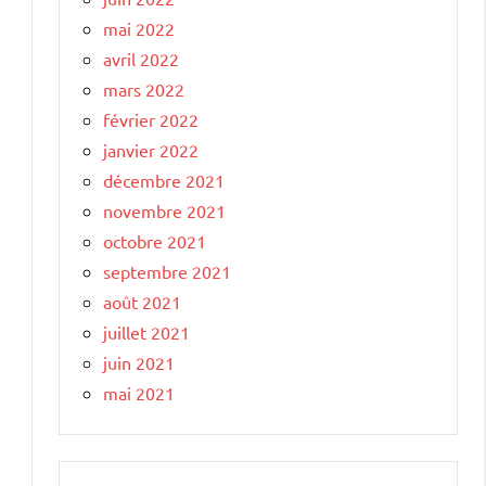
mai 2022
avril 2022
mars 2022
février 2022
janvier 2022
décembre 2021
novembre 2021
octobre 2021
septembre 2021
août 2021
juillet 2021
juin 2021
mai 2021