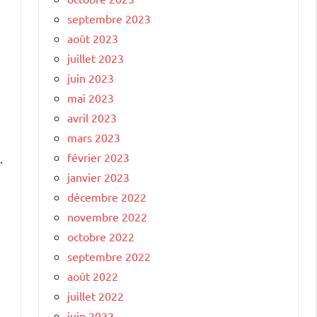
septembre 2023
août 2023
juillet 2023
juin 2023
mai 2023
avril 2023
mars 2023
février 2023
.
janvier 2023
décembre 2022
novembre 2022
octobre 2022
septembre 2022
août 2022
juillet 2022
juin 2022