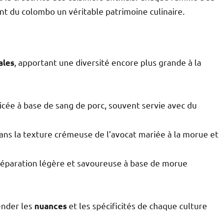
nt du colombo un véritable patrimoine culinaire.
, apportant une diversité encore plus grande à la
ales
cée à base de sang de porc, souvent servie avec du
ns la texture crémeuse de l’avocat mariée à la morue et
éparation légère et savoureuse à base de morue
ender les
et les spécificités de chaque culture
nuances