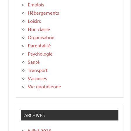
Emplois
Hébergements
Loisirs
Non classé
Organisation
Parentalité
Psychologie
Santé
Transport
Vacances
Vie quotidienne
ARCHIVES
juillet 2026