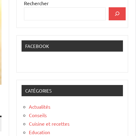
Rechercher
FACEBOOK
CATÉGORIES
Actualités
Conseils
Cuisine et recettes
Education