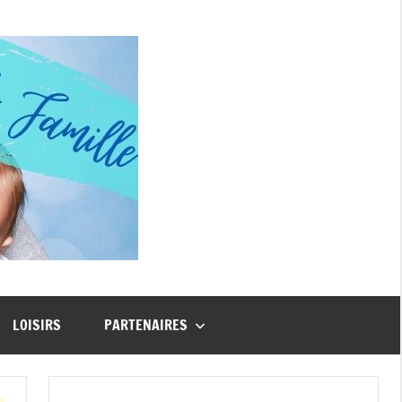
Guide
Famille
LOISIRS
PARTENAIRES