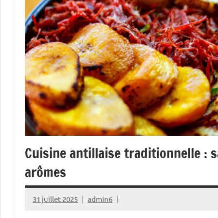
Cuisine antillaise traditionnelle :
arômes
31 juillet 2025
admin6