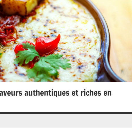
 saveurs authentiques et riches en