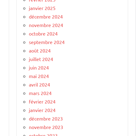
janvier 2025
décembre 2024
novembre 2024
octobre 2024
septembre 2024
août 2024
juillet 2024
juin 2024
mai 2024
avril 2024
mars 2024
février 2024
janvier 2024
décembre 2023
novembre 2023
octobre 2023