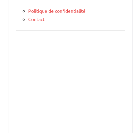
Politique de confidentialité
Contact