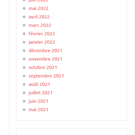
mai 2022
avril 2022
mars 2022
février 2022
janvier 2022
décembre 2021
novembre 2021
octobre 2021
septembre 2021
août 2021
juillet 2021
juin 2021
mai 2021