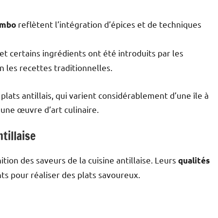
reflètent l’intégration d’épices et de techniques
ombo
t certains ingrédients ont été introduits par les
 les recettes traditionnelles.
 plats antillais, qui varient considérablement d’une île à
une œuvre d’art culinaire.
tillaise
ition des saveurs de la cuisine antillaise. Leurs
qualités
ts pour réaliser des plats savoureux.