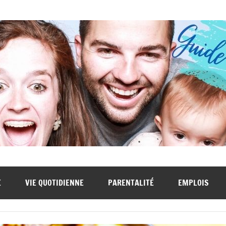
E
VIE QUOTIDIENNE
PARENTALITÉ
EMPLOIS