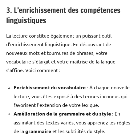
3. L’enrichissement des compétences
linguistiques
La lecture constitue également un puissant outil
d’enrichissement linguistique. En découvrant de
nouveaux mots et tournures de phrases, votre
vocabulaire s’élargit et votre maîtrise de la langue
s’affine. Voici comment :
Enrichissement du vocabulaire
: À chaque nouvelle
lecture, vous êtes exposé à des termes inconnus qui
favorisent l’extension de votre lexique.
Amélioration de la grammaire et du style
: En
assimilant des textes variés, vous apprenez les règles
de la
grammaire
et les subtilités du style.