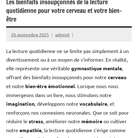
Les bienfaits insoupçonnés de la lecture
quotidienne pour votre cerveau et votre bien-
être
26 septembre 2025
admin6
La lecture quotidienne ne se limite pas simplement à un
divertissement ou à un moyen de s’informer. En réalité,
elle représente une véritable
gymnastique mentale
,
offrant des bienfaits insoupçonnés pour notre
cerveau
et notre
bien-être émotionnel
. Lorsque nous nous
immergeons dans un livre, nous stimulons notre
imagination
, développons notre
vocabulaire
, et
renforçons nos connexions neuronales. Que ce soit pour
réduire le
stress
, améliorer notre
mémoire
ou cultiver
notre
empathie
, la lecture quotidienne s’érige comme