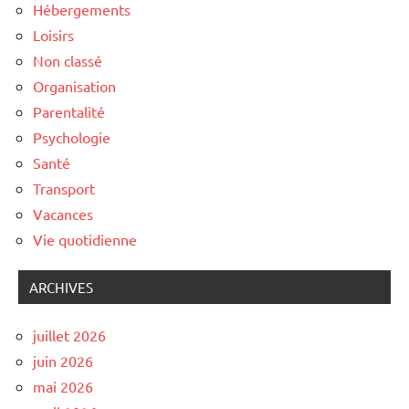
Hébergements
Loisirs
Non classé
Organisation
Parentalité
Psychologie
Santé
Transport
Vacances
Vie quotidienne
ARCHIVES
juillet 2026
juin 2026
mai 2026