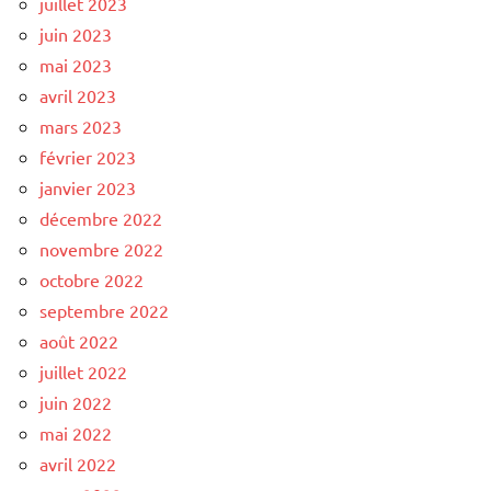
juillet 2023
juin 2023
mai 2023
avril 2023
mars 2023
février 2023
janvier 2023
décembre 2022
novembre 2022
octobre 2022
septembre 2022
août 2022
juillet 2022
juin 2022
mai 2022
avril 2022