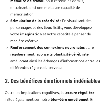
mémoire de travail
pour retenir les détails,
entraînant ainsi une meilleure capacité de
mémorisation.
Stimulation de la créativité
: En visualisant des
personnages et des lieux fictifs, vous développez
votre
imagination
et votre capacité à penser de
manière créative.
Renforcement des connexions neuronales
: Lire
régulièrement favorise la
plasticité cérébrale
,
améliorant ainsi les échanges d’informations entre les
différentes régions du cerveau.
2. Des bénéfices émotionnels indéniables
Outre les implications cognitives, la
lecture régulière
influe également sur notre
bien-être émotionnel
. En