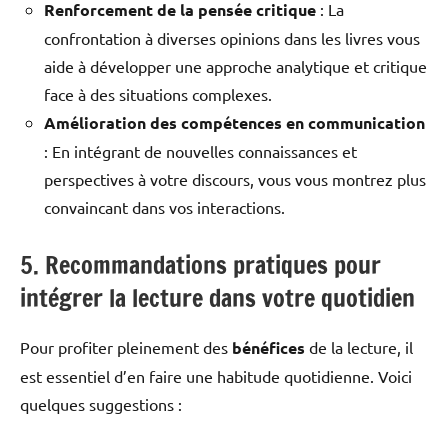
Renforcement de la pensée critique
: La
confrontation à diverses opinions dans les livres vous
aide à développer une approche analytique et critique
face à des situations complexes.
Amélioration des compétences en communication
: En intégrant de nouvelles connaissances et
perspectives à votre discours, vous vous montrez plus
convaincant dans vos interactions.
5. Recommandations pratiques pour
intégrer la lecture dans votre quotidien
Pour profiter pleinement des
bénéfices
de la lecture, il
est essentiel d’en faire une habitude quotidienne. Voici
quelques suggestions :