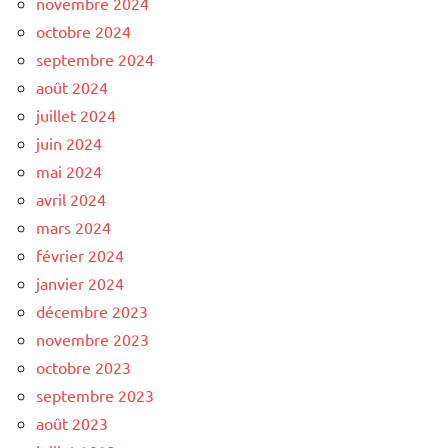
novembre 2024
octobre 2024
septembre 2024
août 2024
juillet 2024
juin 2024
mai 2024
avril 2024
mars 2024
février 2024
janvier 2024
décembre 2023
novembre 2023
octobre 2023
septembre 2023
août 2023