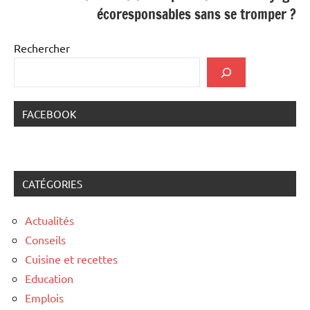
écoresponsables sans se tromper ?
Rechercher
FACEBOOK
CATÉGORIES
Actualités
Conseils
Cuisine et recettes
Education
Emplois