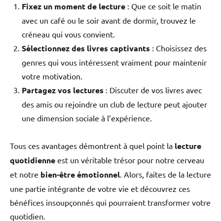
Fixez un moment de lecture
: Que ce soit le matin
avec un café ou le soir avant de dormir, trouvez le
créneau qui vous convient.
Sélectionnez des livres captivants
: Choisissez des
genres qui vous intéressent vraiment pour maintenir
votre motivation.
Partagez vos lectures
: Discuter de vos livres avec
des amis ou rejoindre un club de lecture peut ajouter
une dimension sociale à l’expérience.
Tous ces avantages démontrent à quel point la
lecture
quotidienne
est un véritable trésor pour notre cerveau
et notre
bien-être émotionnel
. Alors, faites de la lecture
une partie intégrante de votre vie et découvrez ces
bénéfices insoupçonnés qui pourraient transformer votre
quotidien.