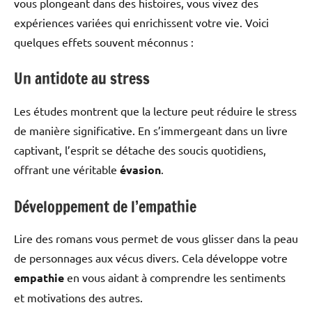
vous plongeant dans des histoires, vous vivez des
expériences variées qui enrichissent votre vie. Voici
quelques effets souvent méconnus :
Un antidote au stress
Les études montrent que la lecture peut réduire le stress
de manière significative. En s’immergeant dans un livre
captivant, l’esprit se détache des soucis quotidiens,
offrant une véritable
évasion
.
Développement de l’empathie
Lire des romans vous permet de vous glisser dans la peau
de personnages aux vécus divers. Cela développe votre
empathie
en vous aidant à comprendre les sentiments
et motivations des autres.