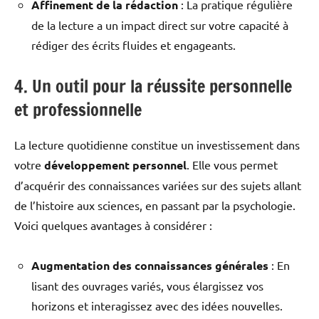
Affinement de la rédaction
: La pratique régulière
de la lecture a un impact direct sur votre capacité à
rédiger des écrits fluides et engageants.
4. Un outil pour la réussite personnelle
et professionnelle
La lecture quotidienne constitue un investissement dans
votre
développement personnel
. Elle vous permet
d’acquérir des connaissances variées sur des sujets allant
de l’histoire aux sciences, en passant par la psychologie.
Voici quelques avantages à considérer :
Augmentation des connaissances générales
: En
lisant des ouvrages variés, vous élargissez vos
horizons et interagissez avec des idées nouvelles.