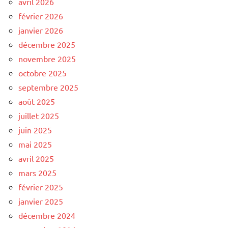
avril 2026
février 2026
janvier 2026
décembre 2025
novembre 2025
octobre 2025
septembre 2025
août 2025
juillet 2025
juin 2025
mai 2025
avril 2025
mars 2025
février 2025
janvier 2025
décembre 2024