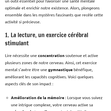
un outil essentiel pour favoriser une santé mentale
optimale et enrichir notre existence. Alors, plongeons
ensemble dans les mystères fascinants que recèle cette
activité si précieuse.
1. La lecture, un exercice cérébral
stimulant
Lire nécessite une
concentration
soutenue et active
plusieurs zones de notre cerveau. Ainsi, cet exercice
mental s’avère être une
gymnastique
bénéfique,
améliorant les capacités cognitives. Voici quelques
aspects clés de son impact :
Amélioration de la mémoire
: Lorsque vous suivez
une intrigue complexe, votre cerveau active sa