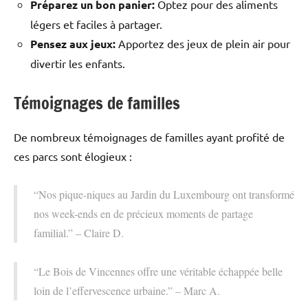
Préparez un bon panier:
Optez pour des aliments
légers et faciles à partager.
Pensez aux jeux:
Apportez des jeux de plein air pour
divertir les enfants.
Témoignages de familles
De nombreux témoignages de familles ayant profité de
ces parcs sont élogieux :
“Nos pique-niques au Jardin du Luxembourg ont transformé
nos week-ends en de précieux moments de partage
familial.” – Claire D.
“Le Bois de Vincennes offre une véritable échappée belle
loin de l’effervescence urbaine.” – Marc A.