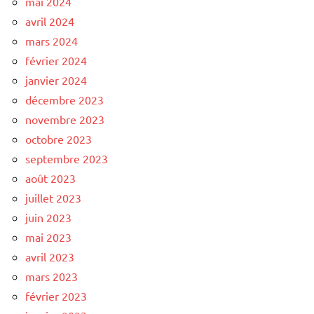
mai 2024
avril 2024
mars 2024
février 2024
janvier 2024
décembre 2023
novembre 2023
octobre 2023
septembre 2023
août 2023
juillet 2023
juin 2023
mai 2023
avril 2023
mars 2023
février 2023