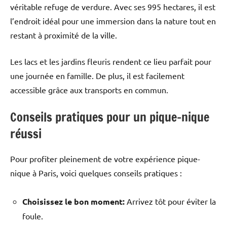
véritable refuge de verdure. Avec ses 995 hectares, il est
l’endroit idéal pour une immersion dans la nature tout en
restant à proximité de la ville.
Les lacs et les jardins fleuris rendent ce lieu parfait pour
une journée en famille. De plus, il est facilement
accessible grâce aux transports en commun.
Conseils pratiques pour un pique-nique
réussi
Pour profiter pleinement de votre expérience pique-
nique à Paris, voici quelques conseils pratiques :
Choisissez le bon moment:
Arrivez tôt pour éviter la
foule.