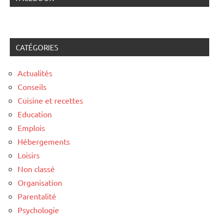
CATÉGORIES
Actualités
Conseils
Cuisine et recettes
Education
Emplois
Hébergements
Loisirs
Non classé
Organisation
Parentalité
Psychologie