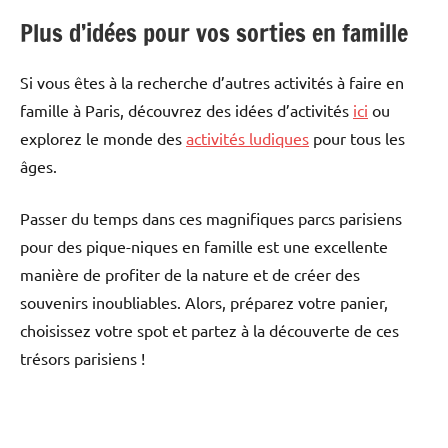
Plus d’idées pour vos sorties en famille
Si vous êtes à la recherche d’autres activités à faire en
famille à Paris, découvrez des idées d’activités
ici
ou
explorez le monde des
activités ludiques
pour tous les
âges.
Passer du temps dans ces magnifiques parcs parisiens
pour des pique-niques en famille est une excellente
manière de profiter de la nature et de créer des
souvenirs inoubliables. Alors, préparez votre panier,
choisissez votre spot et partez à la découverte de ces
trésors parisiens !