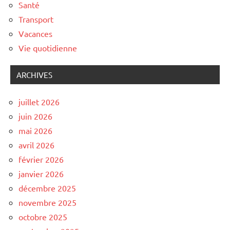
Santé
Transport
Vacances
Vie quotidienne
ARCHIVES
juillet 2026
juin 2026
mai 2026
avril 2026
février 2026
janvier 2026
décembre 2025
novembre 2025
octobre 2025