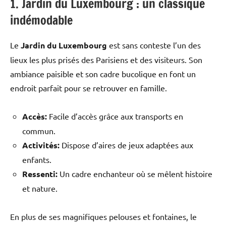
1. Jardin du Luxembourg : un classique
indémodable
Le
Jardin du Luxembourg
est sans conteste l’un des
lieux les plus prisés des Parisiens et des visiteurs. Son
ambiance paisible et son cadre bucolique en font un
endroit parfait pour se retrouver en famille.
Accès:
Facile d’accès grâce aux transports en
commun.
Activités:
Dispose d’aires de jeux adaptées aux
enfants.
Ressenti:
Un cadre enchanteur où se mêlent histoire
et nature.
En plus de ses magnifiques pelouses et fontaines, le