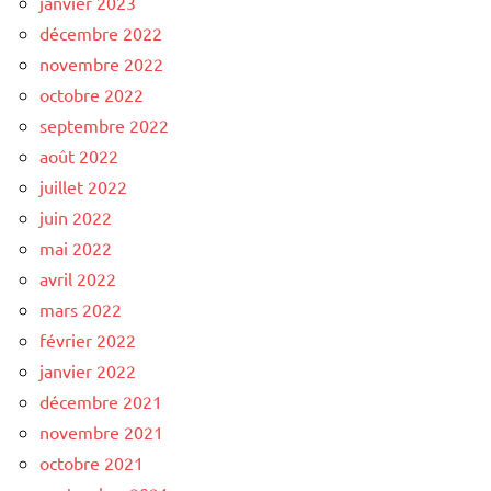
janvier 2023
décembre 2022
novembre 2022
octobre 2022
septembre 2022
août 2022
juillet 2022
juin 2022
mai 2022
avril 2022
mars 2022
février 2022
janvier 2022
décembre 2021
novembre 2021
octobre 2021