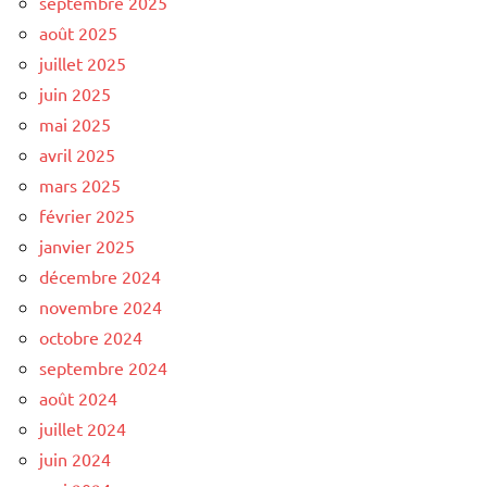
septembre 2025
août 2025
juillet 2025
juin 2025
mai 2025
avril 2025
mars 2025
février 2025
janvier 2025
décembre 2024
novembre 2024
octobre 2024
septembre 2024
août 2024
juillet 2024
juin 2024