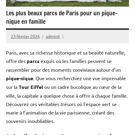
Les plus beaux parcs de Paris pour un pique-
nique en famille
23 février 2026
admin6
Paris, avec sa richesse historique et sa beauté naturelle,
offre des
parcs
exquis où les familles peuvent se
rassembler pour des moments conviviaux autour d’un
pique-nique
. Que vous recherchiez une vue imprenable
sur la
Tour Eiffel
ou un cadre bucolique au cœur de la
ville, la capitale a quelque chose à offrir à chaque famille.
Découvrez ces véritables trésors où l’espace vert se
marie à l’animation de la vie parisienne, créant des
souvenirs inoubliables.