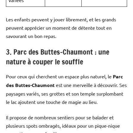
Les enfants peuvent y jouer librement, et les grands
peuvent apprécier un moment de détente tout en
savourant un bon repas.
3. Parc des Buttes-Chaumont : une
nature à couper le souffle
Pour ceux qui cherchent un espace plus naturel, le
Parc
des Buttes-Chaumont
est une merveille à découvrir. Ses
paysages variés, ses grottes et son temple surplombant
le lac ajoutent une touche de magie au lieu.
Il propose de nombreux sentiers pour se balader et
plusieurs spots ombragés, idéaux pour un pique-nique