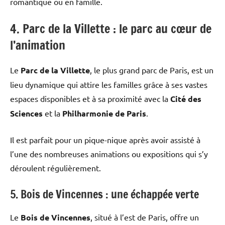
romantique ou en famille.
4. Parc de la Villette : le parc au cœur de
l’animation
Le
Parc de la Villette
, le plus grand parc de Paris, est un
lieu dynamique qui attire les familles grâce à ses vastes
espaces disponibles et à sa proximité avec la
Cité des
Sciences
et la
Philharmonie de Paris
.
Il est parfait pour un pique-nique après avoir assisté à
l’une des nombreuses animations ou expositions qui s’y
déroulent régulièrement.
5. Bois de Vincennes : une échappée verte
Le
Bois de Vincennes
, situé à l’est de Paris, offre un