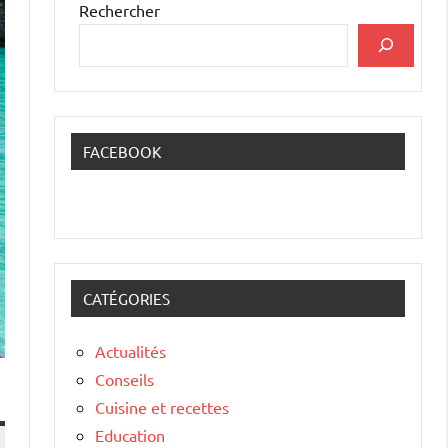
Rechercher
FACEBOOK
CATÉGORIES
Actualités
Conseils
Cuisine et recettes
Education