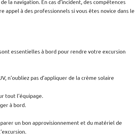
es de la navigation. En cas d’incident, des compétences
re appel à des professionnels si vous êtes novice dans le
 sont essentielles à bord pour rendre votre excursion
V, n’oubliez pas d’appliquer de la crème solaire
r tout l’équipage.
ger à bord.
réparer un bon approvisionnement et du matériel de
l’excursion.