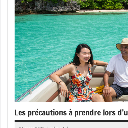
Les précautions à prendre lors d’