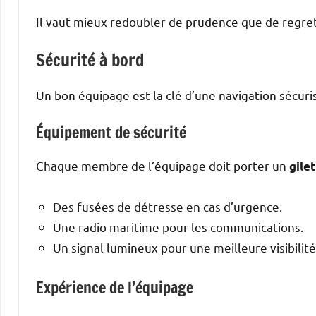
Il vaut mieux redoubler de prudence que de regret
Sécurité à bord
Un bon équipage est la clé d’une navigation sécuri
Équipement de sécurité
Chaque membre de l’équipage doit porter un
gile
Des fusées de détresse en cas d’urgence.
Une radio maritime pour les communications.
Un signal lumineux pour une meilleure visibilité
Expérience de l’équipage