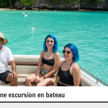
une excursion en bateau