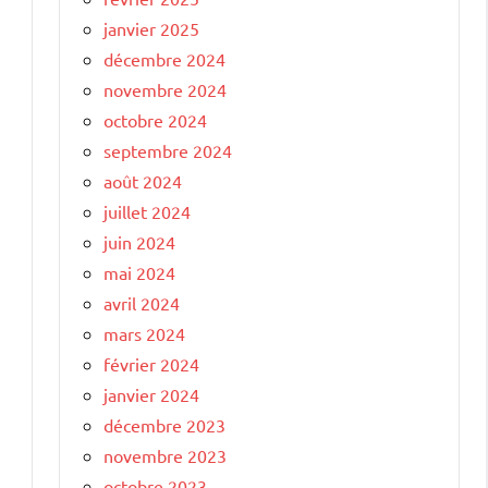
janvier 2025
décembre 2024
novembre 2024
octobre 2024
septembre 2024
août 2024
juillet 2024
juin 2024
mai 2024
avril 2024
mars 2024
février 2024
janvier 2024
décembre 2023
novembre 2023
octobre 2023