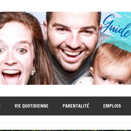
E
VIE QUOTIDIENNE
PARENTALITÉ
EMPLOIS