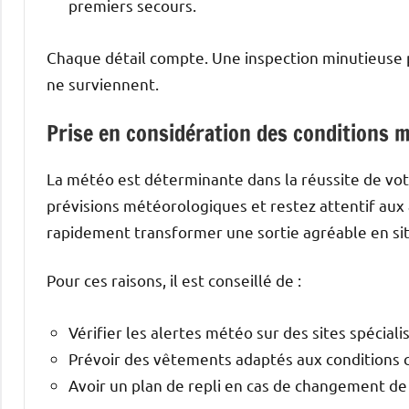
premiers secours.
Chaque détail compte. Une inspection minutieuse 
ne surviennent.
Prise en considération des conditions 
La météo est déterminante dans la réussite de votr
prévisions météorologiques et restez attentif au
rapidement transformer une sortie agréable en si
Pour ces raisons, il est conseillé de :
Vérifier les alertes météo sur des sites spéciali
Prévoir des vêtements adaptés aux conditions c
Avoir un plan de repli en cas de changement de