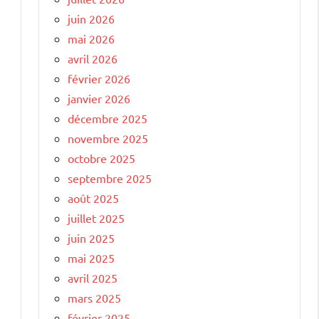
juin 2026
mai 2026
avril 2026
février 2026
janvier 2026
décembre 2025
novembre 2025
octobre 2025
septembre 2025
août 2025
juillet 2025
juin 2025
mai 2025
avril 2025
mars 2025
février 2025