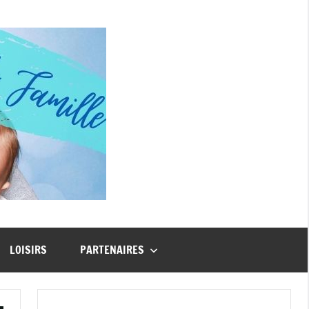
Guide
Famille
LOISIRS
PARTENAIRES