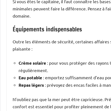
Si vous êtes le capitaine, il faut connaître les bas
minimales peuvent faire la différence. Pensez à fai
domaine.
Équipements indispensables
Outre les éléments de sécurité, certaines affaires
plaisante :
: pour vous protéger des rayons U
Crème solaire
régulièrement.
: emportez suffisamment d’eau pou
Eau potable
: prévoyez des encas faciles à man
Repas légers
N’oubliez pas que la mer peut être capricieuse. P
confort est essentiel pour profiter pleinement de 