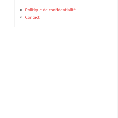
Politique de confidentialité
Contact