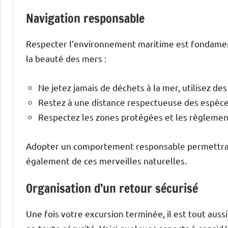
Navigation responsable
Respecter l’environnement maritime est fondamen
la beauté des mers :
Ne jetez jamais de déchets à la mer, utilisez des
Restez à une distance respectueuse des espèces
Respectez les zones protégées et les règlemen
Adopter un comportement responsable permettra d
également de ces merveilles naturelles.
Organisation d’un retour sécurisé
Une fois votre excursion terminée, il est tout auss