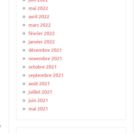
mai 2022
avril 2022
mars 2022
février 2022
janvier 2022
décembre 2021
novembre 2021
octobre 2021
septembre 2021
août 2021
juillet 2021
juin 2021
mai 2021
é