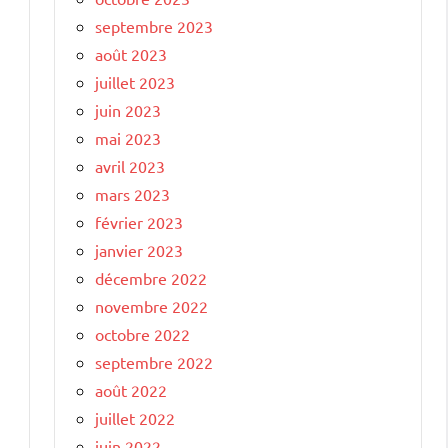
septembre 2023
août 2023
juillet 2023
juin 2023
mai 2023
avril 2023
mars 2023
février 2023
janvier 2023
décembre 2022
novembre 2022
octobre 2022
septembre 2022
août 2022
juillet 2022
juin 2022