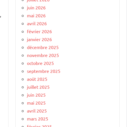
juin 2026
,
mai 2026
avril 2026
février 2026
janvier 2026
décembre 2025
novembre 2025
octobre 2025
septembre 2025
août 2025
juillet 2025
juin 2025
mai 2025
avril 2025
mars 2025
février 2025