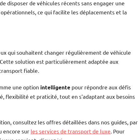
e de disposer de véhicules récents sans engager une
opérationnels, ce qui facilite les déplacements et la
eux qui souhaitent changer régulièrement de véhicule
 Cette solution est particulièrement adaptée aux
transport fiable.
omme une option
pour répondre aux défis
intelligente
 flexibilité et praticité, tout en s’adaptant aux besoins
ition, consultez les offres détaillées dans nos guides, par
 encore sur
les services de transport de luxe
. Pour