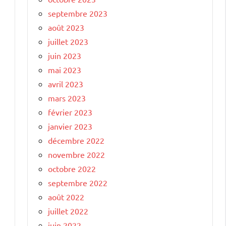
septembre 2023
août 2023
juillet 2023
juin 2023
mai 2023
avril 2023
mars 2023
février 2023
janvier 2023
décembre 2022
novembre 2022
octobre 2022
septembre 2022
août 2022
juillet 2022
juin 2022