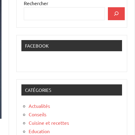
Rechercher
FACEBOOK
CATÉGORIES
Actualités
Conseils
Cuisine et recettes
Education