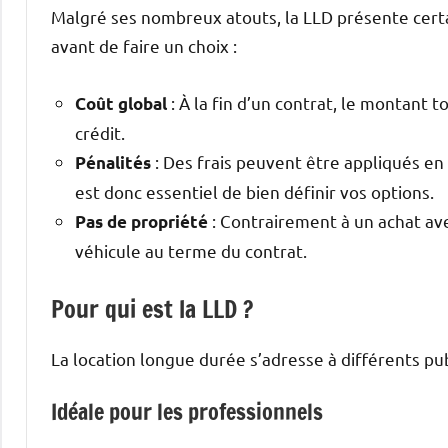
Malgré ses nombreux atouts, la LLD présente certai
avant de faire un choix :
: À la fin d’un contrat, le montant t
Coût global
crédit.
: Des frais peuvent être appliqués e
Pénalités
est donc essentiel de bien définir vos options.
: Contrairement à un achat ave
Pas de propriété
véhicule au terme du contrat.
Pour qui est la LLD ?
La location longue durée s’adresse à différents pub
Idéale pour les professionnels