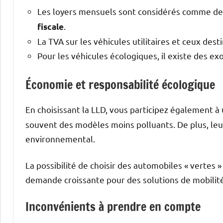
Les loyers mensuels sont considérés comme des
.
fiscale
La TVA sur les véhicules utilitaires et ceux des
Pour les véhicules écologiques, il existe des ex
Économie et responsabilité écologique
En choisissant la LLD, vous participez également
souvent des modèles moins polluants. De plus, leu
environnemental.
La possibilité de choisir des automobiles « vertes
demande croissante pour des solutions de mobilité
Inconvénients à prendre en compte