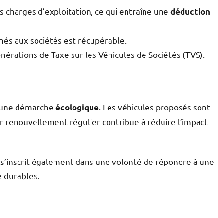
 charges d’exploitation, ce qui entraîne une
déduction
tinés aux sociétés est récupérable.
onérations de Taxe sur les Véhicules de Sociétés (TVS).
 à une démarche
. Les véhicules proposés sont
écologique
r renouvellement régulier contribue à réduire l’impact
 » s’inscrit également dans une volonté de répondre à une
 durables.