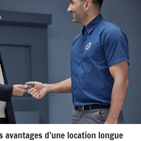
es avantages d’une location longue