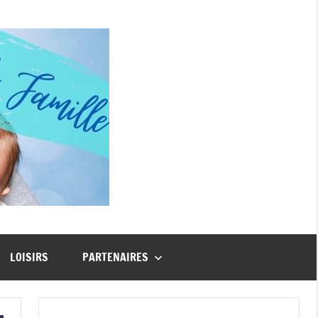
Guide
Famille
LOISIRS
PARTENAIRES