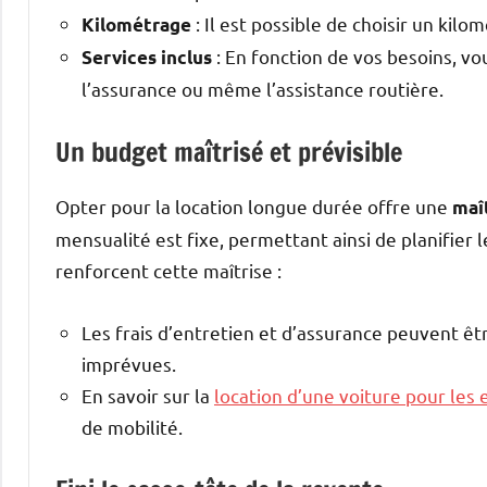
: Il est possible de choisir un kil
Kilométrage
: En fonction de vos besoins, vo
Services inclus
l’assurance ou même l’assistance routière.
Un budget maîtrisé et prévisible
Opter pour la location longue durée offre une
maî
mensualité est fixe, permettant ainsi de planifier
renforcent cette maîtrise :
Les frais d’entretien et d’assurance peuvent êtr
imprévues.
En savoir sur la
location d’une voiture pour les 
de mobilité.