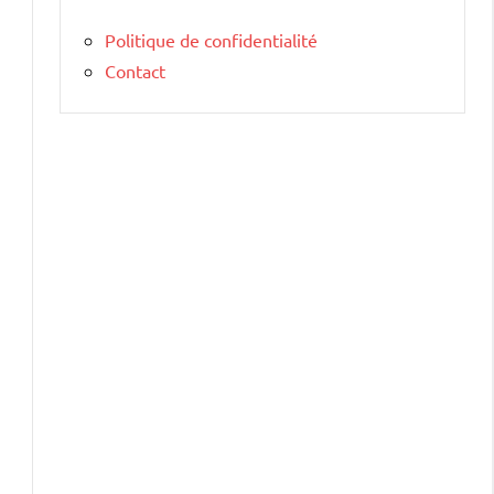
Politique de confidentialité
Contact