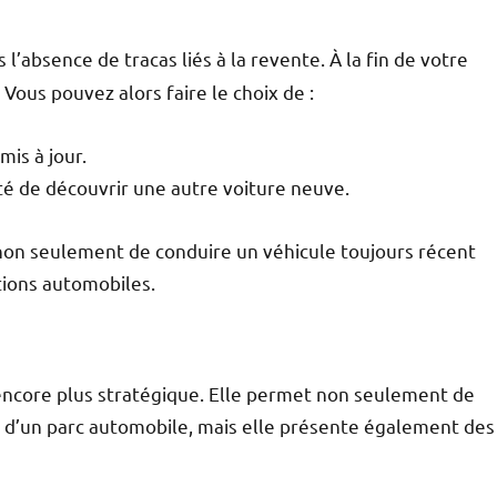
l’absence de tracas liés à la revente. À la fin de votre
 Vous pouvez alors faire le choix de :
is à jour.
ité de découvrir une autre voiture neuve.
on seulement de conduire un véhicule toujours récent
tions automobiles.
encore plus stratégique. Elle permet non seulement de
n d’un parc automobile, mais elle présente également des