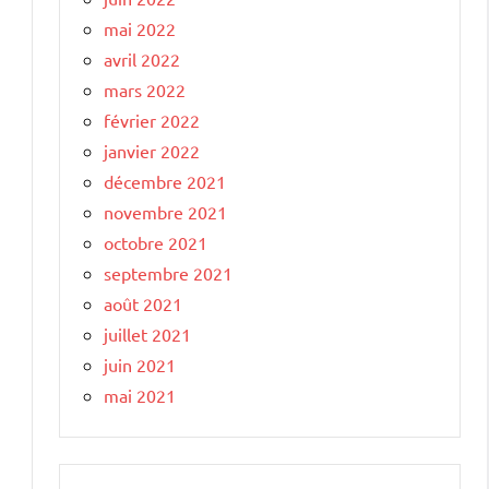
mai 2022
avril 2022
mars 2022
février 2022
janvier 2022
décembre 2021
novembre 2021
octobre 2021
septembre 2021
août 2021
juillet 2021
juin 2021
mai 2021