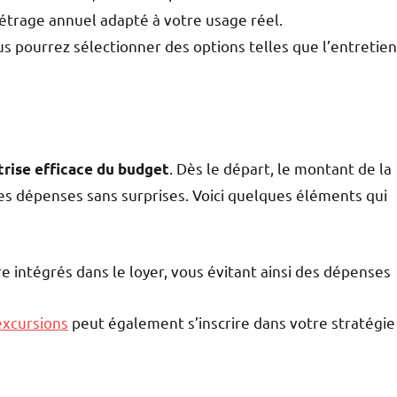
ométrage annuel adapté à votre usage réel.
us pourrez sélectionner des options telles que l’entretien
. Dès le départ, le montant de la
trise efficace du budget
 les dépenses sans surprises. Voici quelques éléments qui
e intégrés dans le loyer, vous évitant ainsi des dépenses
excursions
peut également s’inscrire dans votre stratégie