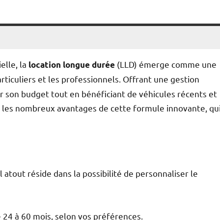
elle, la
(LLD) émerge comme une
location longue durée
rticuliers et les professionnels. Offrant une gestion
er son budget tout en bénéficiant de véhicules récents et
e les nombreux avantages de cette formule innovante, qu
al atout réside dans la possibilité de personnaliser le
 24 à 60 mois, selon vos préférences.