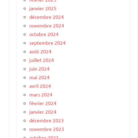
janvier 2025
décembre 2024
novembre 2024
octobre 2024
septembre 2024
août 2024
juillet 2024
juin 2024
mai 2024
avril 2024
mars 2024
février 2024
janvier 2024
décembre 2023
novembre 2023
octobre 2023