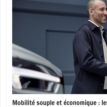
Mobilité souple et économique : l