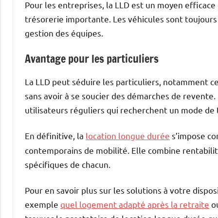
Pour les entreprises, la LLD est un moyen efficac
trésorerie importante. Les véhicules sont toujours 
gestion des équipes.
Avantage pour les particuliers
La LLD peut séduire les particuliers, notamment c
sans avoir à se soucier des démarches de revente.
utilisateurs réguliers qui recherchent un mode de 
En définitive, la
location longue durée
s’impose c
contemporains de mobilité. Elle combine rentabilité,
spécifiques de chacun.
Pour en savoir plus sur les solutions à votre dispos
exemple
quel logement adapté après la retraite
ou