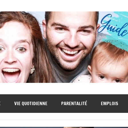
E
VIE QUOTIDIENNE
PARENTALITÉ
EMPLOIS