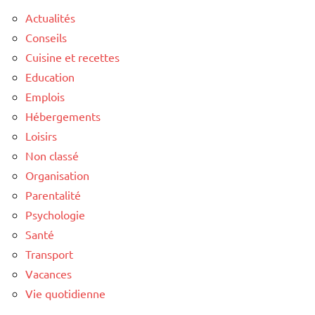
Actualités
Conseils
Cuisine et recettes
Education
Emplois
Hébergements
Loisirs
Non classé
Organisation
Parentalité
Psychologie
Santé
Transport
Vacances
Vie quotidienne