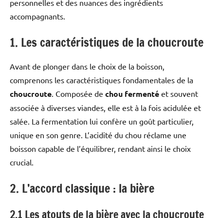
personnelles et des nuances des ingrédients
accompagnants.
1. Les caractéristiques de la choucroute
Avant de plonger dans le choix de la boisson,
comprenons les caractéristiques fondamentales de la
choucroute
. Composée de
chou fermenté
et souvent
associée à diverses viandes, elle est à la fois acidulée et
salée. La fermentation lui confère un goût particulier,
unique en son genre. L’acidité du chou réclame une
boisson capable de l’équilibrer, rendant ainsi le choix
crucial.
2. L’accord classique : la bière
2.1 Les atouts de la bière avec la choucroute