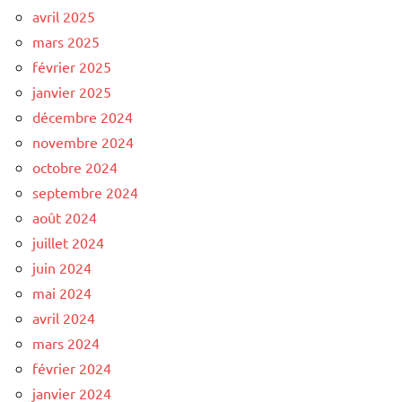
avril 2025
mars 2025
février 2025
janvier 2025
décembre 2024
novembre 2024
octobre 2024
septembre 2024
août 2024
juillet 2024
juin 2024
mai 2024
avril 2024
mars 2024
février 2024
janvier 2024