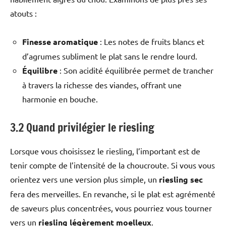
atouts :
Finesse aromatique
: Les notes de fruits blancs et
d’agrumes subliment le plat sans le rendre lourd.
Équilibre
: Son acidité équilibrée permet de trancher
à travers la richesse des viandes, offrant une
harmonie en bouche.
3.2 Quand privilégier le riesling
Lorsque vous choisissez le riesling, l’important est de
tenir compte de l’intensité de la choucroute. Si vous vous
orientez vers une version plus simple, un
riesling sec
fera des merveilles. En revanche, si le plat est agrémenté
de saveurs plus concentrées, vous pourriez vous tourner
vers un
riesling légèrement moelleux
.