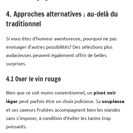
4. Approches alternatives : au-delà du
traditionnel
Si vous êtes d’humeur aventureuse, pourquoi ne pas
envisager d’autres possibilités? Des sélections plus
audacieuses peuvent également offrir de belles
surprises.
4.1 Oser le vin rouge
Bien que ce soit moins conventionnel, un
pinot noir
léger
peut parfois être un choix judicieux. Sa
souplesse
et ses saveurs fruitées accompagnent bien les viandes
sans s’imposer, à condition d’éviter les tanins trop
puissants.