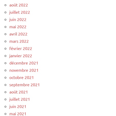
août 2022
juillet 2022
juin 2022
mai 2022
avril 2022
mars 2022
février 2022
janvier 2022
décembre 2021
novembre 2021
octobre 2021
septembre 2021
août 2021
juillet 2021
juin 2021
mai 2021