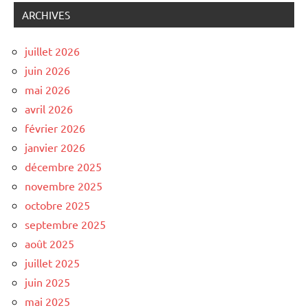
ARCHIVES
juillet 2026
juin 2026
mai 2026
avril 2026
février 2026
janvier 2026
décembre 2025
novembre 2025
octobre 2025
septembre 2025
août 2025
juillet 2025
juin 2025
mai 2025