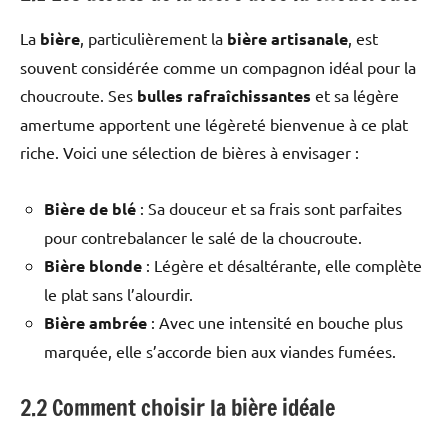
La
bière
, particulièrement la
bière artisanale
, est
souvent considérée comme un compagnon idéal pour la
choucroute. Ses
bulles rafraîchissantes
et sa légère
amertume apportent une légèreté bienvenue à ce plat
riche. Voici une sélection de bières à envisager :
Bière de blé
: Sa douceur et sa frais sont parfaites
pour contrebalancer le salé de la choucroute.
Bière blonde
: Légère et désaltérante, elle complète
le plat sans l’alourdir.
Bière ambrée
: Avec une intensité en bouche plus
marquée, elle s’accorde bien aux viandes fumées.
2.2 Comment choisir la bière idéale