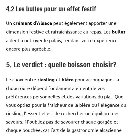
4.2 Les bulles pour un effet festif
Un
crémant d’Alsace
peut également apporter une
dimension festive et rafraîchissante au repas. Les
bulles
aident à nettoyer le palais, rendant votre expérience
encore plus agréable.
5. Le verdict : quelle boisson choisir?
Le choix entre
riesling
et
bière
pour accompagner la
choucroute dépend fondamentalement de vos
préférences personnelles et des variations du plat. Que
vous optiez pour la fraîcheur de la bière ou l’élégance du
riesling, l’essentiel est de rechercher un équilibre des
saveurs. N’oubliez pas de savourer chaque gorgée et
chaque bouchée, car l’art de la gastronomie alsacienne