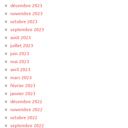
décembre 2023
novembre 2023
octobre 2023
septembre 2023
août 2023
juillet 2023
juin 2023
mai 2023
avril 2023
mars 2023
février 2023
janvier 2023
décembre 2022
novembre 2022
octobre 2022
septembre 2022