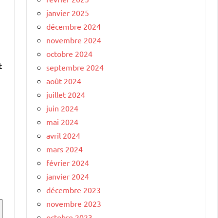
janvier 2025
décembre 2024
novembre 2024
octobre 2024
t
septembre 2024
août 2024
juillet 2024
juin 2024
mai 2024
avril 2024
mars 2024
février 2024
janvier 2024
décembre 2023
novembre 2023
octobre 2023