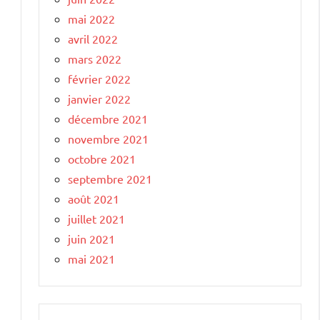
mai 2022
avril 2022
mars 2022
février 2022
janvier 2022
décembre 2021
novembre 2021
octobre 2021
septembre 2021
août 2021
juillet 2021
juin 2021
mai 2021