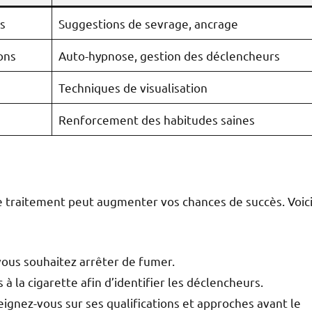
s
Suggestions de sevrage, ancrage
ons
Auto-hypnose, gestion des déclencheurs
Techniques de visualisation
Renforcement des habitudes saines
traitement peut augmenter vos chances de succès. Voic
vous souhaitez arrêter de fumer.
 à la cigarette afin d’identifier les déclencheurs.
ignez-vous sur ses qualifications et approches avant le