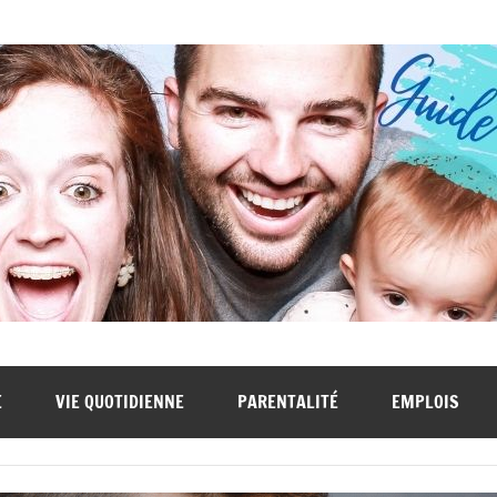
E
VIE QUOTIDIENNE
PARENTALITÉ
EMPLOIS