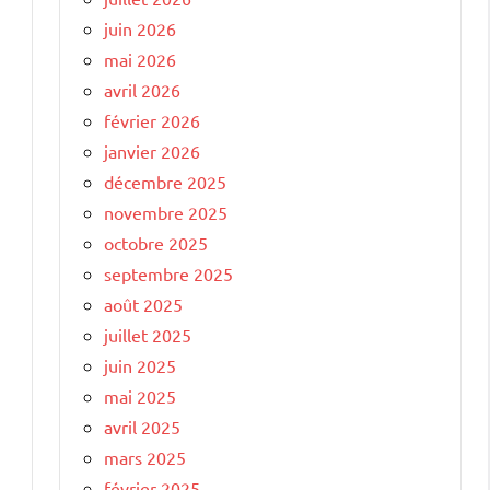
juin 2026
mai 2026
avril 2026
février 2026
janvier 2026
décembre 2025
novembre 2025
octobre 2025
septembre 2025
août 2025
juillet 2025
juin 2025
mai 2025
avril 2025
mars 2025
février 2025