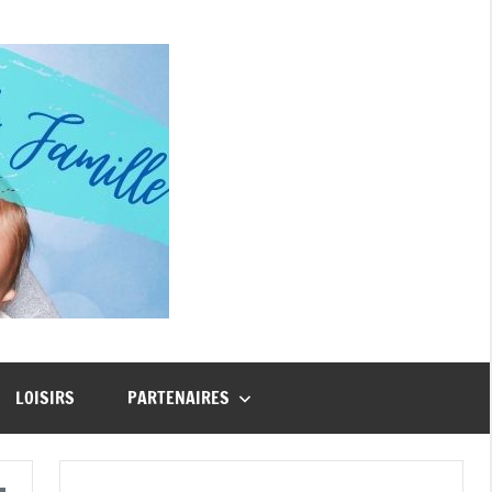
Guide
Famille
LOISIRS
PARTENAIRES