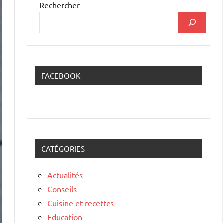
Rechercher
FACEBOOK
CATÉGORIES
Actualités
Conseils
Cuisine et recettes
Education