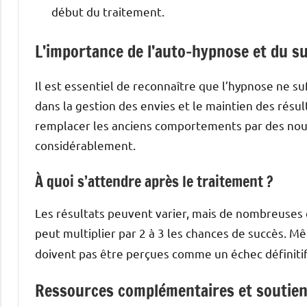
début du traitement.
L’importance de l’auto-hypnose et du su
Il est essentiel de reconnaître que l’hypnose ne suf
dans la gestion des envies et le maintien des résul
remplacer les anciens comportements par des nou
considérablement.
À quoi s’attendre après le traitement ?
Les résultats peuvent varier, mais de nombreuses
peut multiplier par 2 à 3 les chances de succès. M
doivent pas être perçues comme un échec définiti
Ressources complémentaires et soutie