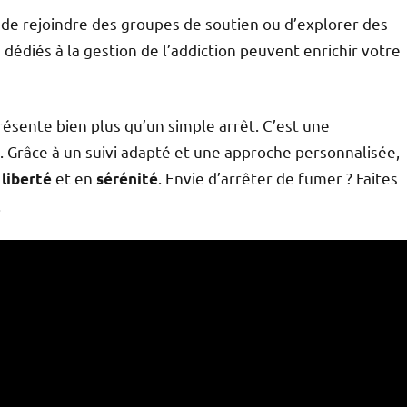
de rejoindre des groupes de soutien ou d’explorer des
s dédiés à la gestion de l’addiction peuvent enrichir votre
présente bien plus qu’un simple arrêt. C’est une
. Grâce à un suivi adapté et une approche personnalisée,
n
et en
. Envie d’arrêter de fumer ? Faites
liberté
sérénité
.