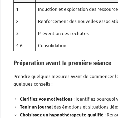
1
Induction et exploration des ressource
2
Renforcement des nouvelles associati
3
Prévention des rechutes
4-6
Consolidation
Préparation avant la première séance
Prendre quelques mesures avant de commencer le 
quelques conseils :
: Identifiez pourquoi 
Clarifiez vos motivations
des émotions et situations liées
Tenir un journal
: Rense
Choisissez un hypnothérapeute qualifié