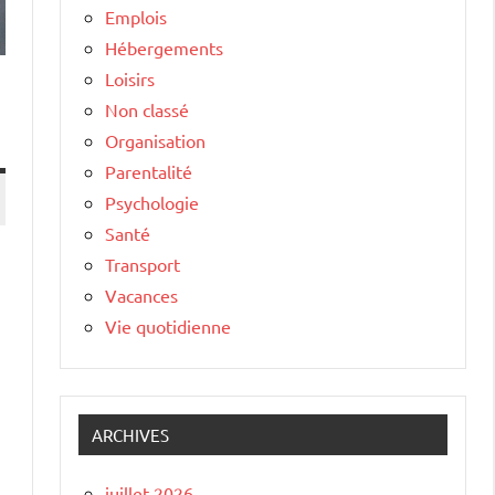
Emplois
Hébergements
Loisirs
Non classé
Organisation
Parentalité
Psychologie
Santé
Transport
Vacances
Vie quotidienne
ARCHIVES
juillet 2026