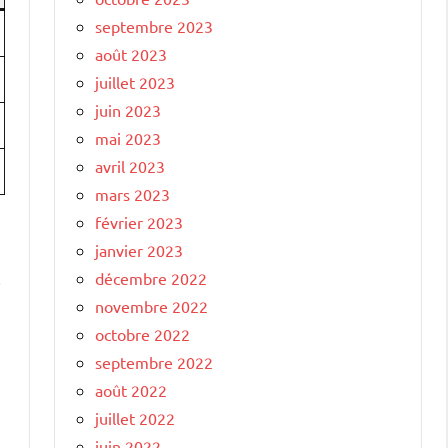
septembre 2023
août 2023
juillet 2023
juin 2023
mai 2023
avril 2023
mars 2023
février 2023
janvier 2023
décembre 2022
i
novembre 2022
octobre 2022
septembre 2022
août 2022
juillet 2022
juin 2022