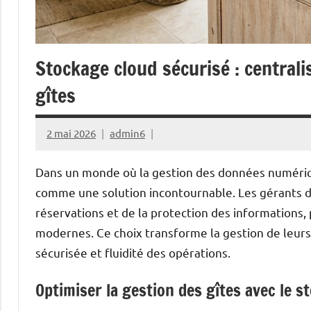
Stockage cloud sécurisé : centrali
gîtes
2 mai 2026
admin6
Dans un monde où la gestion des données numériqu
comme une solution incontournable. Les gérants de 
réservations et de la protection des informations
modernes. Ce choix transforme la gestion de leurs 
sécurisée et fluidité des opérations.
Optimiser la gestion des gîtes avec le s