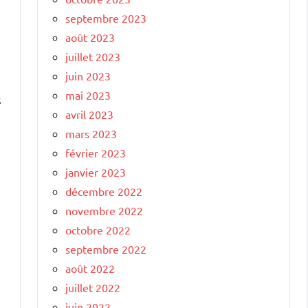
septembre 2023
août 2023
juillet 2023
juin 2023
mai 2023
s
avril 2023
mars 2023
février 2023
janvier 2023
décembre 2022
novembre 2022
octobre 2022
septembre 2022
août 2022
juillet 2022
juin 2022