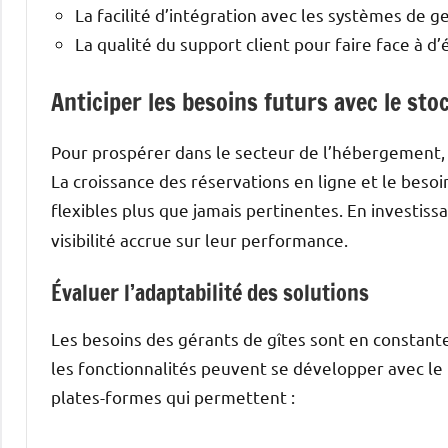
La facilité d’intégration avec les systèmes de ge
La qualité du support client pour faire face à 
Anticiper les besoins futurs avec le sto
Pour prospérer dans le secteur de l’hébergement, l
La croissance des réservations en ligne et le besoin
flexibles plus que jamais pertinentes. En investis
visibilité accrue sur leur performance.
Évaluer l’adaptabilité des solutions
Les besoins des gérants de gîtes sont en constant
les fonctionnalités peuvent se développer avec le 
plates-formes qui permettent :