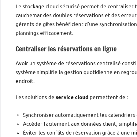
Le stockage cloud sécurisé permet de centraliser
cauchemar des doubles réservations et des erreurs 
gérants de gîtes bénéficient d’une synchronisatio
plannings efficacement.
Centraliser les réservations en ligne
Avoir un système de réservations centralisé consti
système simplifie la gestion quotidienne en regr
endroit.
Les solutions de
permettent de :
service cloud
Synchroniser automatiquement les calendriers 
Accéder facilement aux données client, simplifi
Éviter les conflits de réservation grâce à une mi