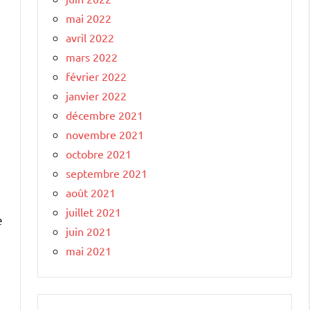
mai 2022
avril 2022
mars 2022
février 2022
janvier 2022
décembre 2021
novembre 2021
octobre 2021
septembre 2021
août 2021
juillet 2021
e
juin 2021
mai 2021