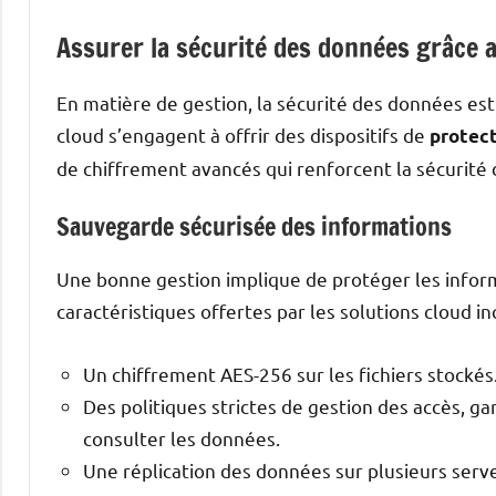
Assurer la sécurité des données grâce 
En matière de gestion, la sécurité des données es
cloud s’engagent à offrir des dispositifs de
protect
de chiffrement avancés qui renforcent la sécurité 
Sauvegarde sécurisée des informations
Une bonne gestion implique de protéger les informa
caractéristiques offertes par les solutions cloud in
Un chiffrement AES-256 sur les fichiers stockés
Des politiques strictes de gestion des accès, g
consulter les données.
Une réplication des données sur plusieurs serv