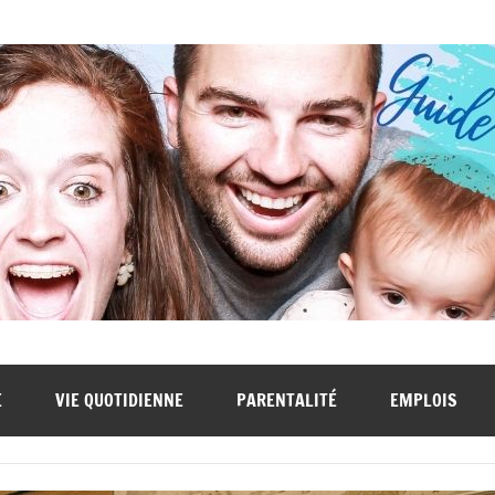
E
VIE QUOTIDIENNE
PARENTALITÉ
EMPLOIS