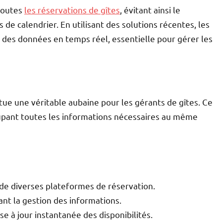
 toutes
les réservations de gîtes
, évitant ainsi le
de calendrier. En utilisant des solutions récentes, les
n des données en temps réel, essentielle pour gérer les
tue une véritable aubaine pour les gérants de gîtes. Ce
oupant toutes les informations nécessaires au même
de diverses plateformes de réservation.
ant la gestion des informations.
se à jour instantanée des disponibilités.