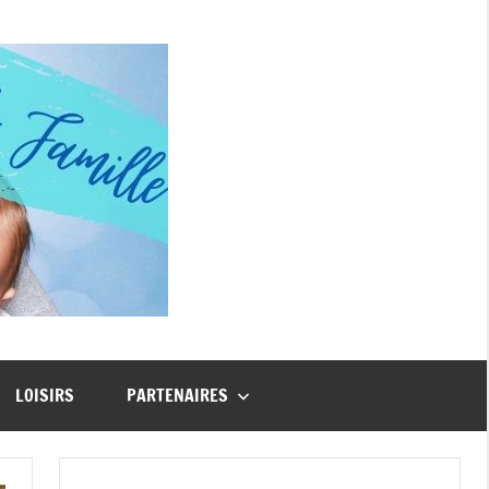
Guide
Famille
LOISIRS
PARTENAIRES