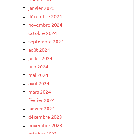
janvier 2025
décembre 2024
novembre 2024
octobre 2024
septembre 2024
août 2024
juillet 2024
juin 2024
mai 2024
avril 2024
mars 2024
février 2024
janvier 2024
décembre 2023
novembre 2023
octobre 2023