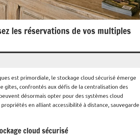
sez les réservations de vos multiples
es est primordiale, le stockage cloud sécurisé émerge
gîtes, confrontés aux défis de la centralisation des
, peuvent désormais opter pour des systèmes cloud
propriétés en alliant accessibilité à distance, sauvegarde
tockage cloud sécurisé