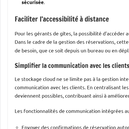
.
sécurisée
Faciliter l’accessibilité à distance
Pour les gérants de gîtes, la possibilité d’accéde
Dans le cadre de la gestion des réservations, cett
de besoin, que ce soit depuis un bureau ou en dép
Simplifier la communication avec les client
Le stockage cloud ne se limite pas à la gestion inte
communication avec les clients. En centralisant l
deviennent possibles, contribuant ainsi à améliorer
Les fonctionnalités de communication intégrées a
Envoyer des confirmations de réservation auto