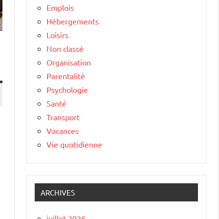
Emplois
Hébergements
Loisirs
Non classé
Organisation
Parentalité
Psychologie
Santé
Transport
Vacances
Vie quotidienne
ARCHIVES
juillet 2026