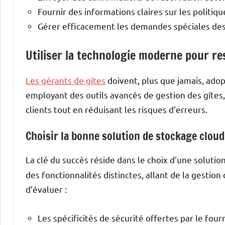
Fournir des informations claires sur les politiqu
Gérer efficacement les demandes spéciales des 
Utiliser la technologie moderne pour re
Les gérants de gîtes
doivent, plus que jamais, ado
employant des outils avancés de gestion des gîtes,
clients tout en réduisant les risques d’erreurs.
Choisir la bonne solution de stockage cloud
La clé du succès réside dans le choix d’une solutio
des fonctionnalités distinctes, allant de la gestion
d’évaluer :
Les spécificités de sécurité offertes par le four