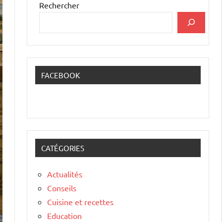
Rechercher
FACEBOOK
CATÉGORIES
Actualités
Conseils
Cuisine et recettes
Education