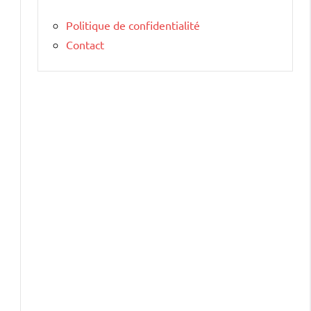
Politique de confidentialité
Contact