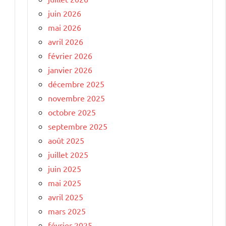
juin 2026
mai 2026
avril 2026
février 2026
janvier 2026
décembre 2025
novembre 2025
octobre 2025
septembre 2025
août 2025
juillet 2025
juin 2025
mai 2025
avril 2025
mars 2025
février 2025