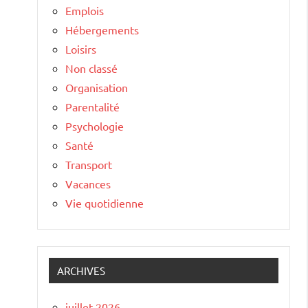
Emplois
Hébergements
Loisirs
Non classé
Organisation
Parentalité
Psychologie
Santé
Transport
Vacances
Vie quotidienne
ARCHIVES
juillet 2026