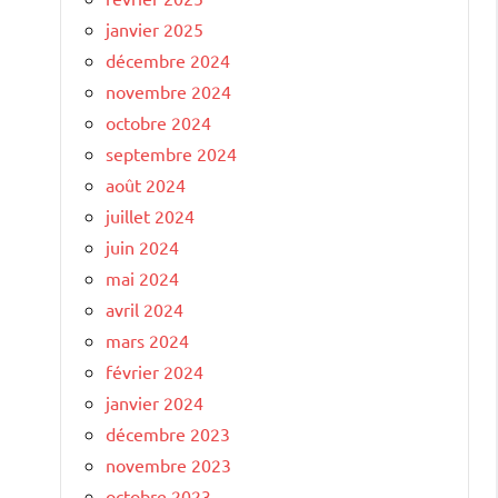
janvier 2025
décembre 2024
novembre 2024
octobre 2024
septembre 2024
août 2024
juillet 2024
juin 2024
mai 2024
avril 2024
mars 2024
février 2024
janvier 2024
décembre 2023
novembre 2023
octobre 2023