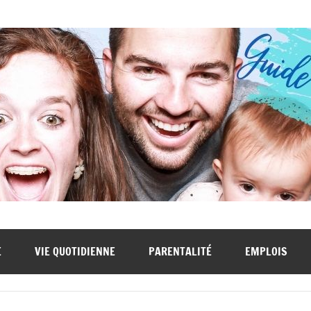
E
VIE QUOTIDIENNE
PARENTALITÉ
EMPLOIS