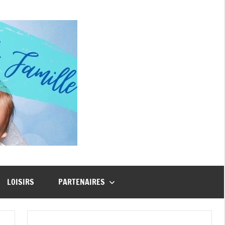
Guide
Famille
LOISIRS
PARTENAIRES