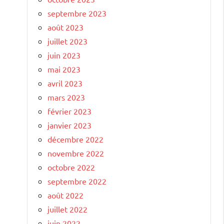
septembre 2023
août 2023
juillet 2023
juin 2023
mai 2023
avril 2023
mars 2023
février 2023
janvier 2023
décembre 2022
novembre 2022
octobre 2022
septembre 2022
août 2022
juillet 2022
juin 2022