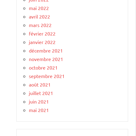
mai 2022
avril 2022
mars 2022
février 2022
janvier 2022
décembre 2021
novembre 2021
octobre 2021
septembre 2021
août 2021
juillet 2021
juin 2021
mai 2021