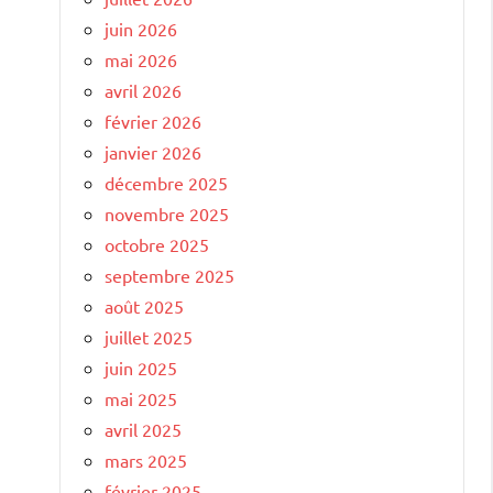
juin 2026
mai 2026
avril 2026
février 2026
janvier 2026
décembre 2025
novembre 2025
octobre 2025
septembre 2025
août 2025
juillet 2025
juin 2025
mai 2025
avril 2025
mars 2025
février 2025