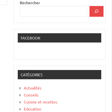
Rechercher
FACEBOOK
CATÉGORIES
Actualités
Conseils
Cuisine et recettes
Education