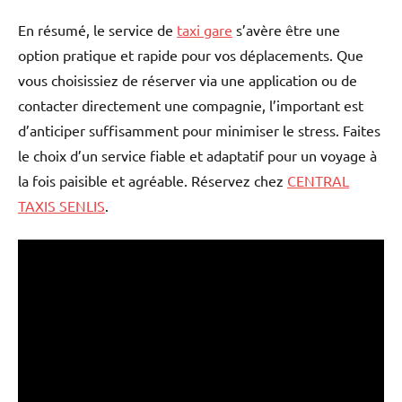
En résumé, le service de
taxi gare
s’avère être une
option pratique et rapide pour vos déplacements. Que
vous choisissiez de réserver via une application ou de
contacter directement une compagnie, l’important est
d’anticiper suffisamment pour minimiser le stress. Faites
le choix d’un service fiable et adaptatif pour un voyage à
la fois paisible et agréable. Réservez chez
CENTRAL
TAXIS SENLIS
.