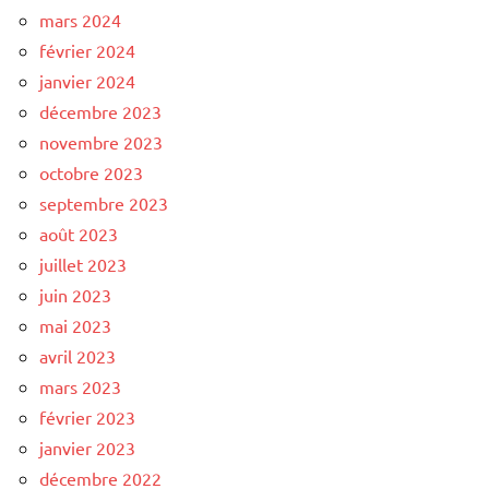
mars 2024
février 2024
janvier 2024
décembre 2023
novembre 2023
octobre 2023
septembre 2023
août 2023
juillet 2023
juin 2023
mai 2023
avril 2023
mars 2023
février 2023
janvier 2023
décembre 2022