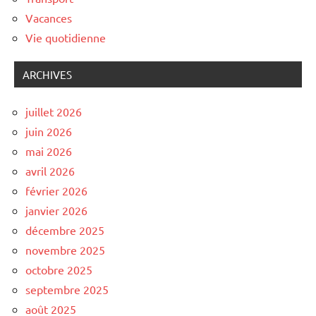
Vacances
Vie quotidienne
ARCHIVES
juillet 2026
juin 2026
mai 2026
avril 2026
février 2026
janvier 2026
décembre 2025
novembre 2025
octobre 2025
septembre 2025
août 2025