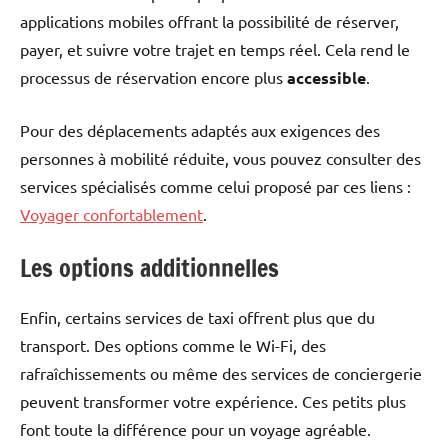
applications mobiles offrant la possibilité de réserver,
payer, et suivre votre trajet en temps réel. Cela rend le
processus de réservation encore plus
accessible
.
Pour des déplacements adaptés aux exigences des
personnes à mobilité réduite, vous pouvez consulter des
services spécialisés comme celui proposé par ces liens :
Voyager confortablement
.
Les options additionnelles
Enfin, certains services de taxi offrent plus que du
transport. Des options comme le Wi-Fi, des
rafraîchissements ou même des services de conciergerie
peuvent transformer votre expérience. Ces petits plus
font toute la différence pour un voyage agréable.