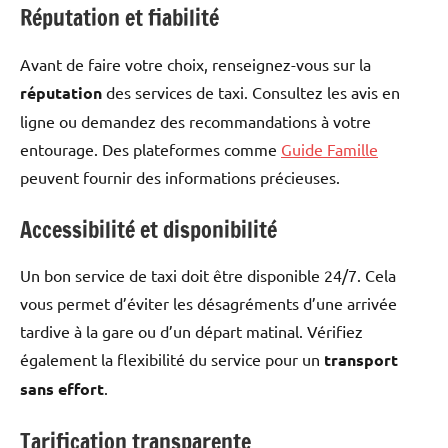
Réputation et fiabilité
Avant de faire votre choix, renseignez-vous sur la
réputation
des services de taxi. Consultez les avis en
ligne ou demandez des recommandations à votre
entourage. Des plateformes comme
Guide Famille
peuvent fournir des informations précieuses.
Accessibilité et disponibilité
Un bon service de taxi doit être disponible 24/7. Cela
vous permet d’éviter les désagréments d’une arrivée
tardive à la gare ou d’un départ matinal. Vérifiez
également la flexibilité du service pour un
transport
sans effort
.
Tarification transparente