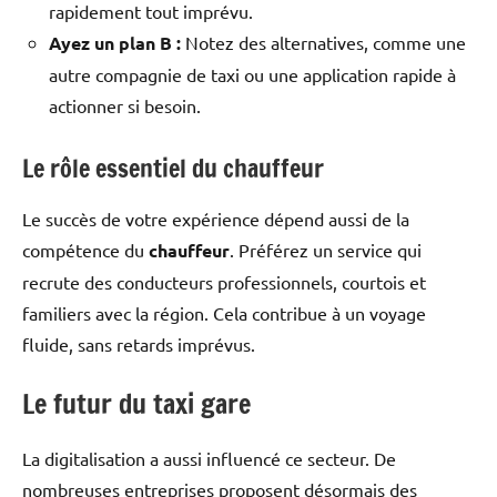
rapidement tout imprévu.
Ayez un plan B :
Notez des alternatives, comme une
autre compagnie de taxi ou une application rapide à
actionner si besoin.
Le rôle essentiel du chauffeur
Le succès de votre expérience dépend aussi de la
compétence du
chauffeur
. Préférez un service qui
recrute des conducteurs professionnels, courtois et
familiers avec la région. Cela contribue à un voyage
fluide, sans retards imprévus.
Le futur du taxi gare
La digitalisation a aussi influencé ce secteur. De
nombreuses entreprises proposent désormais des