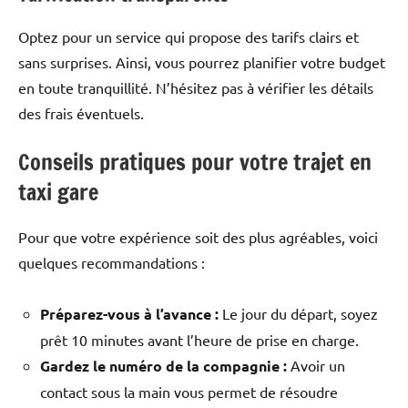
Optez pour un service qui propose des tarifs clairs et
sans surprises. Ainsi, vous pourrez planifier votre budget
en toute tranquillité. N’hésitez pas à vérifier les détails
des frais éventuels.
Conseils pratiques pour votre trajet en
taxi gare
Pour que votre expérience soit des plus agréables, voici
quelques recommandations :
Préparez-vous à l’avance :
Le jour du départ, soyez
prêt 10 minutes avant l’heure de prise en charge.
Gardez le numéro de la compagnie :
Avoir un
contact sous la main vous permet de résoudre