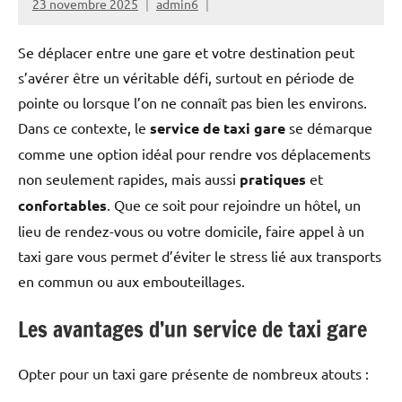
23 novembre 2025
admin6
Se déplacer entre une gare et votre destination peut
s’avérer être un véritable défi, surtout en période de
pointe ou lorsque l’on ne connaît pas bien les environs.
Dans ce contexte, le
service de taxi gare
se démarque
comme une option idéal pour rendre vos déplacements
non seulement rapides, mais aussi
pratiques
et
confortables
. Que ce soit pour rejoindre un hôtel, un
lieu de rendez-vous ou votre domicile, faire appel à un
taxi gare vous permet d’éviter le stress lié aux transports
en commun ou aux embouteillages.
Les avantages d’un service de taxi gare
Opter pour un taxi gare présente de nombreux atouts :