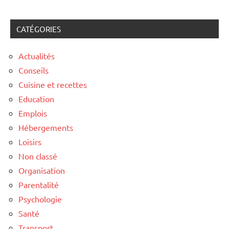
CATÉGORIES
Actualités
Conseils
Cuisine et recettes
Education
Emplois
Hébergements
Loisirs
Non classé
Organisation
Parentalité
Psychologie
Santé
Transport