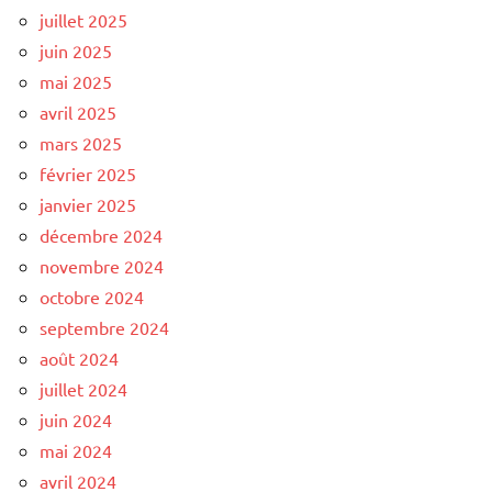
juillet 2025
juin 2025
mai 2025
avril 2025
mars 2025
février 2025
janvier 2025
décembre 2024
novembre 2024
octobre 2024
septembre 2024
août 2024
juillet 2024
juin 2024
mai 2024
avril 2024