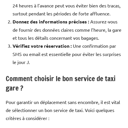
24 heures à l’avance peut vous éviter bien des tracas,
surtout pendant les périodes de forte affluence.
Donnez des informations précises :
Assurez-vous
de fournir des données claires comme l’heure, la gare
et tous les détails concernant vos bagages.
Vérifiez votre réservation :
Une confirmation par
SMS ou email est essentielle pour éviter les surprises
le jour J.
Comment choisir le bon service de taxi
gare ?
Pour garantir un déplacement sans encombre, il est vital
de sélectionner un bon service de taxi. Voici quelques
critères à considérer :