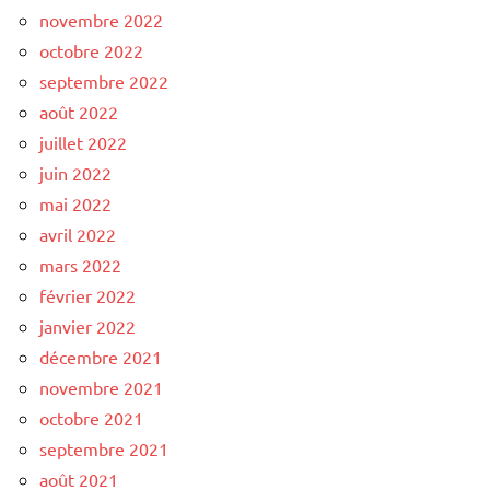
novembre 2022
octobre 2022
septembre 2022
août 2022
juillet 2022
juin 2022
mai 2022
avril 2022
mars 2022
février 2022
janvier 2022
décembre 2021
novembre 2021
octobre 2021
septembre 2021
août 2021