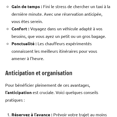
Gain de temps :
Fini le stress de chercher un taxi à la
dernière minute. Avec une réservation anticipée,
vous êtes serein.
Confort :
Voyagez dans un véhicule adapté à vos
besoins, que vous ayez un petit ou un gros bagage.
Ponctualité :
Les chauffeurs expérimentés
connaissent les meilleurs itinéraires pour vous
amener à l’heure.
Anticipation et organisation
Pour bénéficier pleinement de ces avantages,
l’anticipation
est cruciale. Voici quelques conseils
pratiques :
Réservez à l’avance :
Prévoir votre trajet au moins