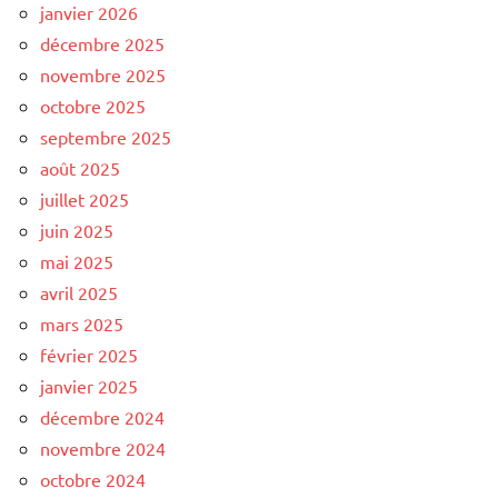
janvier 2026
décembre 2025
novembre 2025
octobre 2025
septembre 2025
août 2025
juillet 2025
juin 2025
mai 2025
avril 2025
mars 2025
février 2025
janvier 2025
décembre 2024
novembre 2024
octobre 2024