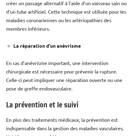
créer un passage alternatif à l’aide d’un vaisseau sain ou
d’un tube artificiel. Cette technique est utilisée pour les
maladies coronariennes ou les artériopathies des
membres inférieurs.
La réparation d’un anévrisme
En cas d’anévrisme important, une intervention
chirurgicale est nécessaire pour prévenir la rupture.
Celle-ci peut impliquer une réparation ouverte ou une
pose de greffe endovasculaire.
La prévention et le suivi
En plus des traitements médicaux, la prévention est
indispensable dans la gestion des maladies vasculaires.