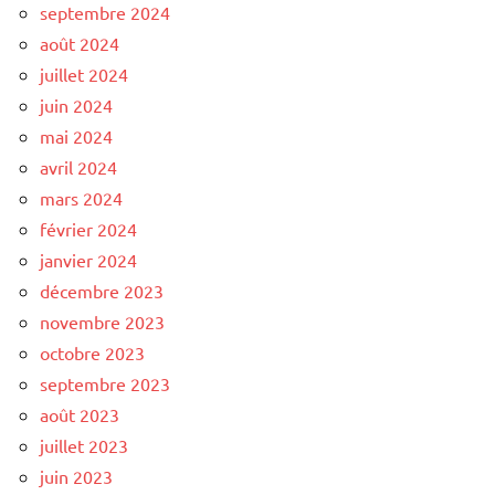
septembre 2024
août 2024
juillet 2024
juin 2024
mai 2024
avril 2024
mars 2024
février 2024
janvier 2024
décembre 2023
novembre 2023
octobre 2023
septembre 2023
août 2023
juillet 2023
juin 2023