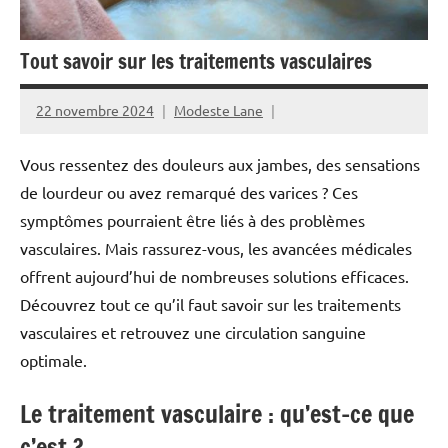
Tout savoir sur les traitements vasculaires
22 novembre 2024
Modeste Lane
Vous ressentez des douleurs aux jambes, des sensations
de lourdeur ou avez remarqué des varices ? Ces
symptômes pourraient être liés à des problèmes
vasculaires. Mais rassurez-vous, les avancées médicales
offrent aujourd’hui de nombreuses solutions efficaces.
Découvrez tout ce qu’il faut savoir sur les traitements
vasculaires et retrouvez une circulation sanguine
optimale.
Le traitement vasculaire : qu’est-ce que
c’est ?