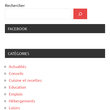
Rechercher
FACEBOOK
CATÉGORIES
Actualités
Conseils
Cuisine et recettes
Education
Emplois
Hébergements
Loisirs