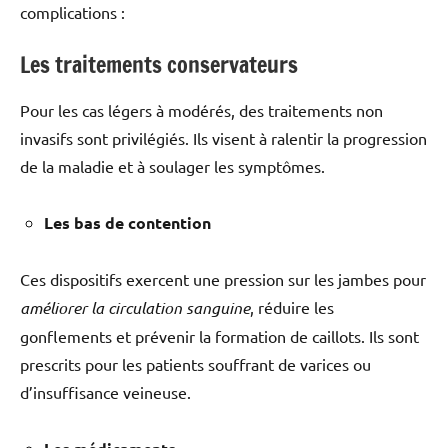
complications :
Les traitements conservateurs
Pour les cas légers à modérés, des traitements non
invasifs sont privilégiés. Ils visent à ralentir la progression
de la maladie et à soulager les symptômes.
Les bas de contention
Ces dispositifs exercent une pression sur les jambes pour
améliorer la circulation sanguine
, réduire les
gonflements et prévenir la formation de caillots. Ils sont
prescrits pour les patients souffrant de varices ou
d’insuffisance veineuse.