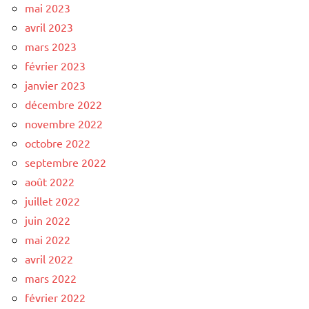
mai 2023
avril 2023
mars 2023
février 2023
janvier 2023
décembre 2022
novembre 2022
octobre 2022
septembre 2022
août 2022
juillet 2022
juin 2022
mai 2022
avril 2022
mars 2022
février 2022