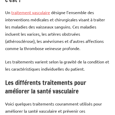
Un
traitement vasculaire
désigne l’ensemble des
interventions médicales et chirurgicales visant à traiter
les maladies des vaisseaux sanguins. Ces maladies
incluent les varices, les artères obstruées
(athérosclérose), les anévrismes et d’autres affections
comme la thrombose veineuse profonde.
Les traitements varient selon la gravité de la condition et
les caractéristiques individuelles du patient.
Les différents traitements pour
améliorer la santé vasculaire
Voici quelques traitements couramment utilisés pour
améliorer la santé vasculaire et prévenir ces