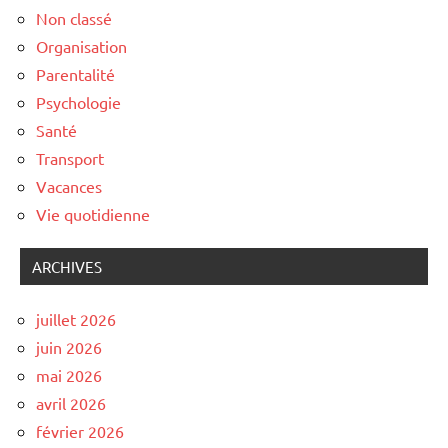
Non classé
Organisation
Parentalité
Psychologie
Santé
Transport
Vacances
Vie quotidienne
ARCHIVES
juillet 2026
juin 2026
mai 2026
avril 2026
février 2026