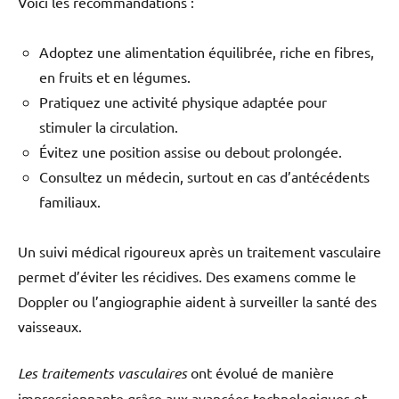
Voici les recommandations :
Adoptez une alimentation équilibrée, riche en fibres,
en fruits et en légumes.
Pratiquez une activité physique adaptée pour
stimuler la circulation.
Évitez une position assise ou debout prolongée.
Consultez un médecin, surtout en cas d’antécédents
familiaux.
Un suivi médical rigoureux après un traitement vasculaire
permet d’éviter les récidives. Des examens comme le
Doppler ou l’angiographie aident à surveiller la santé des
vaisseaux.
Les traitements vasculaires
ont évolué de manière
impressionnante grâce aux avancées technologiques et