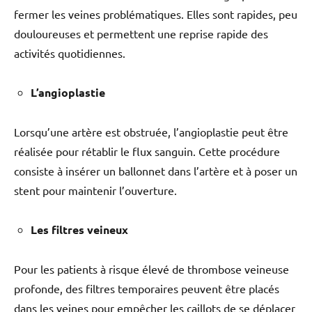
fermer les veines problématiques. Elles sont rapides, peu
douloureuses et permettent une reprise rapide des
activités quotidiennes.
L’angioplastie
Lorsqu’une artère est obstruée, l’angioplastie peut être
réalisée pour rétablir le flux sanguin. Cette procédure
consiste à insérer un ballonnet dans l’artère et à poser un
stent pour maintenir l’ouverture.
Les filtres veineux
Pour les patients à risque élevé de thrombose veineuse
profonde, des filtres temporaires peuvent être placés
dans les veines pour empêcher les caillots de se déplacer