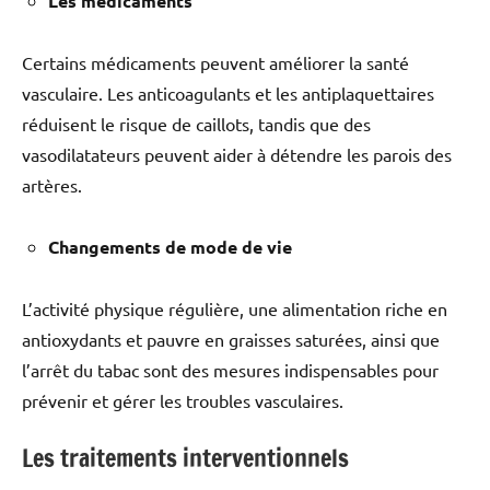
Les médicaments
Certains médicaments peuvent améliorer la santé
vasculaire. Les anticoagulants et les antiplaquettaires
réduisent le risque de caillots, tandis que des
vasodilatateurs peuvent aider à détendre les parois des
artères.
Changements de mode de vie
L’activité physique régulière, une alimentation riche en
antioxydants et pauvre en graisses saturées, ainsi que
l’arrêt du tabac sont des mesures indispensables pour
prévenir et gérer les troubles vasculaires.
Les traitements interventionnels