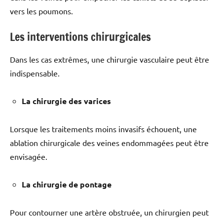
vers les poumons.
Les interventions chirurgicales
Dans les cas extrêmes, une chirurgie vasculaire peut être
indispensable.
La chirurgie des varices
Lorsque les traitements moins invasifs échouent, une
ablation chirurgicale des veines endommagées peut être
envisagée.
La chirurgie de pontage
Pour contourner une artère obstruée, un chirurgien peut