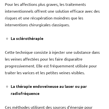
Pour les affections plus graves, les traitements
interventionnels offrent une solution efficace avec des
risques et une récupération moindres que les
interventions chirurgicales classiques.
La sclérothérapie
Cette technique consiste à injecter une substance dans
les veines affectées pour les faire disparaître
progressivement. Elle est fréquemment utilisée pour
traiter les varices et les petites veines visibles.
La thérapie endoveineuse au laser ou par
radiofréquence
Ces méthodes utilisent des sources d’énergie pour