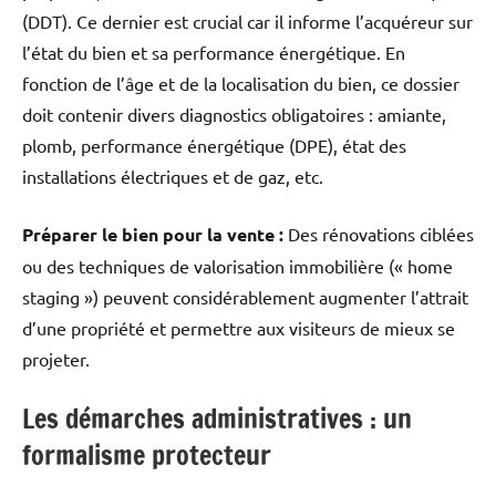
(DDT).
Ce dernier est crucial car il informe l’acquéreur sur
l’état du bien et sa performance énergétique.
En
fonction de l’âge et de la localisation du bien, ce dossier
doit contenir divers diagnostics obligatoires : amiante,
plomb, performance énergétique (DPE), état des
installations électriques et de gaz, etc.
Préparer le bien pour la vente :
Des rénovations ciblées
ou des techniques de valorisation immobilière (« home
staging ») peuvent considérablement augmenter l’attrait
d’une propriété et permettre aux visiteurs de mieux se
projeter.
Les démarches administratives : un
formalisme protecteur