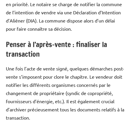
en priorité.
Le notaire se charge de notifier la commune
de l’intention de vendre via une Déclaration d’Intention
d’Aliéner (DIA).
La commune dispose alors d’un délai
pour faire connaître sa décision.
Penser à l’après-vente : finaliser la
transaction
Une fois l’acte de vente signé, quelques démarches post-
vente s’imposent pour clore le chapitre. Le vendeur doit
notifier les différents organismes concernés par le
changement de propriétaire (syndic de copropriété,
fournisseurs d’énergie, etc.). Il est également crucial
d’archiver précieusement tous les documents relatifs à la
transaction.