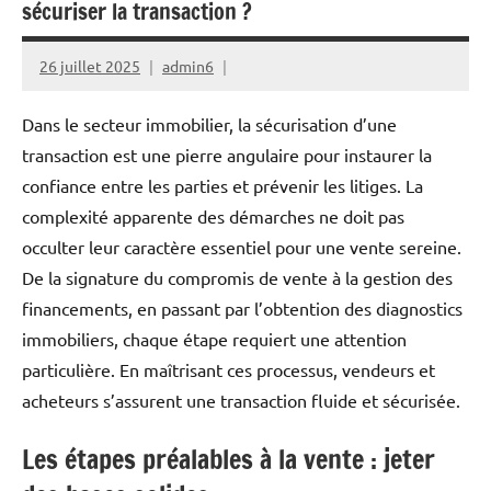
sécuriser la transaction ?
26 juillet 2025
admin6
Dans le secteur immobilier, la sécurisation d’une
transaction est une pierre angulaire pour instaurer la
confiance entre les parties et prévenir les litiges. La
complexité apparente des démarches ne doit pas
occulter leur caractère essentiel pour une vente sereine.
De la signature du compromis de vente à la gestion des
financements, en passant par l’obtention des diagnostics
immobiliers, chaque étape requiert une attention
particulière. En maîtrisant ces processus, vendeurs et
acheteurs s’assurent une transaction fluide et sécurisée.
Les étapes préalables à la vente : jeter