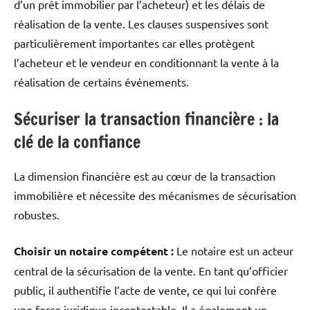
d’un prêt immobilier par l’acheteur) et les délais de
réalisation de la vente.
Les clauses suspensives sont
particulièrement importantes car elles protègent
l’acheteur et le vendeur en conditionnant la vente à la
réalisation de certains événements.
Sécuriser la transaction financière : la
clé de la confiance
La dimension financière est au cœur de la transaction
immobilière et nécessite des mécanismes de sécurisation
robustes.
Choisir un notaire compétent :
Le notaire est un acteur
central de la sécurisation de la vente.
En tant qu’officier
public, il authentifie l’acte de vente, ce qui lui confère
une force juridique incontestable.
Il a également un