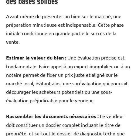
des bases solides
Avant même de présenter un bien sur le marché, une
préparation minutieuse est indispensable.
Cette phase
initiale conditionne en grande partie le succès de la
vente.
Estimer la valeur du bien :
Une évaluation précise est
fondamentale.
Faire appel à un expert immobilier ou à un
notaire permet de fixer un prix juste et aligné sur le
marché local, évitant ainsi une surévaluation qui pourrait
décourager les acheteurs potentiels ou une sous-
évaluation préjudiciable pour le vendeur.
Rassembler les documents nécessaires :
Le vendeur
doit constituer un dossier complet incluant le titre de
propriété, et surtout le dossier de diagnostic technique