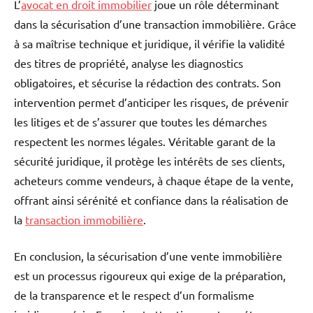
L’
avocat en droit immobilier
joue un rôle déterminant
dans la sécurisation d’une transaction immobilière. Grâce
à sa maîtrise technique et juridique, il vérifie la validité
des titres de propriété, analyse les diagnostics
obligatoires, et sécurise la rédaction des contrats. Son
intervention permet d’anticiper les risques, de prévenir
les litiges et de s’assurer que toutes les démarches
respectent les normes légales. Véritable garant de la
sécurité juridique, il protège les intérêts de ses clients,
acheteurs comme vendeurs, à chaque étape de la vente,
offrant ainsi sérénité et confiance dans la réalisation de
la
transaction immobilière
.
En conclusion, la sécurisation d’une vente immobilière
est un processus rigoureux qui exige de la préparation,
de la transparence et le respect d’un formalisme