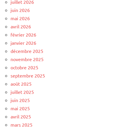
juillet 2026
juin 2026
mai 2026
avril 2026
février 2026
janvier 2026
décembre 2025
novembre 2025
octobre 2025
septembre 2025
août 2025
juillet 2025
juin 2025
mai 2025
avril 2025
mars 2025