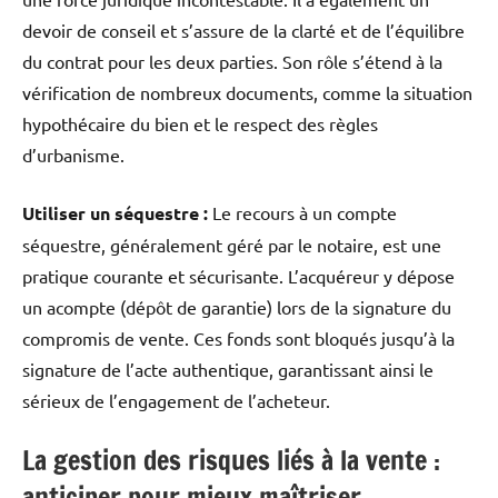
devoir de conseil et s’assure de la clarté et de l’équilibre
du contrat pour les deux parties.
Son rôle s’étend à la
vérification de nombreux documents, comme la situation
hypothécaire du bien et le respect des règles
d’urbanisme.
Utiliser un séquestre :
Le recours à un compte
séquestre, généralement géré par le notaire, est une
pratique courante et sécurisante. L’acquéreur y dépose
un acompte (dépôt de garantie) lors de la signature du
compromis de vente. Ces fonds sont bloqués jusqu’à la
signature de l’acte authentique, garantissant ainsi le
sérieux de l’engagement de l’acheteur.
La gestion des risques liés à la vente :
anticiper pour mieux maîtriser