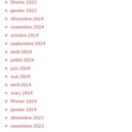
février 2025
janvier 2025
décembre 2024
novembre 2024
octobre 2024
septembre 2024
août 2024
juillet 2024
juin 2024
mai 2024
avril 2024
mars 2024
février 2024
janvier 2024
décembre 2023
novembre 2023