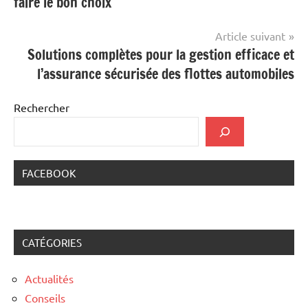
faire le bon choix
l’article
Article suivant
Solutions complètes pour la gestion efficace et
l’assurance sécurisée des flottes automobiles
Rechercher
FACEBOOK
CATÉGORIES
Actualités
Conseils