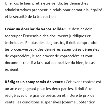
Une fois le bien prêt à être vendu, les démarches
administratives prennent le relais pour garantir la légalité
et la sécurité de la transaction.
Créer un dossier de vente solide :
Ce dossier doit
regrouper l’ensemble des documents juridiques et
techniques. En plus des diagnostics, il doit comprendre
les procès-verbaux des dernières assemblées générales
de copropriété, le règlement de copropriété et tout
document relatif à la situation locative du bien, le cas
échéant.
Rédiger un compromis de vente :
Cet avant-contrat est
un acte engageant pour les deux parties.
Il doit être
rédigé avec une grande précision et inclure le prix de
vente, les conditions suspensives (comme l’obtention