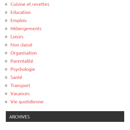
Cuisine et recettes
Education
Emplois
Hébergements
Loisirs
Non classé
Organisation
Parentalité
Psychologie
Santé
Transport
Vacances
Vie quotidienne
ARCHIVES