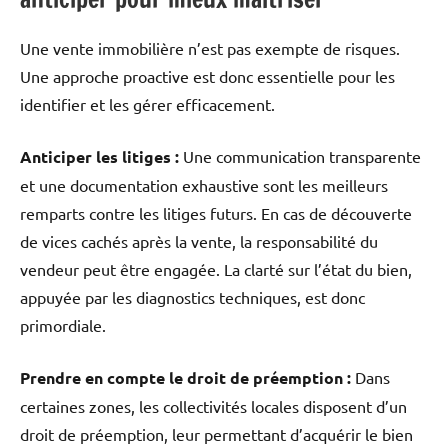
Une vente immobilière n’est pas exempte de risques.
Une approche proactive est donc essentielle pour les
identifier et les gérer efficacement.
Anticiper les litiges :
Une communication transparente
et une documentation exhaustive sont les meilleurs
remparts contre les litiges futurs.
En cas de découverte
de vices cachés après la vente, la responsabilité du
vendeur peut être engagée.
La clarté sur l’état du bien,
appuyée par les diagnostics techniques, est donc
primordiale.
Prendre en compte le droit de préemption :
Dans
certaines zones, les collectivités locales disposent d’un
droit de préemption, leur permettant d’acquérir le bien