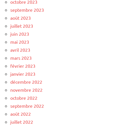
octobre 2023
septembre 2023
août 2023
juillet 2023
juin 2023
mai 2023
avril 2023
mars 2023
février 2023
janvier 2023
décembre 2022
novembre 2022
octobre 2022
septembre 2022
août 2022
juillet 2022