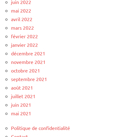
juin 2022
mai 2022
avril 2022
mars 2022
février 2022
janvier 2022
décembre 2021
novembre 2021
octobre 2021
septembre 2021
août 2021
juillet 2021
juin 2021
mai 2021
Politique de confidentialité
Contact