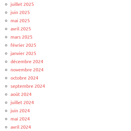
juillet 2025
juin 2025
mai 2025
avril 2025
mars 2025
février 2025
janvier 2025
décembre 2024
novembre 2024
octobre 2024
septembre 2024
août 2024
juillet 2024
juin 2024
mai 2024
avril 2024