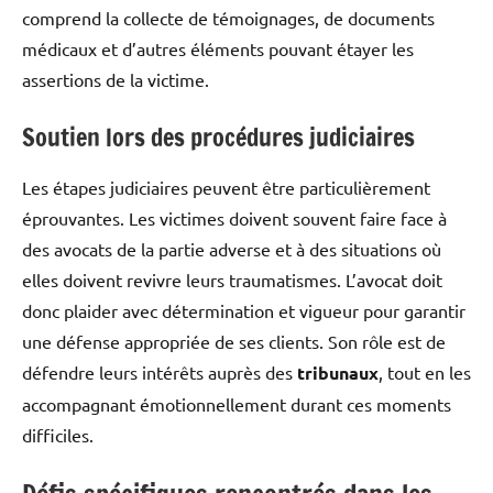
comprend la collecte de témoignages, de documents
médicaux et d’autres éléments pouvant étayer les
assertions de la victime.
Soutien lors des procédures judiciaires
Les étapes judiciaires peuvent être particulièrement
éprouvantes. Les victimes doivent souvent faire face à
des avocats de la partie adverse et à des situations où
elles doivent revivre leurs traumatismes. L’avocat doit
donc plaider avec détermination et vigueur pour garantir
une défense appropriée de ses clients. Son rôle est de
défendre leurs intérêts auprès des
tribunaux
, tout en les
accompagnant émotionnellement durant ces moments
difficiles.