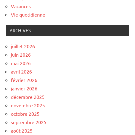
Vacances
Vie quotidienne
ARCHIVES
juillet 2026
juin 2026
mai 2026
avril 2026
février 2026
janvier 2026
décembre 2025
novembre 2025
octobre 2025
septembre 2025
août 2025