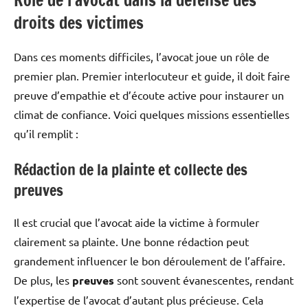
Rôle de l’avocat dans la défense des
droits des victimes
Dans ces moments difficiles, l’avocat joue un rôle de
premier plan. Premier interlocuteur et guide, il doit faire
preuve d’empathie et d’écoute active pour instaurer un
climat de confiance. Voici quelques missions essentielles
qu’il remplit :
Rédaction de la plainte et collecte des
preuves
Il est crucial que l’avocat aide la victime à formuler
clairement sa plainte. Une bonne rédaction peut
grandement influencer le bon déroulement de l’affaire.
De plus, les
preuves
sont souvent évanescentes, rendant
l’expertise de l’avocat d’autant plus précieuse. Cela