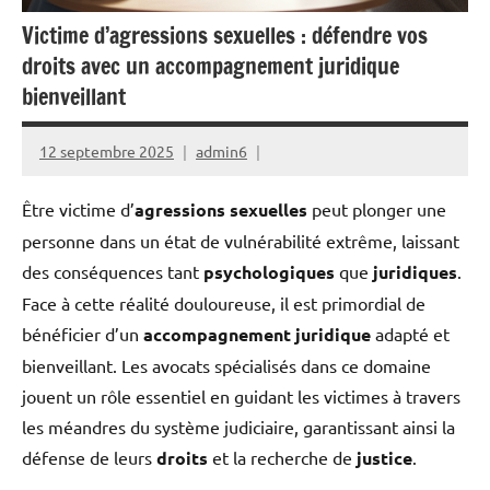
Victime d’agressions sexuelles : défendre vos
droits avec un accompagnement juridique
bienveillant
12 septembre 2025
admin6
Être victime d’
agressions sexuelles
peut plonger une
personne dans un état de vulnérabilité extrême, laissant
des conséquences tant
psychologiques
que
juridiques
.
Face à cette réalité douloureuse, il est primordial de
bénéficier d’un
accompagnement juridique
adapté et
bienveillant. Les avocats spécialisés dans ce domaine
jouent un rôle essentiel en guidant les victimes à travers
les méandres du système judiciaire, garantissant ainsi la
défense de leurs
droits
et la recherche de
justice
.