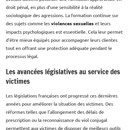
droit pénal, en plus d’une sensibilité à la réalité
sociologique des agressions. La formation continue sur
des sujets comme les
violences sexuelles
et leurs
impacts psychologiques est essentielle. Cela leur permet
d’être mieux équipés pour accompagner leurs clientes
tout en offrant une protection adéquate pendant le
processus légal.
Les avancées législatives au service des
victimes
Les législations françaises ont progressé ces dernières
années pour améliorer la situation des victimes. Des
réformes telles que l’allongement des délais de
prescription ou la reconnaissance du viol conjugal
permettent aux victimes de disposer de meilleurs outils