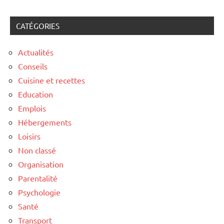
CATÉGORIES
Actualités
Conseils
Cuisine et recettes
Education
Emplois
Hébergements
Loisirs
Non classé
Organisation
Parentalité
Psychologie
Santé
Transport