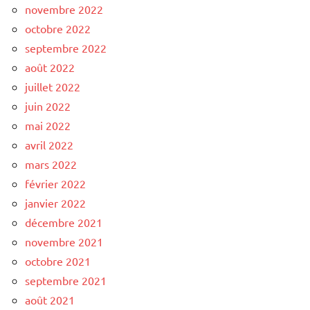
novembre 2022
octobre 2022
septembre 2022
août 2022
juillet 2022
juin 2022
mai 2022
avril 2022
mars 2022
février 2022
janvier 2022
décembre 2021
novembre 2021
octobre 2021
septembre 2021
août 2021