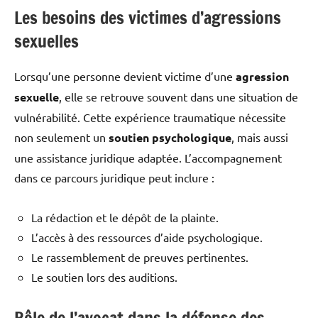
Les besoins des victimes d’agressions
sexuelles
Lorsqu’une personne devient victime d’une
agression
sexuelle
, elle se retrouve souvent dans une situation de
vulnérabilité. Cette expérience traumatique nécessite
non seulement un
soutien psychologique
, mais aussi
une assistance juridique adaptée. L’accompagnement
dans ce parcours juridique peut inclure :
La rédaction et le dépôt de la plainte.
L’accès à des ressources d’aide psychologique.
Le rassemblement de preuves pertinentes.
Le soutien lors des auditions.