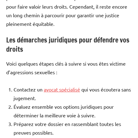
pour faire valoir leurs droits. Cependant, il reste encore
un long chemin à parcourir pour garantir une justice
pleinement équitable.
Les démarches juridiques pour défendre vos
droits
Voici quelques étapes clés à suivre si vous êtes victime
d’agressions sexuelles :
Contactez un
avocat spécialisé
qui vous écoutera sans
jugement.
Évaluez ensemble vos options juridiques pour
déterminer la meilleure voie à suivre.
Préparez votre dossier en rassemblant toutes les
preuves possibles.