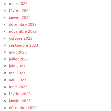
mars 2024
février 2024
janvier 2024
décembre 2023
novembre 2023
octobre 2023
septembre 2023
août 2023
juillet 2023
juin 2023
mai 2023
avril 2023
mars 2023
février 2023
janvier 2023
décembre 2022