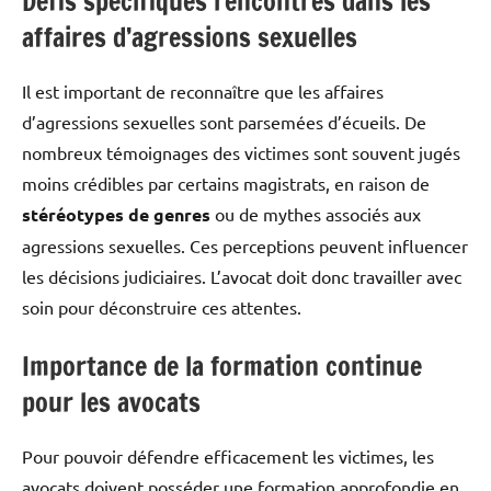
Défis spécifiques rencontrés dans les
affaires d’agressions sexuelles
Il est important de reconnaître que les affaires
d’agressions sexuelles sont parsemées d’écueils. De
nombreux témoignages des victimes sont souvent jugés
moins crédibles par certains magistrats, en raison de
stéréotypes de genres
ou de mythes associés aux
agressions sexuelles. Ces perceptions peuvent influencer
les décisions judiciaires. L’avocat doit donc travailler avec
soin pour déconstruire ces attentes.
Importance de la formation continue
pour les avocats
Pour pouvoir défendre efficacement les victimes, les
avocats doivent posséder une formation approfondie en