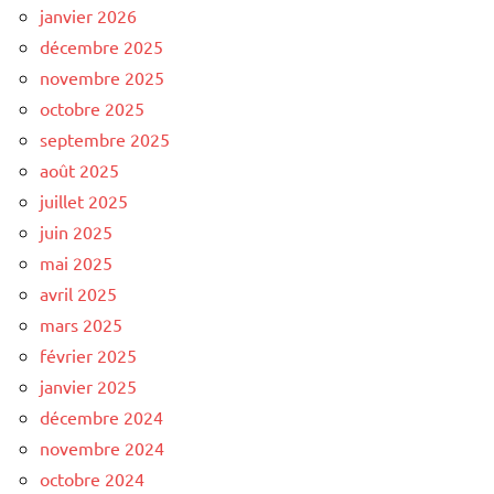
janvier 2026
décembre 2025
novembre 2025
octobre 2025
septembre 2025
août 2025
juillet 2025
juin 2025
mai 2025
avril 2025
mars 2025
février 2025
janvier 2025
décembre 2024
novembre 2024
octobre 2024