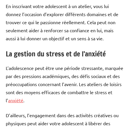
En inscrivant votre adolescent à un atelier, vous lui
donnez l’occasion d’explorer différents domaines et de
trouver ce qui le passionne réellement. Cela peut non
seulement aider à renforcer sa confiance en lui, mais
aussi à lui donner un objectif et un sens à sa vie.
La gestion du stress et de l’anxiété
L’adolescence peut être une période stressante, marquée
par des pressions académiques, des défis sociaux et des
préoccupations concernant l’avenir. Les ateliers de loisirs
sont des moyens efficaces de combattre le stress et
l’
anxiété
.
D’ailleurs, l’engagement dans des activités créatives ou
physiques peut aider votre adolescent à libérer des