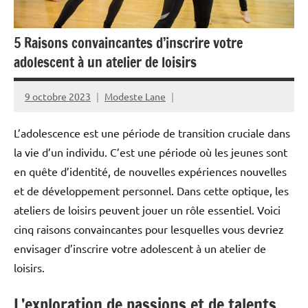
5 Raisons convaincantes d’inscrire votre
adolescent à un atelier de loisirs
9 octobre 2023
Modeste Lane
L’adolescence est une période de transition cruciale dans
la vie d’un individu. C’est une période où les jeunes sont
en quête d’identité, de nouvelles expériences nouvelles
et de développement personnel. Dans cette optique, les
ateliers de loisirs peuvent jouer un rôle essentiel. Voici
cinq raisons convaincantes pour lesquelles vous devriez
envisager d’inscrire votre adolescent à un atelier de
loisirs.
L’exploration de passions et de talents