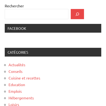
Rechercher
FACEBOOK
CATÉGORIES
Actualités
Conseils
Cuisine et recettes
Education
Emplois
Hébergements
Loisirs