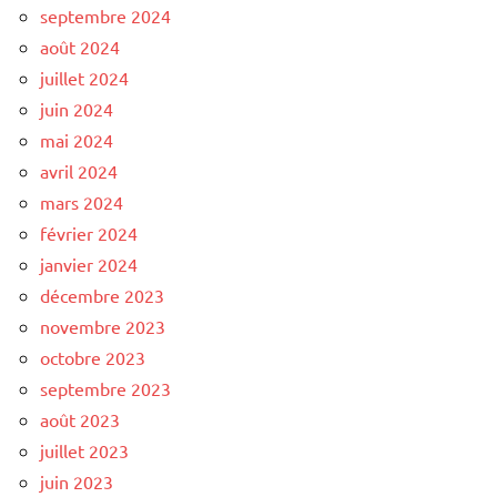
septembre 2024
août 2024
juillet 2024
juin 2024
mai 2024
avril 2024
mars 2024
février 2024
janvier 2024
décembre 2023
novembre 2023
octobre 2023
septembre 2023
août 2023
juillet 2023
juin 2023