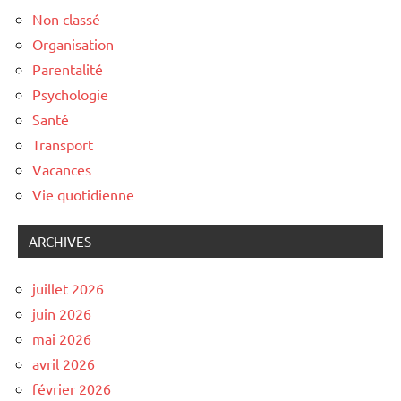
Non classé
Organisation
Parentalité
Psychologie
Santé
Transport
Vacances
Vie quotidienne
ARCHIVES
juillet 2026
juin 2026
mai 2026
avril 2026
février 2026