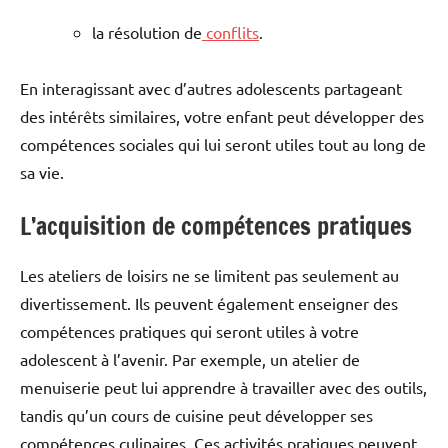
la résolution de
conflits
.
En interagissant avec d’autres adolescents partageant
des intérêts similaires, votre enfant peut développer des
compétences sociales qui lui seront utiles tout au long de
sa vie.
L’acquisition de compétences pratiques
Les ateliers de loisirs ne se limitent pas seulement au
divertissement. Ils peuvent également enseigner des
compétences pratiques qui seront utiles à votre
adolescent à l’avenir. Par exemple, un atelier de
menuiserie peut lui apprendre à travailler avec des outils,
tandis qu’un cours de cuisine peut développer ses
compétences culinaires. Ces activités pratiques peuvent