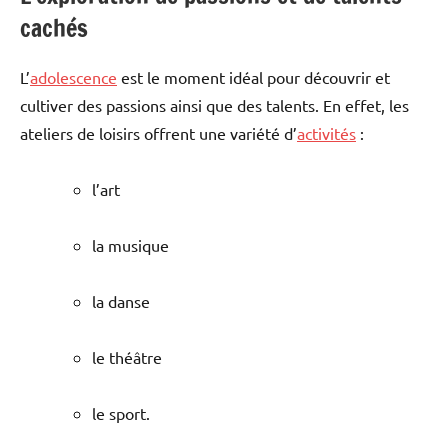
cachés
L’
adolescence
est le moment idéal pour découvrir et
cultiver des passions ainsi que des talents. En effet, les
ateliers de loisirs offrent une variété d’
activités
:
l’art
la musique
la danse
le théâtre
le sport.