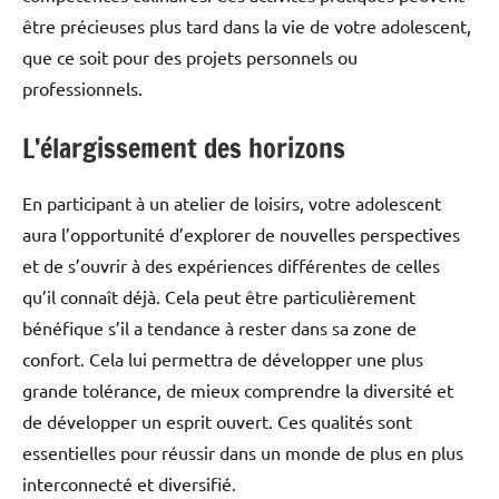
être précieuses plus tard dans la vie de votre adolescent,
que ce soit pour des projets personnels ou
professionnels.
L’élargissement des horizons
En participant à un atelier de loisirs, votre adolescent
aura l’opportunité d’explorer de nouvelles perspectives
et de s’ouvrir à des expériences différentes de celles
qu’il connaît déjà. Cela peut être particulièrement
bénéfique s’il a tendance à rester dans sa zone de
confort. Cela lui permettra de développer une plus
grande tolérance, de mieux comprendre la diversité et
de développer un esprit ouvert. Ces qualités sont
essentielles pour réussir dans un monde de plus en plus
interconnecté et diversifié.