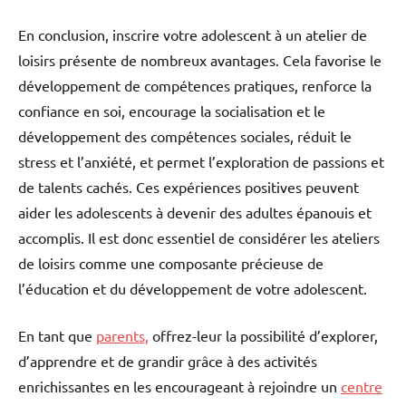
En conclusion, inscrire votre adolescent à un atelier de
loisirs présente de nombreux avantages. Cela favorise le
développement de compétences pratiques, renforce la
confiance en soi, encourage la socialisation et le
développement des compétences sociales, réduit le
stress et l’anxiété, et permet l’exploration de passions et
de talents cachés. Ces expériences positives peuvent
aider les adolescents à devenir des adultes épanouis et
accomplis. Il est donc essentiel de considérer les ateliers
de loisirs comme une composante précieuse de
l’éducation et du développement de votre adolescent.
En tant que
parents,
offrez-leur la possibilité d’explorer,
d’apprendre et de grandir grâce à des activités
enrichissantes en les encourageant à rejoindre un
centre