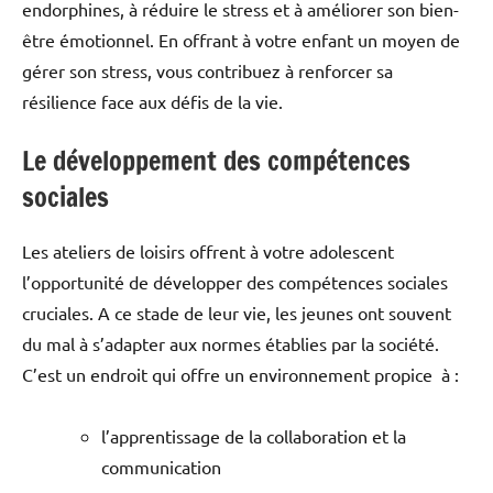
endorphines, à réduire le stress et à améliorer son bien-
être émotionnel. En offrant à votre enfant un moyen de
gérer son stress, vous contribuez à renforcer sa
résilience face aux défis de la vie.
Le développement des compétences
sociales
Les ateliers de loisirs offrent à votre adolescent
l’opportunité de développer des compétences sociales
cruciales. A ce stade de leur vie, les jeunes ont souvent
du mal à s’adapter aux normes établies par la société.
C’est un endroit qui offre un environnement propice à :
l’apprentissage de la collaboration et la
communication