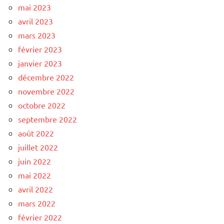
mai 2023
avril 2023
mars 2023
février 2023
janvier 2023
décembre 2022
novembre 2022
octobre 2022
septembre 2022
août 2022
juillet 2022
juin 2022
mai 2022
avril 2022
mars 2022
février 2022