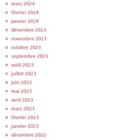
mars 2024
février 2024
janvier 2024
décembre 2023
novembre 2023
octobre 2023
septembre 2023
août 2023
juillet 2023
juin 2023
mai 2023
avril 2023
mars 2023
février 2023
janvier 2023
décembre 2022