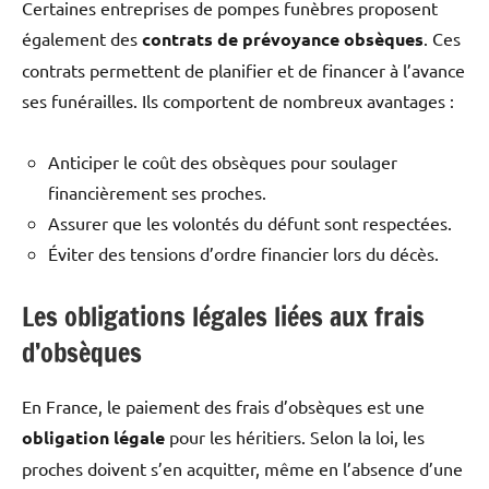
Certaines entreprises de pompes funèbres proposent
également des
contrats de prévoyance obsèques
. Ces
contrats permettent de planifier et de financer à l’avance
ses funérailles. Ils comportent de nombreux avantages :
Anticiper le coût des obsèques pour soulager
financièrement ses proches.
Assurer que les volontés du défunt sont respectées.
Éviter des tensions d’ordre financier lors du décès.
Les obligations légales liées aux frais
d’obsèques
En France, le paiement des frais d’obsèques est une
obligation légale
pour les héritiers. Selon la loi, les
proches doivent s’en acquitter, même en l’absence d’une