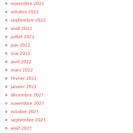
novembre 2022
octobre 2022
septembre 2022
août 2022
juillet 2022
juin 2022
mai 2022
avril 2022
mars 2022
février 2022
janvier 2022
décembre 2021
novembre 2021
octobre 2021
septembre 2021
août 2021