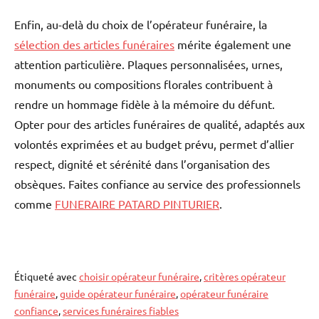
Enfin, au-delà du choix de l’opérateur funéraire, la
sélection des articles funéraires
mérite également une
attention particulière. Plaques personnalisées, urnes,
monuments ou compositions florales contribuent à
rendre un hommage fidèle à la mémoire du défunt.
Opter pour des articles funéraires de qualité, adaptés aux
volontés exprimées et au budget prévu, permet d’allier
respect, dignité et sérénité dans l’organisation des
obsèques. Faites confiance au service des professionnels
comme
FUNERAIRE PATARD PINTURIER
.
Étiqueté avec
choisir opérateur funéraire
,
critères opérateur
funéraire
,
guide opérateur funéraire
,
opérateur funéraire
confiance
,
services funéraires fiables