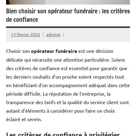
Bien choisir son opérateur funéraire : les critères
de confiance
13 février 2026
admin6
Choisir son
opérateur funéraire
est une décision
délicate qui nécessite une attention particulière. Suivre
des critères de confiance est essentiel pour garantir que
les derniers souhaits d’un proche soient respectés tout
en bénéficiant d’un accompagnement adéquat dans cette
période difficile. La réputation de l’entreprise, la
transparence des tarifs et la qualité du service client sont
autant d’éléments à considérer pour faire un choix
éclairé et serein.
Les critères de confiance à privilégier