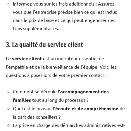
Informez-vous sur les frais additionnels : Assurez-
vous que l’entreprise précise bien ce qui est inclus
dans le prix de base et ce qui peut engendrer des
frais supplémentaires.
3. La qualité du service client
Le
service client
est un indicateur essentiel de
l’empathie et de la bienveillance de l’équipe. Voici les
questions à poser lors de votre premier contact :
Comment se déroule l’
accompagnement des
familles
tout au long du processus ?
Quel est le niveau d’
écoute et de compréhension
de
la part des conseillers ?
La prise en charge des démarches administratives est-