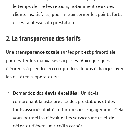
le temps de lire les retours, notamment ceux des
clients insatisfaits, pour mieux cerner les points forts
et les faiblesses du prestataire.
2. La transparence des tarifs
Une
transparence totale
sur les prix est primordiale
pour éviter les mauvaises surprises. Voici quelques
éléments à prendre en compte lors de vos échanges avec
les différents opérateurs :
Demandez des
devis détaillés
: Un devis
comprenant la liste précise des prestations et des
tarifs associés doit être fourni sans engagement. Cela
vous permettra d’évaluer les services inclus et de
détecter d’éventuels coûts cachés.