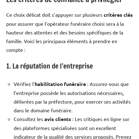
Ce choix délicat doit s’appuyer sur plusieurs
critères clés
pour assurer que l’opérateur funéraire choisi sera à la
hauteur des attentes et des besoins spécifiques de la
famille. Voici les principaux éléments à prendre en
compte :
1. La réputation de l’entreprise
Vérifiez l’
habilitation funéraire
: Assurez-vous que
l’entreprise possède les autorisations nécessaires,
délivrées par la préfecture, pour exercer ses activités
dans le domaine funéraire.
Consultez les
avis clients
: Les critiques en ligne sur
des plateformes spécialisées sont un excellent
indicateur de la qualité des services proposés. Prenez