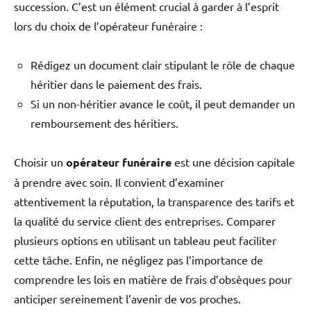
succession. C’est un élément crucial à garder à l’esprit
lors du choix de l’opérateur funéraire :
Rédigez un document clair stipulant le rôle de chaque
héritier dans le paiement des frais.
Si un non-héritier avance le coût, il peut demander un
remboursement des héritiers.
Choisir un
opérateur funéraire
est une décision capitale
à prendre avec soin. Il convient d’examiner
attentivement la réputation, la transparence des tarifs et
la qualité du service client des entreprises. Comparer
plusieurs options en utilisant un tableau peut faciliter
cette tâche. Enfin, ne négligez pas l’importance de
comprendre les lois en matière de frais d’obsèques pour
anticiper sereinement l’avenir de vos proches.