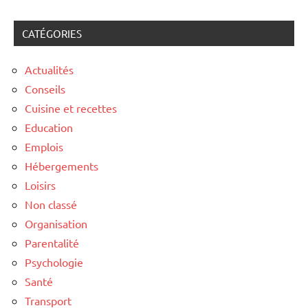
CATÉGORIES
Actualités
Conseils
Cuisine et recettes
Education
Emplois
Hébergements
Loisirs
Non classé
Organisation
Parentalité
Psychologie
Santé
Transport