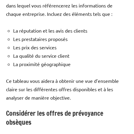
dans lequel vous référencerez les informations de
chaque entreprise. Incluez des éléments tels que :
La réputation et les avis des clients
Les prestataires proposés
Les prix des services
La qualité du service client
La proximité géographique
Ce tableau vous aidera à obtenir une vue d’ensemble
claire sur les différentes offres disponibles et à les
analyser de manière objective.
Considérer les offres de prévoyance
obsèques