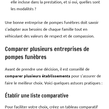
elle incluse dans la prestation, et si oui, quelles sont
les modalités ?
Une bonne entreprise de pompes funèbres doit savoir
s’adapter aux besoins de chaque famille tout en
véhiculant des valeurs de respect et de compassion.
Comparer plusieurs entreprises de
pompes funèbres
Avant de prendre une décision, il est conseillé de
comparer plusieurs établissements
pour s’assurer de
faire le meilleur choix. Voici quelques astuces pratiques :
Établir une liste comparative
Pour faciliter votre choix, créez un tableau comparatif