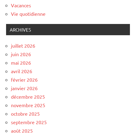
Vacances
Vie quotidienne
ARCHIVES
juillet 2026
juin 2026
mai 2026
avril 2026
février 2026
janvier 2026
décembre 2025
novembre 2025
octobre 2025
septembre 2025
août 2025