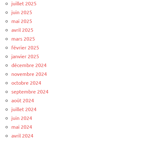
juillet 2025
juin 2025
mai 2025
avril 2025
mars 2025
février 2025
janvier 2025
décembre 2024
novembre 2024
octobre 2024
septembre 2024
août 2024
juillet 2024
juin 2024
mai 2024
avril 2024