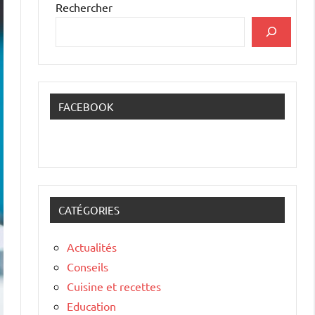
Rechercher
FACEBOOK
CATÉGORIES
Actualités
Conseils
Cuisine et recettes
Education