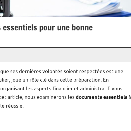
 essentiels pour une bonne
r que ses dernières volontés soient respectées est une
culier, joue un rôle clé dans cette préparation. En
organisant les aspects financier et administratif, vous
cet article, nous examinerons les
à
documents essentiels
le réussie.