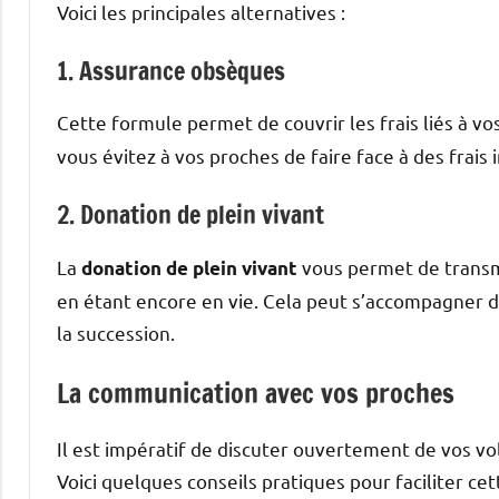
Voici les principales alternatives :
1. Assurance obsèques
Cette formule permet de couvrir les frais liés à vo
vous évitez à vos proches de faire face à des frais
2. Donation de plein vivant
La
vous permet de transme
donation de plein vivant
en étant encore en vie. Cela peut s’accompagner d’
la succession.
La communication avec vos proches
Il est impératif de discuter ouvertement de vos vo
Voici quelques conseils pratiques pour faciliter ce