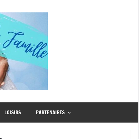
Guide
Famille
LOISIRS
PARTENAIRES