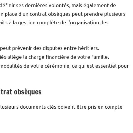
éfinir ses dernières volontés, mais également de
 en place d’un contrat obsèques peut prendre plusieurs
aits à la gestion complète de l’organisation des
peut prévenir des disputes entre héritiers.
iés allège la charge financière de votre famille.
 modalités de votre cérémonie, ce qui est essentiel pour
ntrat obsèques
lusieurs documents clés doivent être pris en compte