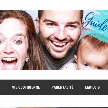
E
VIE QUOTIDIENNE
PARENTALITÉ
EMPLOIS