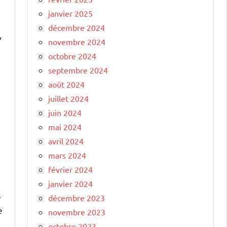
janvier 2025
décembre 2024
,
novembre 2024
octobre 2024
septembre 2024
août 2024
juillet 2024
juin 2024
mai 2024
avril 2024
mars 2024
février 2024
janvier 2024
s
décembre 2023
e
novembre 2023
octobre 2023