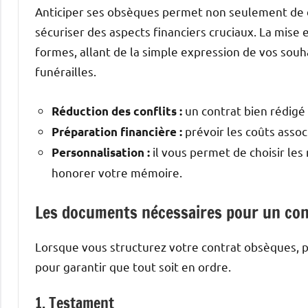
Anticiper ses obsèques permet non seulement de d
sécuriser des aspects financiers cruciaux. La mise
formes, allant de la simple expression de vos souh
funérailles.
un contrat bien rédigé 
Réduction des conflits :
prévoir les coûts assoc
Préparation financière :
il vous permet de choisir les
Personnalisation :
honorer votre mémoire.
Les documents nécessaires pour un co
Lorsque vous structurez votre contrat obsèques, p
pour garantir que tout soit en ordre.
1. Testament