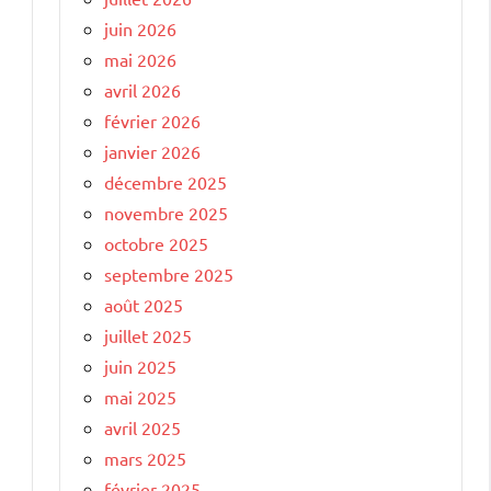
juin 2026
mai 2026
avril 2026
février 2026
janvier 2026
décembre 2025
novembre 2025
octobre 2025
septembre 2025
août 2025
juillet 2025
juin 2025
mai 2025
avril 2025
mars 2025
février 2025