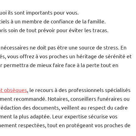
uoi ils sont importants pour vous.
iels à un membre de confiance de la famille.
is soin de tout prévoir pour éviter les tracas.
nécessaires ne doit pas être une source de stress. En
s, vous offrez à vos proches un héritage de sérénité et
r permettra de mieux faire face à la perte tout en
rat obsèques
, le recours à des professionnels spécialisés
ment recommandé. Notaires, conseillers funéraires ou
édaction des documents, veillent au respect du cadre
cement la plus adaptée. Leur expertise sécurise vos
nement respectées, tout en protégeant vos proches de