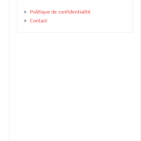
Politique de confidentialité
Contact