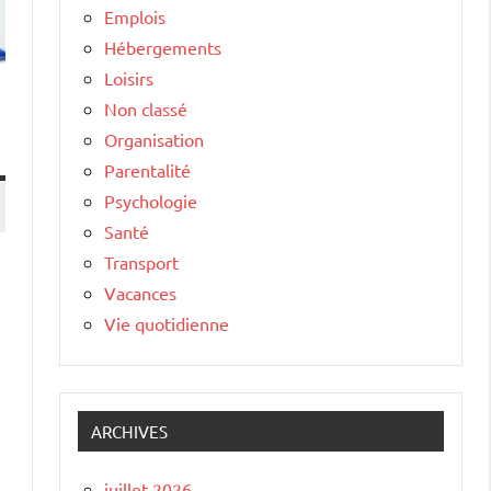
Emplois
Hébergements
Loisirs
Non classé
Organisation
Parentalité
Psychologie
Santé
Transport
Vacances
Vie quotidienne
ARCHIVES
juillet 2026