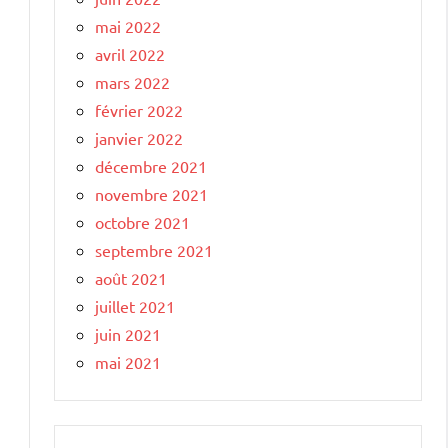
mai 2022
avril 2022
mars 2022
février 2022
janvier 2022
décembre 2021
novembre 2021
octobre 2021
septembre 2021
août 2021
juillet 2021
juin 2021
mai 2021