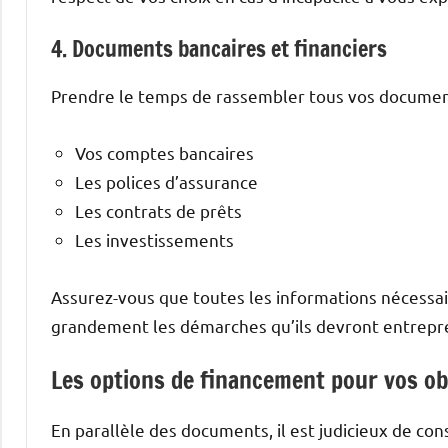
4. Documents bancaires et financiers
Prendre le temps de rassembler tous vos documents
Vos comptes bancaires
Les polices d’assurance
Les contrats de prêts
Les investissements
Assurez-vous que toutes les informations nécessai
grandement les démarches qu’ils devront entrepr
Les options de financement pour vos o
En parallèle des documents, il est judicieux de co