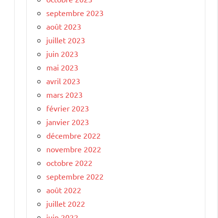
septembre 2023
août 2023
juillet 2023
juin 2023
mai 2023
avril 2023
mars 2023
février 2023
janvier 2023
décembre 2022
novembre 2022
octobre 2022
septembre 2022
août 2022
juillet 2022
juin 2022