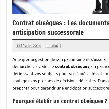
Contrat obsèques : Les documents
anticipation successorale
13 février 2026
admin6
Anticiper la gestion de son patrimoine et s’assure
démarche cruciale. Le
, en parti
contrat obsèques
définissant vos souhaits pour vos funérailles et en 
soulagez vos proches de décisions délicates. Dans 
préparer pour garantir une anticipation successora
Pourquoi établir un contrat obsèques ?