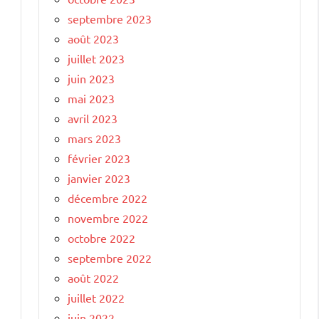
septembre 2023
août 2023
juillet 2023
juin 2023
mai 2023
avril 2023
mars 2023
février 2023
janvier 2023
décembre 2022
novembre 2022
octobre 2022
septembre 2022
août 2022
juillet 2022
juin 2022