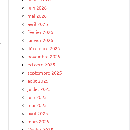
juin 2026
mai 2026
avril 2026
février 2026
janvier 2026
e
décembre 2025
novembre 2025
octobre 2025
septembre 2025
août 2025
juillet 2025
juin 2025
mai 2025
avril 2025
mars 2025
février 2025