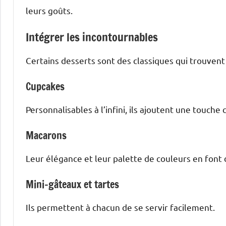
leurs goûts.
Intégrer les incontournables
Certains desserts sont des classiques qui trouvent
Cupcakes
Personnalisables à l’infini, ils ajoutent une touche
Macarons
Leur élégance et leur palette de couleurs en font 
Mini-gâteaux et tartes
Ils permettent à chacun de se servir facilement.