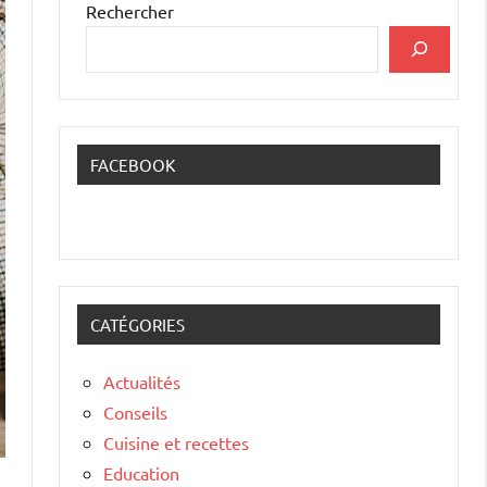
Rechercher
FACEBOOK
CATÉGORIES
Actualités
Conseils
Cuisine et recettes
Education