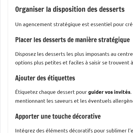
Organiser la disposition des desserts
Un agencement stratégique est essentiel pour crée
Placer les desserts de manière stratégique
Disposez les desserts les plus imposants au centre o
options plus petites et faciles à saisir se trouvent 
Ajouter des étiquettes
Étiquetez chaque dessert pour
.
guider vos invités
mentionnant les saveurs et les éventuels allergè
Apporter une touche décorative
Intégrez des éléments décoratifs pour sublimer l’e