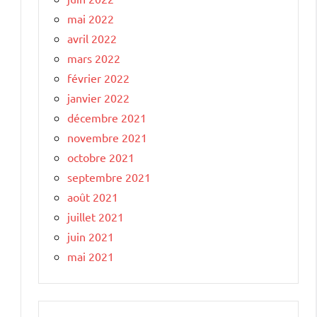
mai 2022
avril 2022
mars 2022
février 2022
janvier 2022
décembre 2021
novembre 2021
octobre 2021
septembre 2021
août 2021
juillet 2021
juin 2021
mai 2021