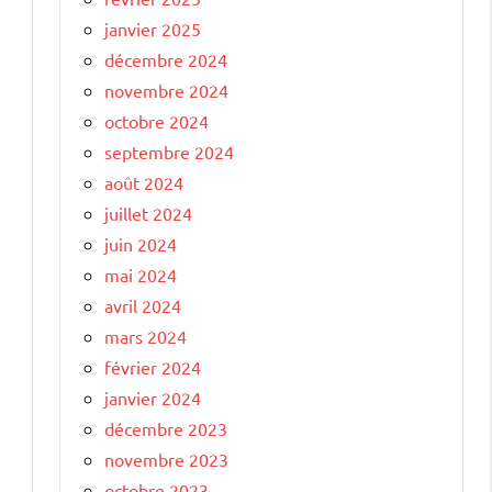
janvier 2025
décembre 2024
novembre 2024
octobre 2024
septembre 2024
août 2024
juillet 2024
juin 2024
mai 2024
avril 2024
mars 2024
février 2024
janvier 2024
décembre 2023
novembre 2023
octobre 2023