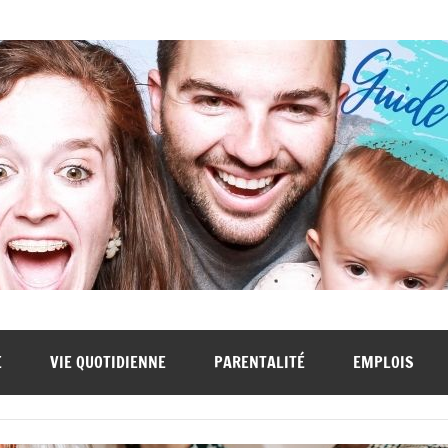
E
VIE QUOTIDIENNE
PARENTALITÉ
EMPLOIS