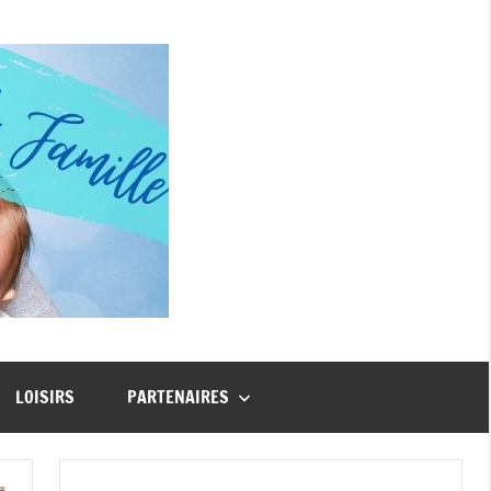
Guide
Famille
LOISIRS
PARTENAIRES