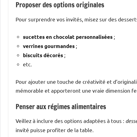
Proposer des options originales
Pour surprendre vos invités, misez sur des dessert
;
sucettes en chocolat personnalisées
;
verrines gourmandes
;
biscuits décorés
etc.
Pour ajouter une touche de créativité et d’original
mémorable et apporteront une vraie dimension fes
Penser aux régimes alimentaires
Veillez à inclure des options adaptées à tous :
desse
invité puisse profiter de la table.