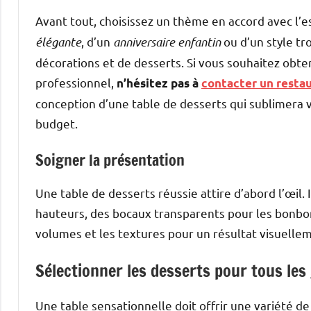
Avant tout, choisissez un thème en accord avec l’es
élégante
, d’un
anniversaire enfantin
ou d’un style tr
décorations et de desserts. Si vous souhaitez obte
professionnel,
n’hésitez pas à
contacter un resta
conception d’une table de desserts qui sublimera 
budget.
Soigner la présentation
Une table de desserts réussie attire d’abord l’œil.
hauteurs, des bocaux transparents pour les bonbons
volumes et les textures pour un résultat visuelle
Sélectionner les desserts pour tous le
Une table sensationnelle doit offrir une variété de