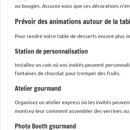
ou bougies. Assurez-vous que ces décorations n’e
Prévoir des animations autour de la ta
Pour rendre votre table de desserts encore plus 
Station de personnalisation
Installez un coin où vos invités peuvent personna
fontaines de chocolat pour tremper des fruits.
Atelier gourmand
Organisez un atelier express où les invités peuve
montrez-leur comment assembler des verrines ou 
Photo Booth gourmand