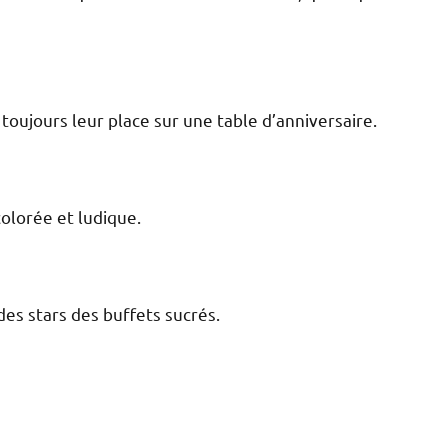
 toujours leur place sur une table d’anniversaire.
 colorée et ludique.
des stars des buffets sucrés.