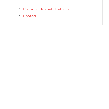
Politique de confidentialité
Contact