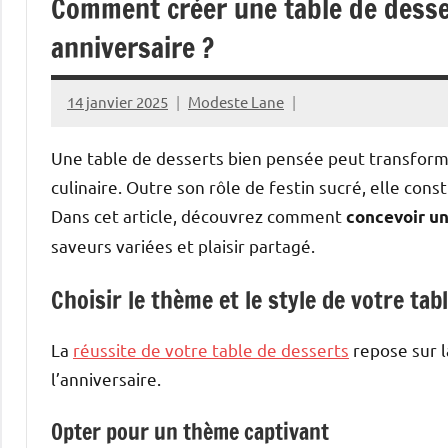
Comment créer une table de desse
anniversaire ?
14 janvier 2025
Modeste Lane
Une table de desserts bien pensée peut transform
culinaire. Outre son rôle de festin sucré, elle cons
Dans cet article, découvrez comment
concevoir un
saveurs variées et plaisir partagé.
Choisir le thème et le style de votre ta
La
réussite de votre table de desserts
repose sur l
l’anniversaire.
Opter pour un thème captivant