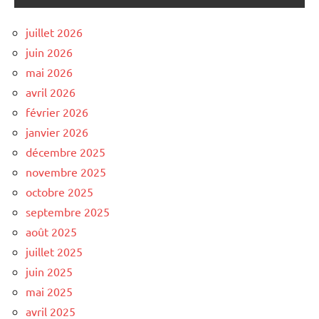
juillet 2026
juin 2026
mai 2026
avril 2026
février 2026
janvier 2026
décembre 2025
novembre 2025
octobre 2025
septembre 2025
août 2025
juillet 2025
juin 2025
mai 2025
avril 2025