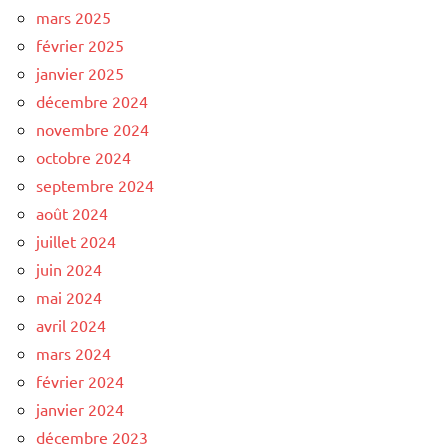
mars 2025
février 2025
janvier 2025
décembre 2024
novembre 2024
octobre 2024
septembre 2024
août 2024
juillet 2024
juin 2024
mai 2024
avril 2024
mars 2024
février 2024
janvier 2024
décembre 2023