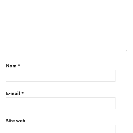
Nom
*
E-mail
*
Site web