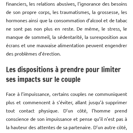
financiers, les relations abusives, l’ignorance des besoins
de son propre corps, les traumatismes, la grossesse, les
hormones ainsi que la consommation d’alcool et de tabac
ne sont pas non plus en reste. De même, le stress, le
manque de sommeil, la sédentarité, la surexposition aux
écrans et une mauvaise alimentation peuvent engendrer
des problèmes d’érection.
Les dispositions à prendre pour limiter
ses impacts sur le couple
Face à l’impuissance, certains couples ne communiquent
plus et commencent à s’éviter, allant jusqu’à supprimer
tout contact physique. D’un côté, l’homme prend
conscience de son impuissance et pense qu’il n’est pas à
la hauteur des attentes de sa partenaire. D’un autre côté,