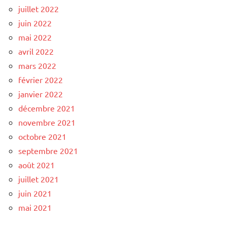
juillet 2022
juin 2022
mai 2022
avril 2022
mars 2022
février 2022
janvier 2022
décembre 2021
novembre 2021
octobre 2021
septembre 2021
août 2021
juillet 2021
juin 2021
mai 2021