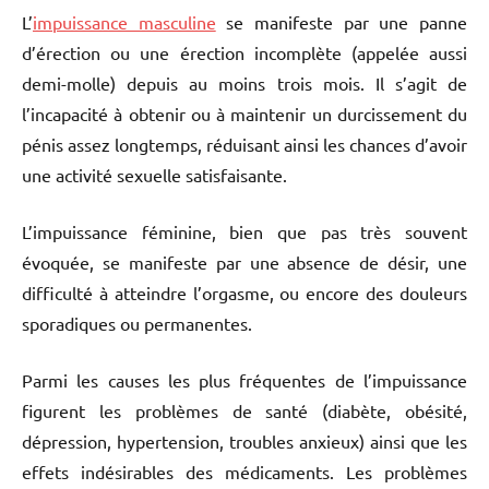
L’
impuissance masculine
se manifeste par une panne
d’érection ou une érection incomplète (appelée aussi
demi-molle) depuis au moins trois mois. Il s’agit de
l’incapacité à obtenir ou à maintenir un durcissement du
pénis assez longtemps, réduisant ainsi les chances d’avoir
une activité sexuelle satisfaisante.
L’impuissance féminine, bien que pas très souvent
évoquée, se manifeste par une absence de désir, une
difficulté à atteindre l’orgasme, ou encore des douleurs
sporadiques ou permanentes.
Parmi les causes les plus fréquentes de l’impuissance
figurent les problèmes de santé (diabète, obésité,
dépression, hypertension, troubles anxieux) ainsi que les
effets indésirables des médicaments. Les problèmes