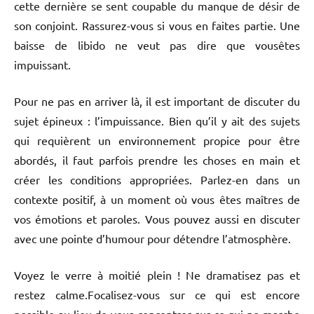
cette dernière se sent coupable du manque de désir de
son conjoint. Rassurez-vous si vous en faites partie. Une
baisse de libido ne veut pas dire que vousêtes
impuissant.
Pour ne pas en arriver là, il est important de discuter du
sujet épineux : l’impuissance. Bien qu’il y ait des sujets
qui requièrent un environnement propice pour être
abordés, il faut parfois prendre les choses en main et
créer les conditions appropriées. Parlez-en dans un
contexte positif, à un moment où vous êtes maîtres de
vos émotions et paroles. Vous pouvez aussi en discuter
avec une pointe d’humour pour détendre l’atmosphère.
Voyez le verre à moitié plein ! Ne dramatisez pas et
restez calme.Focalisez-vous sur ce qui est encore