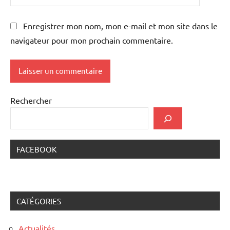
Enregistrer mon nom, mon e-mail et mon site dans le
navigateur pour mon prochain commentaire.
Rechercher
FACEBOOK
CATÉGORIES
Actualités