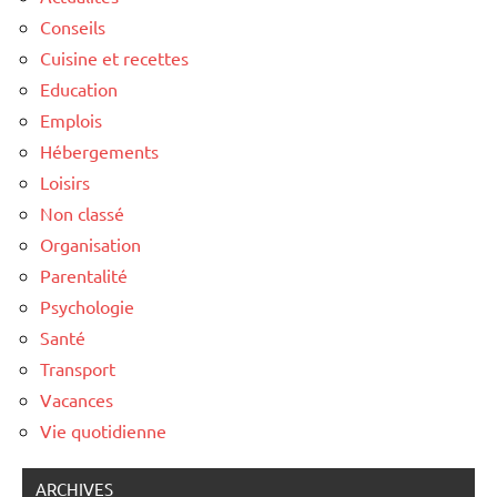
Conseils
Cuisine et recettes
Education
Emplois
Hébergements
Loisirs
Non classé
Organisation
Parentalité
Psychologie
Santé
Transport
Vacances
Vie quotidienne
ARCHIVES