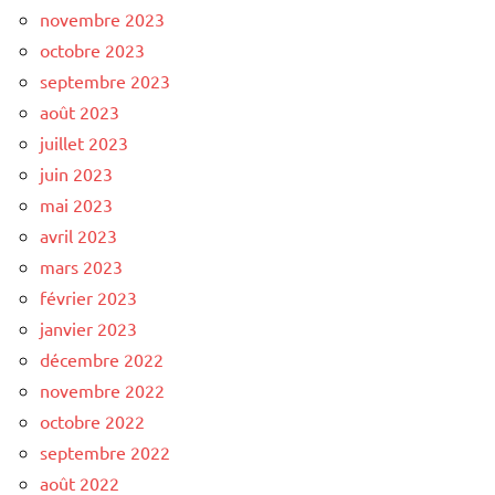
novembre 2023
octobre 2023
septembre 2023
août 2023
juillet 2023
juin 2023
mai 2023
avril 2023
mars 2023
février 2023
janvier 2023
décembre 2022
novembre 2022
octobre 2022
septembre 2022
août 2022