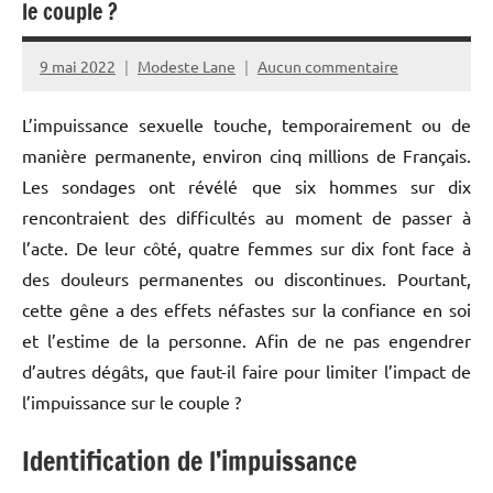
le couple ?
9 mai 2022
Modeste Lane
Aucun commentaire
L’impuissance sexuelle touche, temporairement ou de
manière permanente, environ cinq millions de Français.
Les sondages ont révélé que six hommes sur dix
rencontraient des difficultés au moment de passer à
l’acte. De leur côté, quatre femmes sur dix font face à
des douleurs permanentes ou discontinues. Pourtant,
cette gêne a des effets néfastes sur la confiance en soi
et l’estime de la personne. Afin de ne pas engendrer
d’autres dégâts, que faut-il faire pour limiter l’impact de
l’impuissance sur le couple ?
Identification de l’impuissance