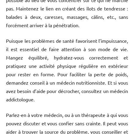
possible au lieu de vous concentrer sur ce qui ne marche
pas. Maintenez le lien en créant des îlots de tendresse :
balades à deux, caresses, massages, câlins, etc., sans
forcément arriver à la pénétration.
Puisque les problèmes de santé favorisent l’impuissance,
il est essentiel de faire attention à son mode de vie.
Mangez équilibré, hydratez-vous correctement et
pratiquez une activité physique régulière en extérieur
pour rester en forme. Pour faciliter la perte de poids,
demandez conseil à un médecin nutritionniste. Et si vous
avez besoin d’aide pour décrocher, consultez un médecin
addictologue.
Parlez-en à votre médecin, ou à un thérapeute à qui vous
pouvez discuter et vous confier sans crainte. Il peut vous
aider à trouver la source du problème, vous conseiller et