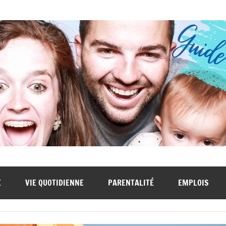
E
VIE QUOTIDIENNE
PARENTALITÉ
EMPLOIS