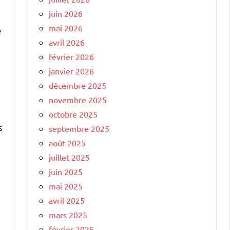
juin 2026
mai 2026
e
avril 2026
février 2026
janvier 2026
décembre 2025
novembre 2025
octobre 2025
s
septembre 2025
août 2025
juillet 2025
juin 2025
mai 2025
avril 2025
mars 2025
février 2025