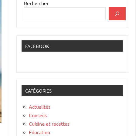
Rechercher
FACEBOOK
CATÉGORIES
Actualités
Conseils
Cuisine et recettes
Education