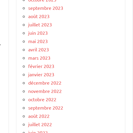
septembre 2023
août 2023
juillet 2023
juin 2023
mai 2023
.
avril 2023
mars 2023
février 2023
janvier 2023
décembre 2022
novembre 2022
octobre 2022
septembre 2022
août 2022
juillet 2022
juin 2022