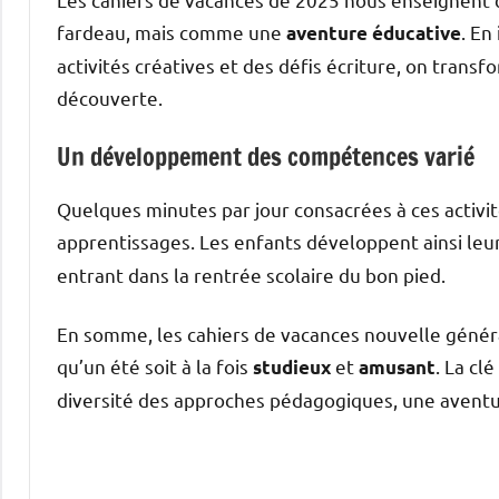
fardeau, mais comme une
. En
aventure éducative
activités créatives et des défis écriture, on tran
découverte.
Un développement des compétences varié
Quelques minutes par jour consacrées à ces activit
apprentissages. Les enfants développent ainsi leu
entrant dans la rentrée scolaire du bon pied.
En somme, les cahiers de vacances nouvelle génér
qu’un été soit à la fois
et
. La cl
studieux
amusant
diversité des approches pédagogiques, une aventur