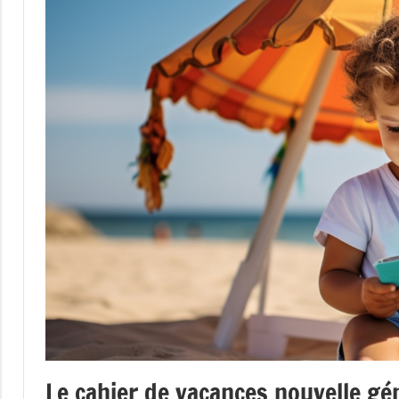
Le cahier de vacances nouvelle gé