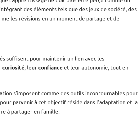
 intégrant des éléments tels que des jeux de société, des
sforme les révisions en un moment de partage et de
és suffisent pour maintenir un lien avec les
r
, leur
et leur autonomie, tout en
curiosité
confiance
ation s’imposent comme des outils incontournables pour
é pour parvenir à cet objectif réside dans l’adaptation et la
e à partager en famille.