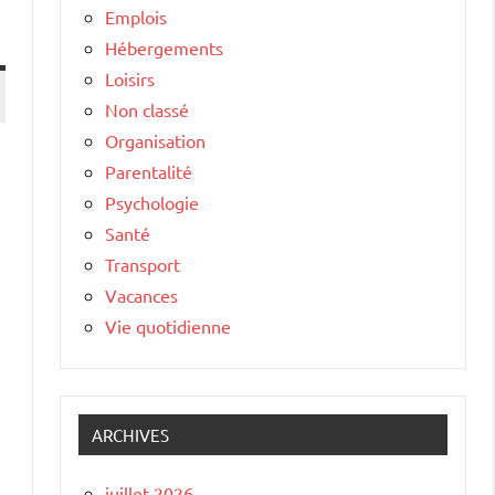
Emplois
Hébergements
Loisirs
Non classé
Organisation
Parentalité
Psychologie
Santé
Transport
Vacances
Vie quotidienne
ARCHIVES
juillet 2026