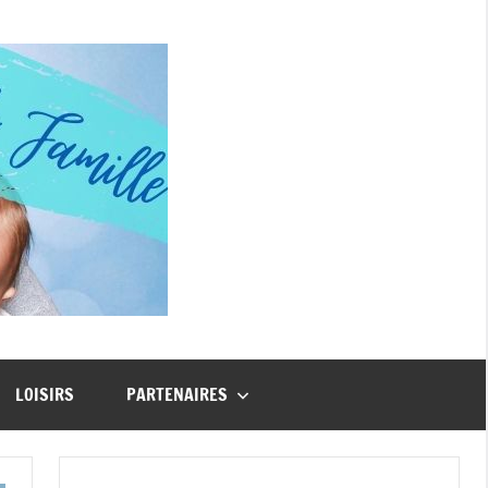
Guide
Famille
LOISIRS
PARTENAIRES