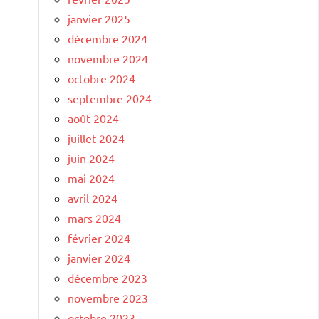
janvier 2025
décembre 2024
novembre 2024
octobre 2024
septembre 2024
août 2024
juillet 2024
juin 2024
mai 2024
avril 2024
mars 2024
février 2024
janvier 2024
décembre 2023
novembre 2023
octobre 2023