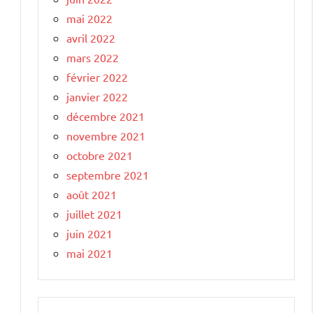
mai 2022
avril 2022
mars 2022
février 2022
janvier 2022
décembre 2021
novembre 2021
octobre 2021
septembre 2021
août 2021
juillet 2021
juin 2021
mai 2021