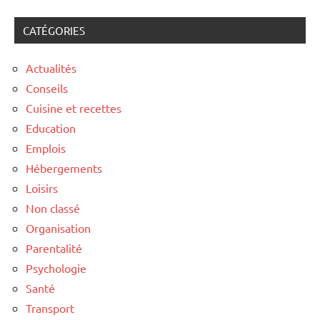
CATÉGORIES
Actualités
Conseils
Cuisine et recettes
Education
Emplois
Hébergements
Loisirs
Non classé
Organisation
Parentalité
Psychologie
Santé
Transport