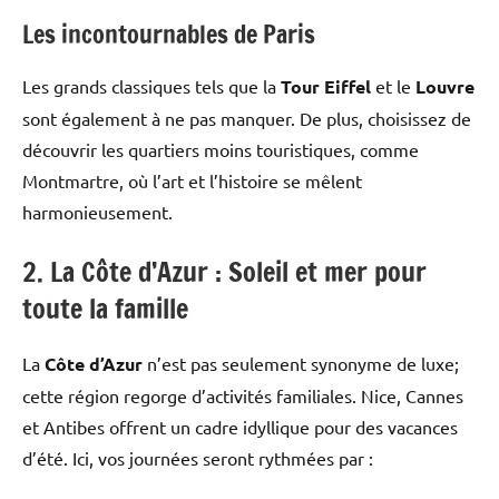
Les incontournables de Paris
Les grands classiques tels que la
Tour Eiffel
et le
Louvre
sont également à ne pas manquer. De plus, choisissez de
découvrir les quartiers moins touristiques, comme
Montmartre, où l’art et l’histoire se mêlent
harmonieusement.
2. La Côte d’Azur : Soleil et mer pour
toute la famille
La
Côte d’Azur
n’est pas seulement synonyme de luxe;
cette région regorge d’activités familiales. Nice, Cannes
et Antibes offrent un cadre idyllique pour des vacances
d’été. Ici, vos journées seront rythmées par :