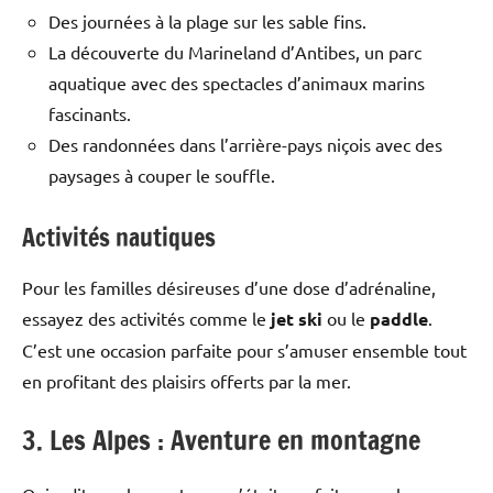
Des journées à la plage sur les sable fins.
La découverte du Marineland d’Antibes, un parc
aquatique avec des spectacles d’animaux marins
fascinants.
Des randonnées dans l’arrière-pays niçois avec des
paysages à couper le souffle.
Activités nautiques
Pour les familles désireuses d’une dose d’adrénaline,
essayez des activités comme le
jet ski
ou le
paddle
.
C’est une occasion parfaite pour s’amuser ensemble tout
en profitant des plaisirs offerts par la mer.
3. Les Alpes : Aventure en montagne