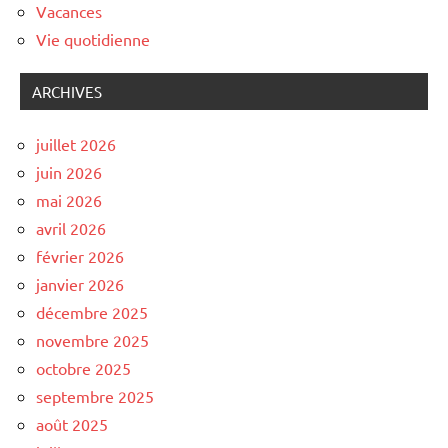
Vacances
Vie quotidienne
ARCHIVES
juillet 2026
juin 2026
mai 2026
avril 2026
février 2026
janvier 2026
décembre 2025
novembre 2025
octobre 2025
septembre 2025
août 2025