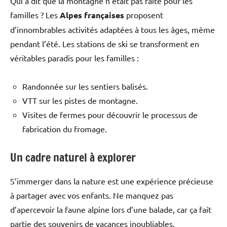
Qui a dit que la montagne n’était pas faite pour les
familles ? Les
Alpes françaises
proposent
d’innombrables activités adaptées à tous les âges, même
pendant l’été. Les stations de ski se transforment en
véritables paradis pour les familles :
Randonnée sur les sentiers balisés.
VTT sur les pistes de montagne.
Visites de fermes pour découvrir le processus de
fabrication du fromage.
Un cadre naturel à explorer
S’immerger dans la nature est une expérience précieuse
à partager avec vos enfants. Ne manquez pas
d’apercevoir la faune alpine lors d’une balade, car ça fait
partie des souvenirs de vacances inoubliables.