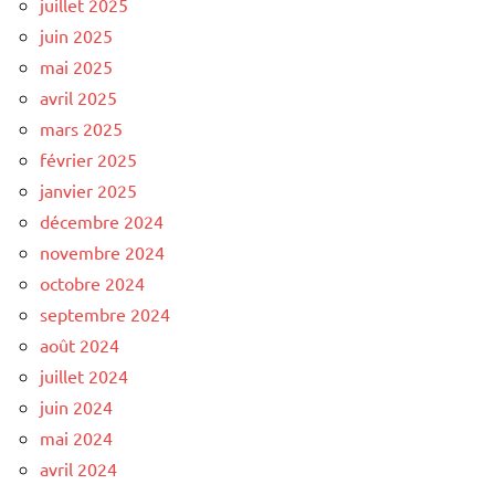
juillet 2025
juin 2025
mai 2025
avril 2025
mars 2025
février 2025
janvier 2025
décembre 2024
novembre 2024
octobre 2024
septembre 2024
août 2024
juillet 2024
juin 2024
mai 2024
avril 2024