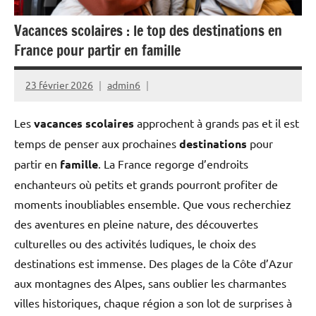
Vacances scolaires : le top des destinations en
France pour partir en famille
23 février 2026
admin6
Les
vacances scolaires
approchent à grands pas et il est
temps de penser aux prochaines
destinations
pour
partir en
famille
. La France regorge d’endroits
enchanteurs où petits et grands pourront profiter de
moments inoubliables ensemble. Que vous recherchiez
des aventures en pleine nature, des découvertes
culturelles ou des activités ludiques, le choix des
destinations est immense. Des plages de la Côte d’Azur
aux montagnes des Alpes, sans oublier les charmantes
villes historiques, chaque région a son lot de surprises à