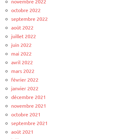
novembre 2022
octobre 2022
septembre 2022
août 2022
juillet 2022
juin 2022
mai 2022
avril 2022
mars 2022
février 2022
janvier 2022
décembre 2021
novembre 2021
octobre 2021
septembre 2021
août 2021