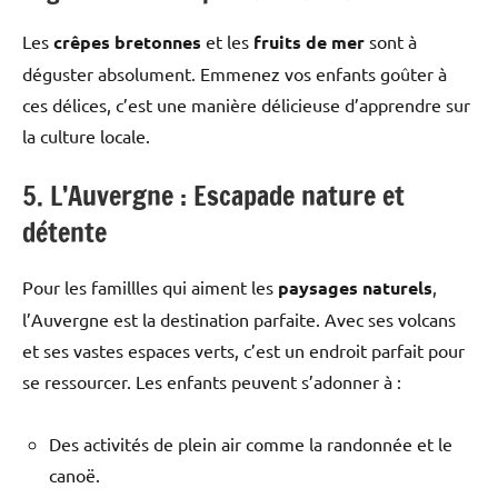
Les
crêpes bretonnes
et les
fruits de mer
sont à
déguster absolument. Emmenez vos enfants goûter à
ces délices, c’est une manière délicieuse d’apprendre sur
la culture locale.
5. L’Auvergne : Escapade nature et
détente
Pour les famillles qui aiment les
paysages naturels
,
l’Auvergne est la destination parfaite. Avec ses volcans
et ses vastes espaces verts, c’est un endroit parfait pour
se ressourcer. Les enfants peuvent s’adonner à :
Des activités de plein air comme la randonnée et le
canoë.