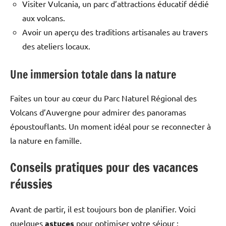
Visiter Vulcania, un parc d’attractions éducatif dédié
aux volcans.
Avoir un aperçu des traditions artisanales au travers
des ateliers locaux.
Une immersion totale dans la nature
Faites un tour au cœur du Parc Naturel Régional des
Volcans d’Auvergne pour admirer des panoramas
époustouflants. Un moment idéal pour se reconnecter à
la nature en famille.
Conseils pratiques pour des vacances
réussies
Avant de partir, il est toujours bon de planifier. Voici
quelques
astuces
pour optimiser votre séjour :