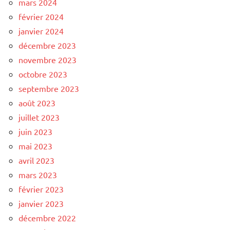
mars 2024
février 2024
janvier 2024
décembre 2023
novembre 2023
octobre 2023
septembre 2023
août 2023
juillet 2023
juin 2023
mai 2023
avril 2023
mars 2023
février 2023
janvier 2023
décembre 2022