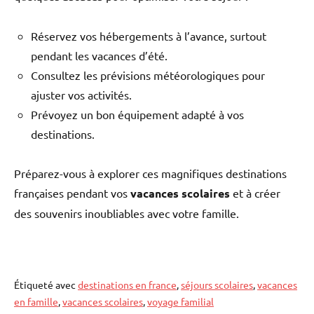
Réservez vos hébergements à l’avance, surtout
pendant les vacances d’été.
Consultez les prévisions météorologiques pour
ajuster vos activités.
Prévoyez un bon équipement adapté à vos
destinations.
Préparez-vous à explorer ces magnifiques destinations
françaises pendant vos
vacances scolaires
et à créer
des souvenirs inoubliables avec votre famille.
Étiqueté avec
destinations en france
,
séjours scolaires
,
vacances
en famille
,
vacances scolaires
,
voyage familial