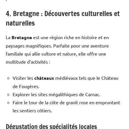
4. Bretagne : Découvertes culturelles et
naturelles
La
Bretagne
est une région riche en histoire et en
paysages magnifiques. Parfaite pour une aventure
familiale qui allie culture et nature, elle offre une
multitude d’activités :
Visiter les
châteaux
médiévaux tels que le Château
de Fougères.
Explorer les sites mégalithiques de Carnac.
Faire le tour de la côte de granit rose en empruntant
les sentiers côtiers.
Dégustation des spécialités locales