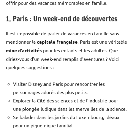
offrir pour des vacances mémorables en famille.
1. Paris : Un week-end de découvertes
Il est impossible de parler de vacances en famille sans
mentionner la
capitale française
. Paris est une véritable
mine d’activités
pour les enfants et les adultes. Que
diriez-vous d’un week-end remplis d’aventures ? Voici
quelques suggestions :
Visiter Disneyland Paris pour rencontrer les
personnages adorés des plus petits.
Explorer la Cité des sciences et de l’industrie pour
une plongée ludique dans les merveilles de la science.
Se balader dans les jardins du Luxembourg, idéaux
pour un pique-nique familial.