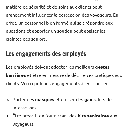
matière de sécurité et de soins aux clients peut
grandement influencer la perception des voyageurs. En
effet, un personnel bien formé qui sait répondre aux
questions et apporter un soutien peut apaiser les
craintes des seniors.
Les engagements des employés
Les employés doivent adopter les meilleurs
gestes
barrières
et être en mesure de décrire ces pratiques aux
clients. Voici quelques engagements à leur confier :
Porter des
masques
et utiliser des
gants
lors des
interactions.
Être proactif en fournissant des
kits sanitaires
aux
voyageurs.