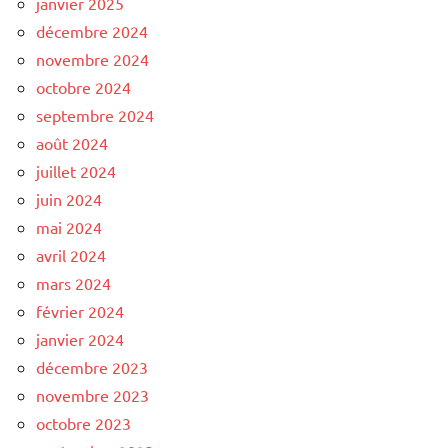
janvier 2025
décembre 2024
novembre 2024
octobre 2024
septembre 2024
août 2024
juillet 2024
juin 2024
mai 2024
avril 2024
mars 2024
février 2024
janvier 2024
décembre 2023
novembre 2023
octobre 2023