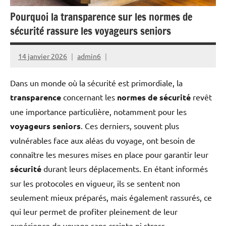
Pourquoi la transparence sur les normes de
sécurité rassure les voyageurs seniors
14 janvier 2026
admin6
Dans un monde où la sécurité est primordiale, la
transparence
concernant les
normes de sécurité
revêt
une importance particulière, notamment pour les
voyageurs seniors
. Ces derniers, souvent plus
vulnérables face aux aléas du voyage, ont besoin de
connaître les mesures mises en place pour garantir leur
sécurité
durant leurs déplacements. En étant informés
sur les protocoles en vigueur, ils se sentent non
seulement mieux préparés, mais également rassurés, ce
qui leur permet de profiter pleinement de leur
expérience de voyage sans crainte ni stress.