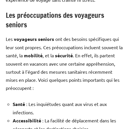
Les préoccupations des voyageurs
seniors
Les
voyageurs seniors
ont des besoins spécifiques qui
leur sont propres. Ces préoccupations incluent souvent la
santé, la
mobilité
, et la
sécurité
. En effet, ils partent
souvent en vacances avec une certaine appréhension,
surtout à l’égard des mesures sanitaires récemment
mises en place. Voici quelques points importants qui les
préoccupent :
Santé
: Les inquiétudes quant aux virus et aux
infections.
Accessibilité
: La facilité de déplacement dans les
aéroports et les destinations choisies.