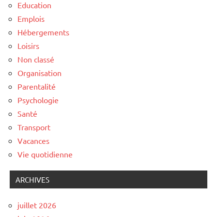
Education
Emplois
Hébergements
Loisirs
Non classé
Organisation
Parentalité
Psychologie
Santé
Transport
Vacances
Vie quotidienne
ARCHIVES
juillet 2026