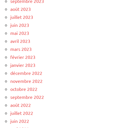
septembre 2023
août 2023
juillet 2023
juin 2023
mai 2023
avril 2023
mars 2023
février 2023
janvier 2023
décembre 2022
novembre 2022
octobre 2022
septembre 2022
août 2022
juillet 2022
juin 2022