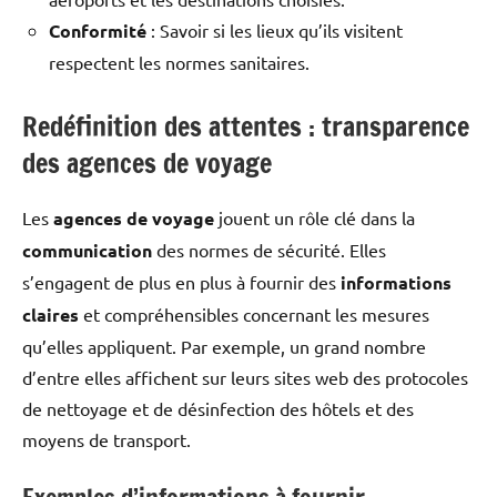
Conformité
: Savoir si les lieux qu’ils visitent
respectent les normes sanitaires.
Redéfinition des attentes : transparence
des agences de voyage
Les
agences de voyage
jouent un rôle clé dans la
communication
des normes de sécurité. Elles
s’engagent de plus en plus à fournir des
informations
claires
et compréhensibles concernant les mesures
qu’elles appliquent. Par exemple, un grand nombre
d’entre elles affichent sur leurs sites web des protocoles
de nettoyage et de désinfection des hôtels et des
moyens de transport.