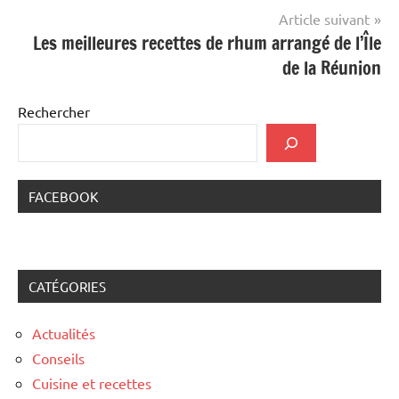
Article suivant
Les meilleures recettes de rhum arrangé de l’Île
de la Réunion
Rechercher
FACEBOOK
CATÉGORIES
Actualités
Conseils
Cuisine et recettes