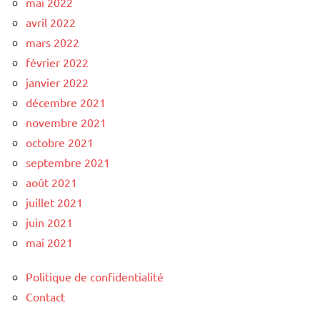
mai 2022
avril 2022
mars 2022
février 2022
janvier 2022
décembre 2021
novembre 2021
octobre 2021
septembre 2021
août 2021
juillet 2021
juin 2021
mai 2021
Politique de confidentialité
Contact