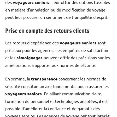
des
voyageurs seniors
. Leur offrir des options flexibles
en matière d’annulation ou de modification de voyage
peut leur procurer un sentiment de tranquillité d’esprit.
Prise en compte des retours clients
Les retours d’expérience des
voyageurs seniors
sont
précieux pour les agences. Les enquêtes de satisfaction
et les
témoignages
peuvent offrir des précisions sur les
améliorations à apporter aux normes de sécurité.
En somme, la
transparence
concernant les normes de
sécurité constitue un axe fondamental pour rassurer les
voyageurs seniors
. En alliant communication claire,
formation du personnel et technologies adaptées, il est
possible d’améliorer la confiance et de garantir des
voyages sereins. Les agences de voyage ont tout intérêt