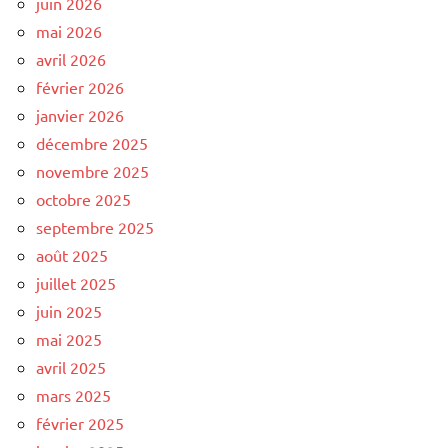
juin 2026
mai 2026
avril 2026
février 2026
janvier 2026
décembre 2025
novembre 2025
octobre 2025
septembre 2025
août 2025
juillet 2025
juin 2025
mai 2025
avril 2025
mars 2025
février 2025