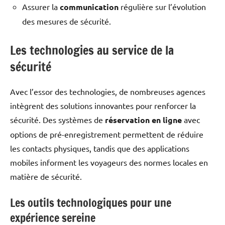
Assurer la
communication
régulière sur l’évolution
des mesures de sécurité.
Les technologies au service de la
sécurité
Avec l’essor des technologies, de nombreuses agences
intègrent des solutions innovantes pour renforcer la
sécurité. Des systèmes de
réservation en ligne
avec
options de pré-enregistrement permettent de réduire
les contacts physiques, tandis que des applications
mobiles informent les voyageurs des normes locales en
matière de sécurité.
Les outils technologiques pour une
expérience sereine