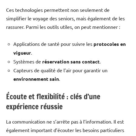
Ces technologies permettent non seulement de
simplifier le voyage des seniors, mais également de les
rassurer. Parmi les outils utiles, on peut mentionner :
Applications de santé pour suivre les
protocoles en
vigueur
.
Systèmes de
réservation sans contact
.
Capteurs de qualité de l’air pour garantir un
environnement sain
.
Écoute et flexibilité : clés d’une
expérience réussie
La communication ne s’arrête pas à l’information. Il est
également important d’écouter les besoins particuliers