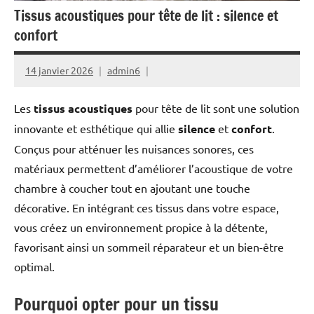
Tissus acoustiques pour tête de lit : silence et
confort
14 janvier 2026
admin6
Les
tissus acoustiques
pour tête de lit sont une solution
innovante et esthétique qui allie
silence
et
confort
.
Conçus pour atténuer les nuisances sonores, ces
matériaux permettent d’améliorer l’acoustique de votre
chambre à coucher tout en ajoutant une touche
décorative. En intégrant ces tissus dans votre espace,
vous créez un environnement propice à la détente,
favorisant ainsi un sommeil réparateur et un bien-être
optimal.
Pourquoi opter pour un tissu