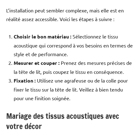
L’installation peut sembler complexe, mais elle est en
réalité assez accessible. Voici les étapes à suivre :
Choisir le bon matériau :
Sélectionnez le tissu
acoustique qui correspond à vos besoins en termes de
style et de performance.
Mesurer et couper :
Prenez des mesures précises de
la tête de lit, puis coupez le tissu en conséquence.
Fixation :
Utilisez une agrafeuse ou de la colle pour
fixer le tissu sur la tête de lit. Veillez à bien tendu
pour une finition soignée.
Mariage des tissus acoustiques avec
votre décor