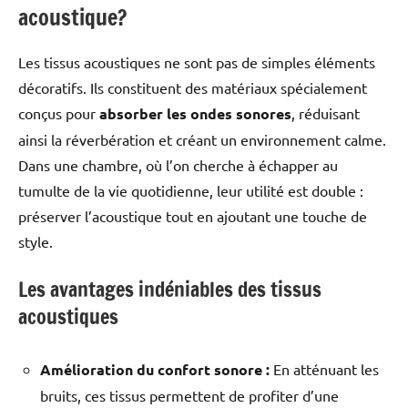
acoustique?
Les tissus acoustiques ne sont pas de simples éléments
décoratifs. Ils constituent des matériaux spécialement
conçus pour
absorber les ondes sonores
, réduisant
ainsi la réverbération et créant un environnement calme.
Dans une chambre, où l’on cherche à échapper au
tumulte de la vie quotidienne, leur utilité est double :
préserver l’acoustique tout en ajoutant une touche de
style.
Les avantages indéniables des tissus
acoustiques
Amélioration du confort sonore :
En atténuant les
bruits, ces tissus permettent de profiter d’une