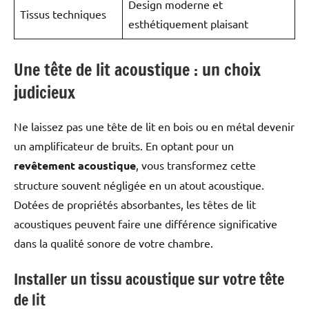
Design moderne et
Tissus techniques
esthétiquement plaisant
Une tête de lit acoustique : un choix
judicieux
Ne laissez pas une tête de lit en bois ou en métal devenir
un amplificateur de bruits. En optant pour un
revêtement acoustique
, vous transformez cette
structure souvent négligée en un atout acoustique.
Dotées de propriétés absorbantes, les têtes de lit
acoustiques peuvent faire une différence significative
dans la qualité sonore de votre chambre.
Installer un tissu acoustique sur votre tête
de lit