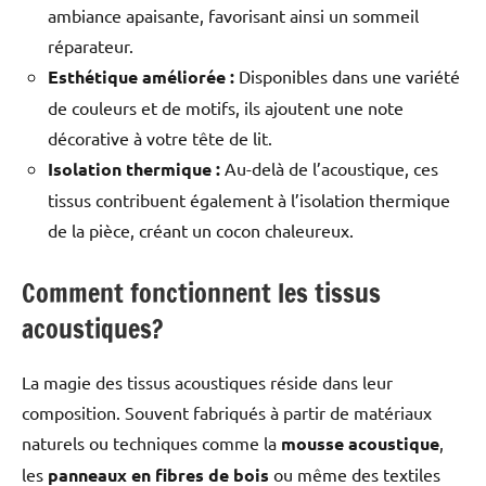
ambiance apaisante, favorisant ainsi un sommeil
réparateur.
Esthétique améliorée :
Disponibles dans une variété
de couleurs et de motifs, ils ajoutent une note
décorative à votre tête de lit.
Isolation thermique :
Au-delà de l’acoustique, ces
tissus contribuent également à l’isolation thermique
de la pièce, créant un cocon chaleureux.
Comment fonctionnent les tissus
acoustiques?
La magie des tissus acoustiques réside dans leur
composition. Souvent fabriqués à partir de matériaux
naturels ou techniques comme la
mousse acoustique
,
les
panneaux en fibres de bois
ou même des textiles