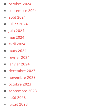
octobre 2024
septembre 2024
août 2024
juillet 2024
juin 2024
mai 2024
avril 2024
mars 2024
février 2024
janvier 2024
décembre 2023
novembre 2023
octobre 2023
septembre 2023
août 2023
juillet 2023