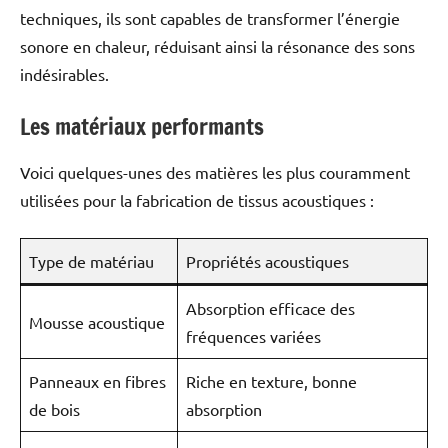
techniques, ils sont capables de transformer l’énergie
sonore en chaleur, réduisant ainsi la résonance des sons
indésirables.
Les matériaux performants
Voici quelques-unes des matières les plus couramment
utilisées pour la fabrication de tissus acoustiques :
Type de matériau
Propriétés acoustiques
Absorption efficace des
Mousse acoustique
fréquences variées
Panneaux en fibres
Riche en texture, bonne
de bois
absorption