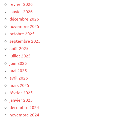
février 2026
janvier 2026
décembre 2025
novembre 2025
octobre 2025
septembre 2025
août 2025
juillet 2025
juin 2025
mai 2025
avril 2025
mars 2025
février 2025
janvier 2025
décembre 2024
novembre 2024