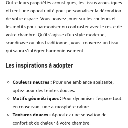
Outre leurs propriétés acoustiques, les tissus acoustiques
offrent une opportunité pour personnaliser la décoration
de votre espace. Vous pouvez jouer sur les couleurs et
les motifs pour harmoniser ou contraster avec le reste de
votre chambre. Qu’il s’agisse d’un style moderne,
scandinave ou plus traditionnel, vous trouverez un tissu
qui saura s’intégrer harmonieusement.
Les inspirations à adopter
Couleurs neutres :
Pour une ambiance apaisante,
optez pour des teintes douces.
Motifs géométriques :
Pour dynamiser l’espace tout
en conservant une atmosphère calme.
Textures douces :
Apportez une sensation de
confort et de chaleur à votre chambre.