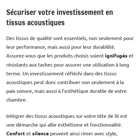
Sécuriser votre investissement en
tissus acoustiques
Des tissus de qualité sont essentiels, non seulement pour
leur performance, mais aussi pour leur durabilité.
Assurez-vous que les produits choisis soient
ignifugés
et
résistants aux taches pour assurer une utilisation à long
terme. Un investissement réfléchi dans des tissus
acoustiques peut donc contribuer non seulement à la
paix sonore, mais aussi à l’esthétique durable de votre
chambre.
Intégrer des tissus acoustiques sur votre tête de lit est
une démarche qui allie esthétisme et fonctionnalité.
Confort
et
silence
peuvent ainsi rimer avec style,