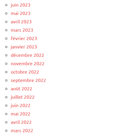
juin 2023
mai 2023
avril 2023
mars 2023
février 2023
janvier 2023
décembre 2022
novembre 2022
octobre 2022
septembre 2022
août 2022
juillet 2022
juin 2022
mai 2022
avril 2022
mars 2022