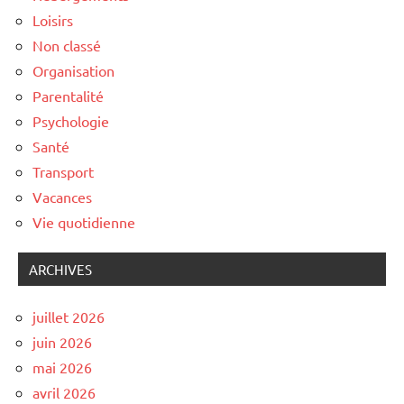
Loisirs
Non classé
Organisation
Parentalité
Psychologie
Santé
Transport
Vacances
Vie quotidienne
ARCHIVES
juillet 2026
juin 2026
mai 2026
avril 2026