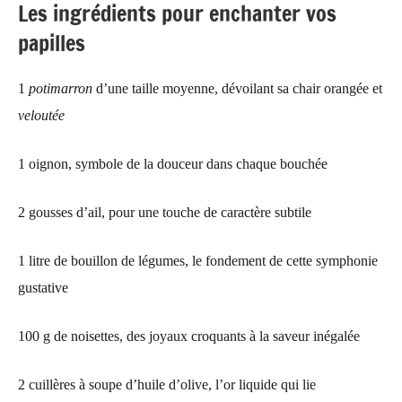
Les ingrédients pour enchanter vos
papilles
1
potimarron
d’une taille moyenne, dévoilant sa chair orangée et
veloutée
1 oignon, symbole de la douceur dans chaque bouchée
2 gousses d’ail, pour une touche de caractère subtile
1 litre de bouillon de légumes, le fondement de cette symphonie
gustative
100 g de noisettes, des joyaux croquants à la saveur inégalée
2 cuillères à soupe d’huile d’olive, l’or liquide qui lie