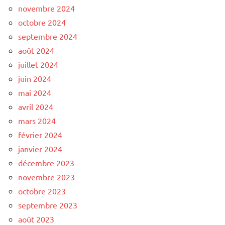
novembre 2024
octobre 2024
septembre 2024
août 2024
juillet 2024
juin 2024
mai 2024
avril 2024
mars 2024
février 2024
janvier 2024
décembre 2023
novembre 2023
octobre 2023
septembre 2023
août 2023