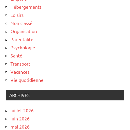
Hébergements
Loisirs
Non classé
Organisation
Parentalité
Psychologie
Santé
Transport
Vacances
Vie quotidienne
ARCHIVES
juillet 2026
juin 2026
mai 2026