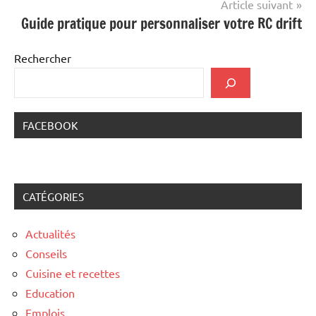
Article suivant
Guide pratique pour personnaliser votre RC drift
Rechercher
FACEBOOK
CATÉGORIES
Actualités
Conseils
Cuisine et recettes
Education
Emplois