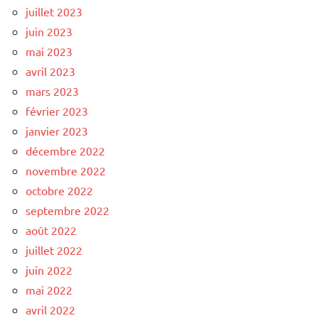
juillet 2023
juin 2023
mai 2023
avril 2023
mars 2023
février 2023
janvier 2023
décembre 2022
novembre 2022
octobre 2022
septembre 2022
août 2022
juillet 2022
juin 2022
mai 2022
avril 2022