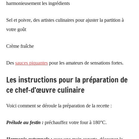
harmonieusement les ingrédients
Sel et poivre, des artistes culinaires pour ajuster la partition à
votre goût
Crème fraîche
Des
sauces piquantes
pour les amateurs de sensation
s
forte
s
.
Les instructions pour la préparation de
ce chef-d’œuvre culinaire
Voici comment se déroule la préparation de la recette :
Prélude au festin :
préchauffez votre four à 180°C.