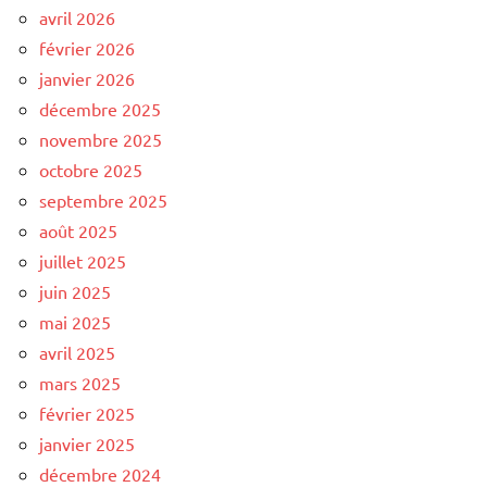
avril 2026
février 2026
janvier 2026
décembre 2025
novembre 2025
octobre 2025
septembre 2025
août 2025
juillet 2025
juin 2025
mai 2025
avril 2025
mars 2025
février 2025
janvier 2025
décembre 2024