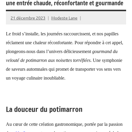
une entrée chaude, réconfortante et gourmande
21 décembre 2023
Modeste Lane
Le froid s’installe, les journées raccourcissent, et nos papilles
réclament une chaleur réconfortante. Pour répondre à cet appel,
plongeons-nous dans l’univers délicieusement
gourmand du
velouté de potimarron aux noisettes torréfiées
. Une symphonie
de saveurs automnales qui promet de transporter vos sens vers
un voyage culinaire inoubliable.
La douceur du potimarron
Au cœur de cette création gastronomique, portée par la passion