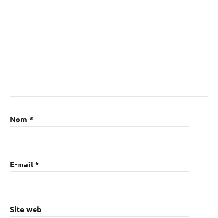
Nom
*
E-mail
*
Site web