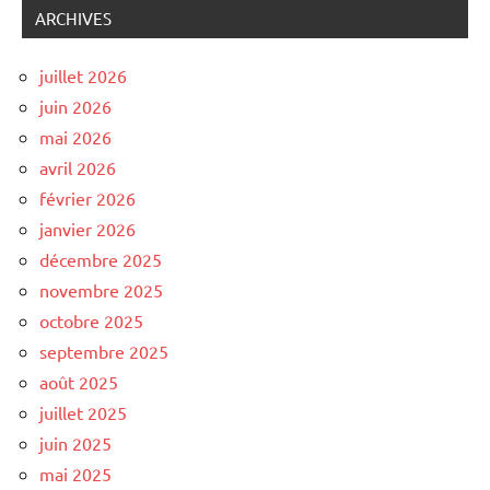
ARCHIVES
juillet 2026
juin 2026
mai 2026
avril 2026
février 2026
janvier 2026
décembre 2025
novembre 2025
octobre 2025
septembre 2025
août 2025
juillet 2025
juin 2025
mai 2025