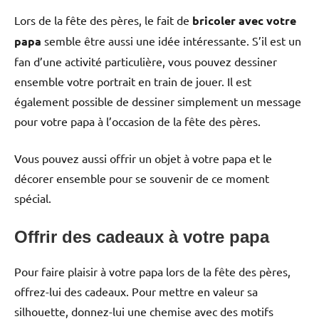
Lors de la fête des pères, le fait de
bricoler
avec votre
papa
semble être aussi une idée intéressante. S’il est un
fan d’une activité particulière, vous pouvez dessiner
ensemble votre portrait en train de jouer. Il est
également possible de dessiner simplement un message
pour votre papa à l’occasion de la fête des pères.
Vous pouvez aussi offrir un objet à votre papa et le
décorer ensemble pour se souvenir de ce moment
spécial.
Offrir des cadeaux à votre papa
Pour faire plaisir à votre papa lors de la fête des pères,
offrez-lui des cadeaux. Pour mettre en valeur sa
silhouette, donnez-lui une chemise avec des motifs