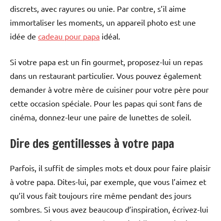
discrets, avec rayures ou unie. Par contre, s’il aime
immortaliser les moments, un appareil photo est une
idée de
cadeau
pour papa
idéal.
Si votre papa est un fin gourmet, proposez-lui un repas
dans un restaurant particulier. Vous pouvez également
demander à votre mère de cuisiner pour votre père pour
cette occasion spéciale. Pour les papas qui sont fans de
cinéma, donnez-leur une paire de lunettes de soleil.
Dire des gentillesses à votre papa
Parfois, il suffit de simples mots et doux pour faire plaisir
à votre papa. Dites-lui, par exemple, que vous l’aimez et
qu’il vous fait toujours rire même pendant des jours
sombres. Si vous avez beaucoup d’inspiration, écrivez-lui