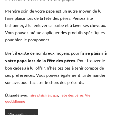
Prendre soin de votre papa est un autre moyen de lui
faire plaisir lors de la fête des pères. Pensez à le
bichonner, à lui enlever sa barbe et à laver ses cheveux.
Vous pouvez même appliquer des produits spécifiques
pour bien le pomponner.
Bref, il existe de nombreux moyens pour
faire plaisir à
votre papa lors de la fête des pères
. Pour trouver le
bon cadeau à lui offrir, n’hésitez pas à tenir compte de
ses préférences. Vous pouvez également lui demander
son avis pour faciliter le choix des présents.
Étiqueté avec
Faire plaisir à papa
,
Fête des pères
,
Vie
quotidienne
Vie quotidienne