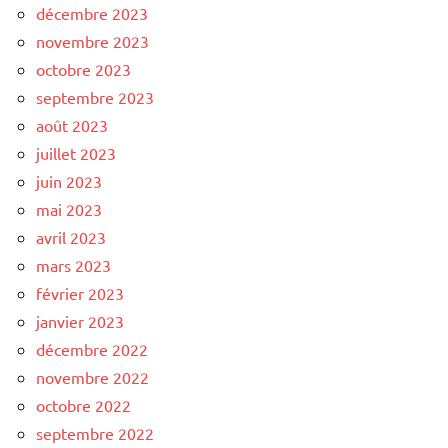
décembre 2023
novembre 2023
octobre 2023
septembre 2023
août 2023
juillet 2023
juin 2023
mai 2023
avril 2023
mars 2023
février 2023
janvier 2023
décembre 2022
novembre 2022
octobre 2022
septembre 2022