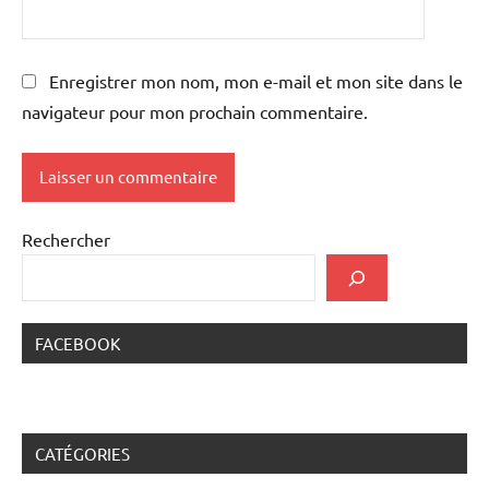
Enregistrer mon nom, mon e-mail et mon site dans le
navigateur pour mon prochain commentaire.
Rechercher
FACEBOOK
CATÉGORIES