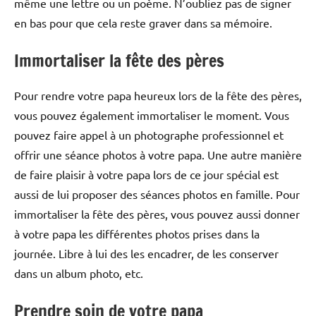
même une lettre ou un poème. N’oubliez pas de signer
en bas pour que cela reste graver dans sa mémoire.
Immortaliser la fête des pères
Pour rendre votre papa heureux lors de la fête des pères,
vous pouvez également immortaliser le moment. Vous
pouvez faire appel à un photographe professionnel et
offrir une séance photos à votre papa. Une autre manière
de faire plaisir à votre papa lors de ce jour spécial est
aussi de lui proposer des séances photos en famille. Pour
immortaliser la fête des pères, vous pouvez aussi donner
à votre papa les différentes photos prises dans la
journée. Libre à lui des les encadrer, de les conserver
dans un album photo, etc.
Prendre soin de votre papa