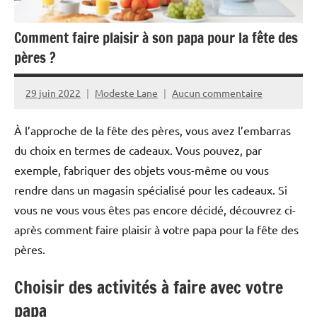
Comment faire plaisir à son papa pour la fête des
pères ?
29 juin 2022
Modeste Lane
Aucun commentaire
À l’approche de la fête des pères, vous avez l’embarras
du choix en termes de cadeaux. Vous pouvez, par
exemple, fabriquer des objets vous-même ou vous
rendre dans un magasin spécialisé pour les cadeaux. Si
vous ne vous vous êtes pas encore décidé, découvrez ci-
après comment faire plaisir à votre papa pour la fête des
pères.
Choisir des activités à faire avec votre
papa