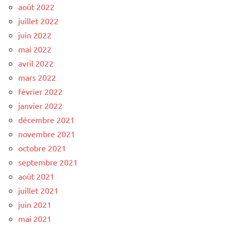
août 2022
juillet 2022
juin 2022
mai 2022
avril 2022
mars 2022
février 2022
janvier 2022
décembre 2021
novembre 2021
octobre 2021
septembre 2021
août 2021
juillet 2021
juin 2021
mai 2021