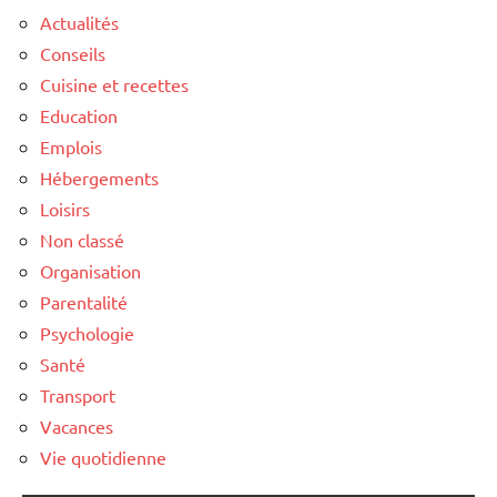
Actualités
Conseils
Cuisine et recettes
Education
Emplois
Hébergements
Loisirs
Non classé
Organisation
Parentalité
Psychologie
Santé
Transport
Vacances
Vie quotidienne