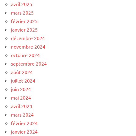
avril 2025
mars 2025
février 2025
janvier 2025
décembre 2024
novembre 2024
octobre 2024
septembre 2024
août 2024
juillet 2024
juin 2024
mai 2024
avril 2024
mars 2024
février 2024
janvier 2024