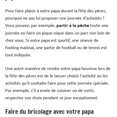
Pour faire plaisir à votre papa durant la fête des pères,
pourquoi ne pas lui proposer une journée d’activités ?
Vous pouvez, par exemple,
partir à la pêche
toute une
journée ou faire un pique-nique dans un parc non loin de
chez vous. Si votre papa est sportif, une séance de
footing matinal, une partie de football ou de tennis est
tout indiquée.
Une autre manière de rendre votre papa heureux lors de
la fête des pères est de le laisser choisir l’activité ou les
activités qu’il souhaite faire pour cette journée spéciale.
Par exemple, s’il a envie de cuisiner ou de sortir,
respectez son choix pendant ce jour exceptionnel.
Faire du bricolage avec votre papa