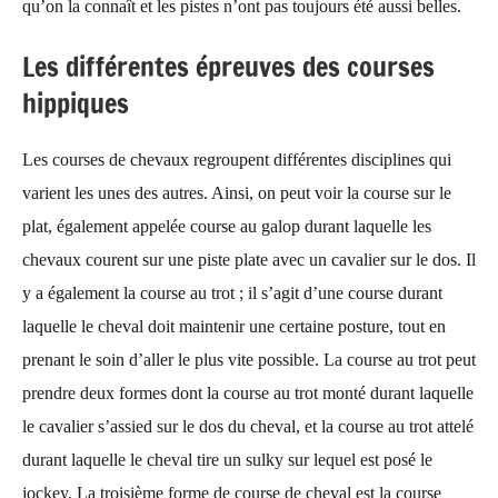
qu’on la connaît et les pistes n’ont pas toujours été aussi belles.
Les différentes épreuves des courses
hippiques
Les courses de chevaux regroupent différentes disciplines qui
varient les unes des autres. Ainsi, on peut voir la course sur le
plat, également appelée course au galop durant laquelle les
chevaux courent sur une piste plate avec un cavalier sur le dos. Il
y a également la course au trot ; il s’agit d’une course durant
laquelle le cheval doit maintenir une certaine posture, tout en
prenant le soin d’aller le plus vite possible. La course au trot peut
prendre deux formes dont la course au trot monté durant laquelle
le cavalier s’assied sur le dos du cheval, et la course au trot attelé
durant laquelle le cheval tire un sulky sur lequel est posé le
jockey. La troisième forme de course de cheval est la course