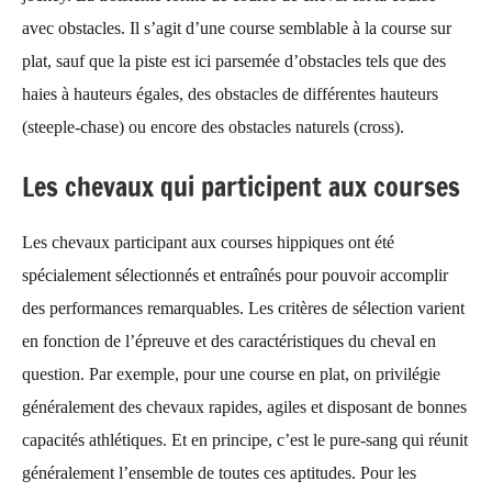
avec obstacles. Il s’agit d’une course semblable à la course sur
plat, sauf que la piste est ici parsemée d’obstacles tels que des
haies à hauteurs égales, des obstacles de différentes hauteurs
(steeple-chase) ou encore des obstacles naturels (cross).
Les chevaux qui participent aux courses
Les chevaux participant aux courses hippiques ont été
spécialement sélectionnés et entraînés pour pouvoir accomplir
des performances remarquables. Les critères de sélection varient
en fonction de l’épreuve et des caractéristiques du cheval en
question. Par exemple, pour une course en plat, on privilégie
généralement des chevaux rapides, agiles et disposant de bonnes
capacités athlétiques. Et en principe, c’est le pure-sang qui réunit
généralement l’ensemble de toutes ces aptitudes. Pour les