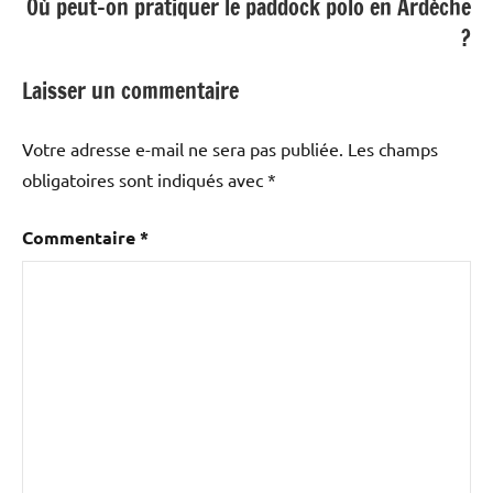
Où peut-on pratiquer le paddock polo en Ardèche
?
Laisser un commentaire
Votre adresse e-mail ne sera pas publiée.
Les champs
obligatoires sont indiqués avec
*
Commentaire
*