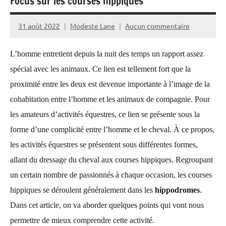
Focus sur les courses hippiques
31 août 2022
Modeste Lane
Aucun commentaire
L’homme entretient depuis la nuit des temps un rapport assez
spécial avec les animaux. Ce lien est tellement fort que la
proximité entre les deux est devenue importante à l’image de la
cohabitation entre l’homme et les animaux de compagnie. Pour
les amateurs d’activités équestres, ce lien se présente sous la
forme d’une complicité entre l’homme et le cheval. À ce propos,
les activités équestres se présentent sous différentes formes,
allant du dressage du cheval aux courses hippiques. Regroupant
un certain nombre de passionnés à chaque occasion, les courses
hippiques se déroulent généralement dans les
hippodromes
.
Dans cet article, on va aborder quelques points qui vont nous
permettre de mieux comprendre cette activité.