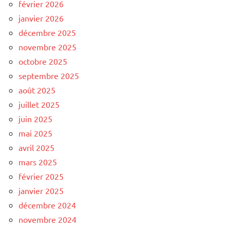
février 2026
janvier 2026
décembre 2025
novembre 2025
octobre 2025
septembre 2025
août 2025
juillet 2025
juin 2025
mai 2025
avril 2025
mars 2025
février 2025
janvier 2025
décembre 2024
novembre 2024