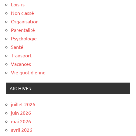
Loisirs
Non classé
Organisation
Parentalité
Psychologie
Santé
Transport
Vacances
Vie quotidienne
ARCHIVES
juillet 2026
juin 2026
mai 2026
avril 2026