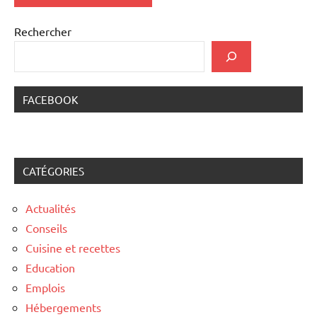
Rechercher
FACEBOOK
CATÉGORIES
Actualités
Conseils
Cuisine et recettes
Education
Emplois
Hébergements