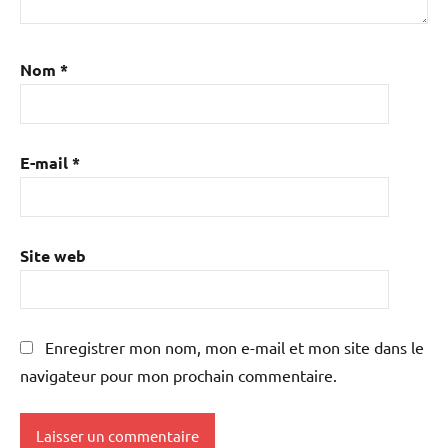
Nom
*
E-mail
*
Site web
Enregistrer mon nom, mon e-mail et mon site dans le
navigateur pour mon prochain commentaire.