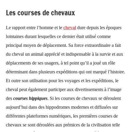
Les courses de chevaux
Le rapport entre l’homme et le
cheval
dure depuis les époques
lointaines durant lesquelles ce dernier était utilisé comme
principal moyen de déplacement. Sa force extraordinaire a fait
du cheval un animal apprécié et indispensable à la survie et aux
déplacements de ses usagers, à tel point qu’il a joué un rôle
déterminant dans plusieurs expéditions qui ont marqué l’histoire.
Et outre son utilisation pour les voyages et les expéditions, le
cheval peut également participer aux divertissements à l’image
des
courses hippiques
. Si les courses de chevaux se déroulent
aujourd’hui dans des hippodromes modernes et diffusées sur
différentes plateformes numériques, les premières courses de
chevaux se sont déroulées aux prémices de la civilisation telle