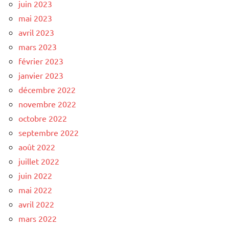
juin 2023
mai 2023
avril 2023
mars 2023
février 2023
janvier 2023
décembre 2022
novembre 2022
octobre 2022
septembre 2022
août 2022
juillet 2022
juin 2022
mai 2022
avril 2022
mars 2022