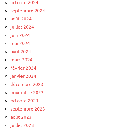
octobre 2024
septembre 2024
août 2024
juillet 2024
juin 2024
mai 2024
avril 2024
mars 2024
février 2024
janvier 2024
décembre 2023
novembre 2023
octobre 2023
septembre 2023
août 2023
juillet 2023