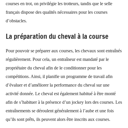
courses en trot, on privilégie les trotteurs, tandis que le selle
français dispose des qualités nécessaires pour les courses
d’obstacles.
La préparation du cheval à la course
Pour pouvoir se préparer aux courses, les chevaux sont entraînés
régulièrement. Pour cela, un entraîneur est mandaté par le
propriétaire du cheval afin de le conditionner pour les
compétitions. Ainsi, il planifie un programme de travail afin
d’évaluer et d’améliorer la performance du cheval sur une
activité donnée. Le cheval est également habitué à être monté
afin de s’habituer à la présence d’un jockey lors des courses. Les
entraînements se déroulent généralement à l’aube et une fois
qu’ils sont prêts, ils peuvent alors être inscrits aux courses.