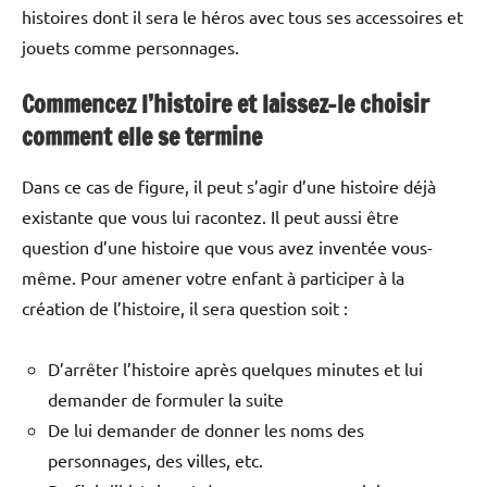
histoires dont il sera le héros avec tous ses accessoires et
jouets comme personnages.
Commencez l’histoire et laissez-le choisir
comment elle se termine
Dans ce cas de figure, il peut s’agir d’une histoire déjà
existante que vous lui racontez. Il peut aussi être
question d’une histoire que vous avez inventée vous-
même. Pour amener votre enfant à participer à la
création de l’histoire, il sera question soit :
D’arrêter l’histoire après quelques minutes et lui
demander de formuler la suite
De lui demander de donner les noms des
personnages, des villes, etc.