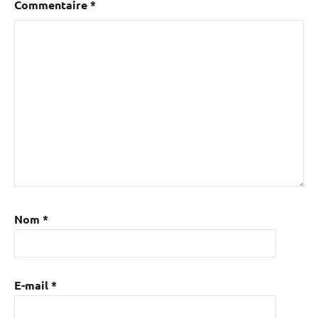
Commentaire
*
Nom
*
E-mail
*