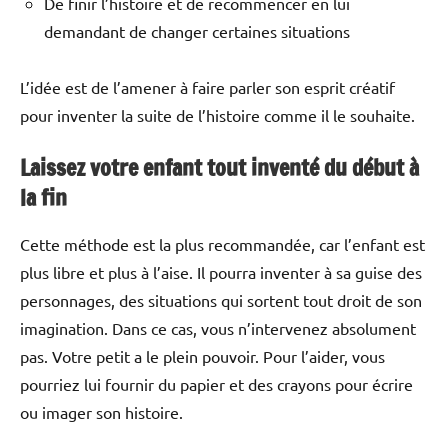
De finir l’histoire et de recommencer en lui
demandant de changer certaines situations
L’idée est de l’amener à faire parler son esprit créatif
pour inventer la suite de l’histoire comme il le souhaite.
Laissez votre enfant tout inventé du début à
la fin
Cette méthode est la plus recommandée, car l’enfant est
plus libre et plus à l’aise. Il pourra inventer à sa guise des
personnages, des situations qui sortent tout droit de son
imagination. Dans ce cas, vous n’intervenez absolument
pas. Votre petit a le plein pouvoir. Pour l’aider, vous
pourriez lui fournir du papier et des crayons pour écrire
ou imager son histoire.