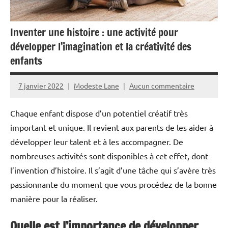
Inventer une histoire : une activité pour
développer l’imagination et la créativité des
enfants
7 janvier 2022
Modeste Lane
Aucun commentaire
Chaque enfant dispose d’un potentiel créatif très
important et unique. Il revient aux parents de les aider à
développer leur talent et à les accompagner. De
nombreuses activités sont disponibles à cet effet, dont
l’invention d’histoire. Il s’agit d’une tâche qui s’avère très
passionnante du moment que vous procédez de la bonne
manière pour la réaliser.
Quelle est l’importance de développer