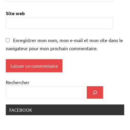
Site web
Enregistrer mon nom, mon e-mail et mon site dans le
navigateur pour mon prochain commentaire.
Rechercher
FACEBOOK