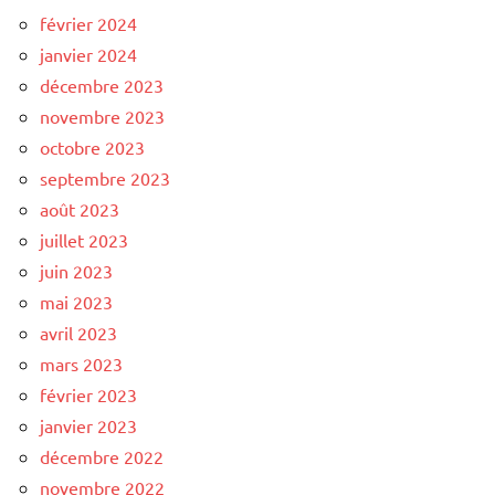
février 2024
janvier 2024
décembre 2023
novembre 2023
octobre 2023
septembre 2023
août 2023
juillet 2023
juin 2023
mai 2023
avril 2023
mars 2023
février 2023
janvier 2023
décembre 2022
novembre 2022