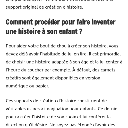
support original de création d’histoire.
Comment procéder pour faire inventer
une histoire à son enfant ?
Pour aider votre bout de chou à créer son histoire, vous
devez déjà avoir l’habitude de lui en lire. Il est primordial
de choisir une histoire adaptée à son âge et la lui conter à
l’heure du coucher par exemple. À défaut, des carnets
créatifs sont également disponibles en version
numérique ou papier.
Ces supports de création d’histoire constituent de
véritables usines à imagination pour enfants. Ce dernier
pourra créer l’histoire de son choix et lui conférer la
direction qu’il désire. Ne soyez pas étonné d’avoir des