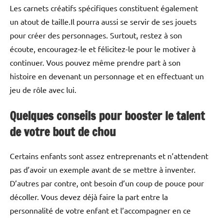
Les carnets créatifs spécifiques constituent également
un atout de taille.Il pourra aussi se servir de ses jouets
pour créer des personnages. Surtout, restez à son
écoute, encouragez-le et félicitez-le pour le motiver à
continuer. Vous pouvez même prendre part à son
histoire en devenant un personnage et en effectuant un
jeu de rôle avec lui.
Quelques conseils pour booster le talent
de votre bout de chou
Certains enfants sont assez entreprenants et n’attendent
pas d’avoir un exemple avant de se mettre à inventer.
D’autres par contre, ont besoin d’un coup de pouce pour
décoller. Vous devez déjà faire la part entre la
personnalité de votre enfant et l’accompagner en ce