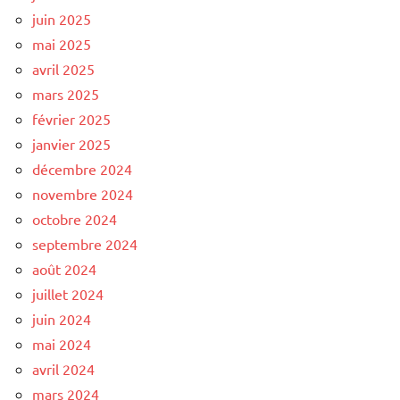
juin 2025
mai 2025
avril 2025
mars 2025
février 2025
janvier 2025
décembre 2024
novembre 2024
octobre 2024
septembre 2024
août 2024
juillet 2024
juin 2024
mai 2024
avril 2024
mars 2024