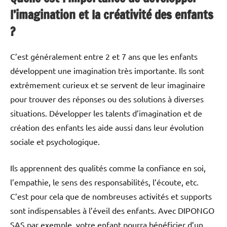
l’imagination et la créativité des enfants
?
C’est généralement entre 2 et 7 ans que les enfants
développent une imagination très importante. Ils sont
extrêmement curieux et se servent de leur imaginaire
pour trouver des réponses ou des solutions à diverses
situations. Développer les talents d’imagination et de
création des enfants les aide aussi dans leur évolution
sociale et psychologique.
Ils apprennent des qualités comme la confiance en soi,
l’empathie, le sens des responsabilités, l’écoute, etc.
C’est pour cela que de nombreuses activités et supports
sont indispensables à l’éveil des enfants. Avec DIPONGO
SAS par exemple, votre enfant pourra bénéficier d’un