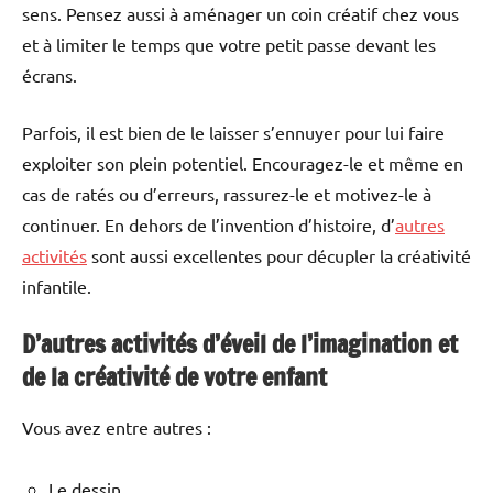
sens. Pensez aussi à aménager un coin créatif chez vous
et à limiter le temps que votre petit passe devant les
écrans.
Parfois, il est bien de le laisser s’ennuyer pour lui faire
exploiter son plein potentiel. Encouragez-le et même en
cas de ratés ou d’erreurs, rassurez-le et motivez-le à
continuer. En dehors de l’invention d’histoire, d’
autres
activités
sont aussi excellentes pour décupler la créativité
infantile.
D’autres activités d’éveil de l’imagination et
de la créativité de votre enfant
Vous avez entre autres :
Le dessin