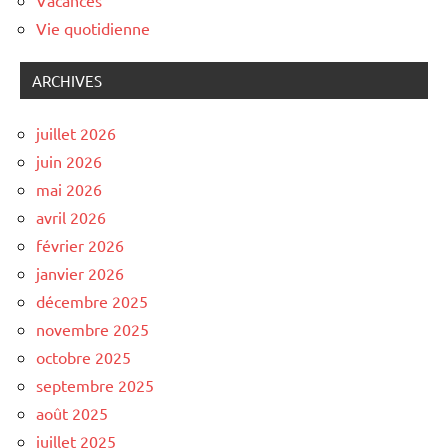
Vacances
Vie quotidienne
ARCHIVES
juillet 2026
juin 2026
mai 2026
avril 2026
février 2026
janvier 2026
décembre 2025
novembre 2025
octobre 2025
septembre 2025
août 2025
juillet 2025