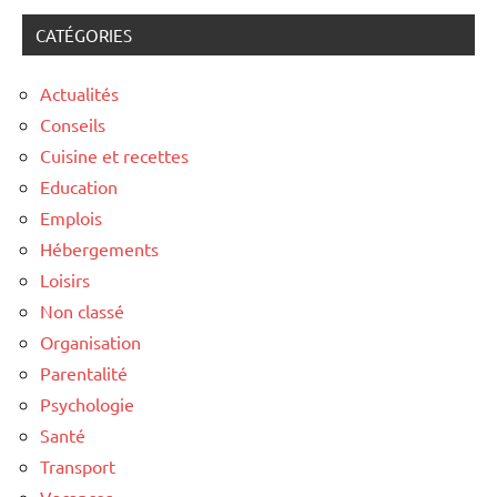
CATÉGORIES
Actualités
Conseils
Cuisine et recettes
Education
Emplois
Hébergements
Loisirs
Non classé
Organisation
Parentalité
Psychologie
Santé
Transport