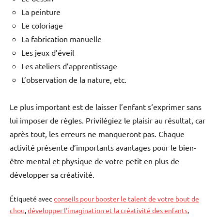
La peinture
Le coloriage
La fabrication manuelle
Les jeux d’éveil
Les ateliers d’apprentissage
L’observation de la nature, etc.
Le plus important est de laisser l’enfant s‘exprimer sans
lui imposer de règles. Privilégiez le plaisir au résultat, car
après tout, les erreurs ne manqueront pas. Chaque
activité présente d’importants avantages pour le bien-
être mental et physique de votre petit en plus de
développer sa créativité.
Étiqueté avec
conseils pour booster le talent de votre bout de
chou
,
développer l'imagination et la créativité des enfants
,