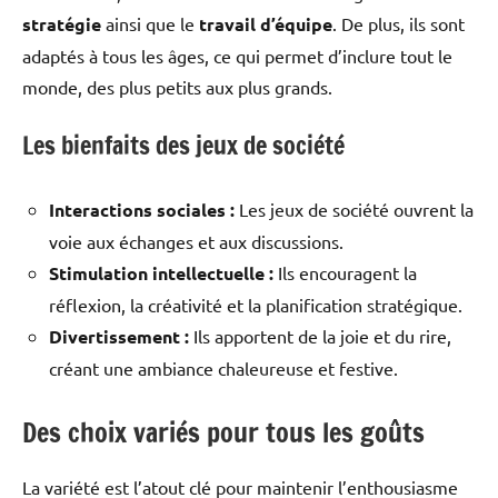
stratégie
ainsi que le
travail d’équipe
. De plus, ils sont
adaptés à tous les âges, ce qui permet d’inclure tout le
monde, des plus petits aux plus grands.
Les bienfaits des jeux de société
Interactions sociales :
Les jeux de société ouvrent la
voie aux échanges et aux discussions.
Stimulation intellectuelle :
Ils encouragent la
réflexion, la créativité et la planification stratégique.
Divertissement :
Ils apportent de la joie et du rire,
créant une ambiance chaleureuse et festive.
Des choix variés pour tous les goûts
La variété est l’atout clé pour maintenir l’enthousiasme