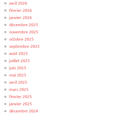
avril 2026
février 2026
janvier 2026
décembre 2025
novembre 2025
octobre 2025
septembre 2025
août 2025
juillet 2025
juin 2025
mai 2025
avril 2025
mars 2025
février 2025
janvier 2025
décembre 2024