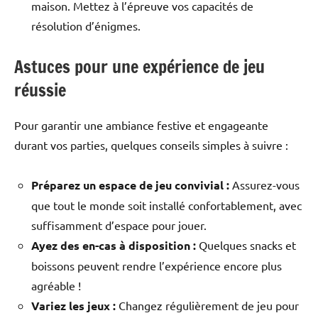
maison. Mettez à l’épreuve vos capacités de
résolution d’énigmes.
Astuces pour une expérience de jeu
réussie
Pour garantir une ambiance festive et engageante
durant vos parties, quelques conseils simples à suivre :
Préparez un espace de jeu convivial :
Assurez-vous
que tout le monde soit installé confortablement, avec
suffisamment d’espace pour jouer.
Ayez des en-cas à disposition :
Quelques snacks et
boissons peuvent rendre l’expérience encore plus
agréable !
Variez les jeux :
Changez régulièrement de jeu pour