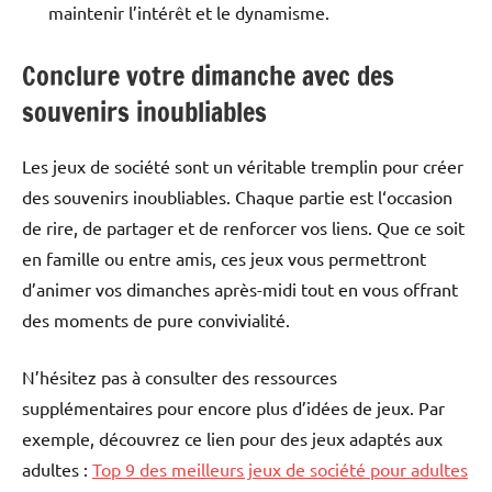
maintenir l’intérêt et le dynamisme.
Conclure votre dimanche avec des
souvenirs inoubliables
Les jeux de société sont un véritable tremplin pour créer
des souvenirs inoubliables. Chaque partie est l‘occasion
de rire, de partager et de renforcer vos liens. Que ce soit
en famille ou entre amis, ces jeux vous permettront
d’animer vos dimanches après-midi tout en vous offrant
des moments de pure convivialité.
N’hésitez pas à consulter des ressources
supplémentaires pour encore plus d’idées de jeux. Par
exemple, découvrez ce lien pour des jeux adaptés aux
adultes :
Top 9 des meilleurs jeux de société pour adultes