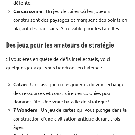
détente.
Carcassonne
: Un jeu de tuiles où les joueurs
construisent des paysages et marquent des points en
plaçant des partisans. Accessible pour les familles.
Des jeux pour les amateurs de stratégie
Si vous êtes en quête de défis intellectuels, voici
quelques jeux qui vous tiendront en haleine :
Catan
: Un classique où les joueurs doivent échanger
des ressources et construire des colonies pour
dominer l’île. Une vraie bataille de stratégie !
7 Wonders
: Un jeu de cartes qui vous plonge dans la
construction d’une civilisation antique durant trois
âges.