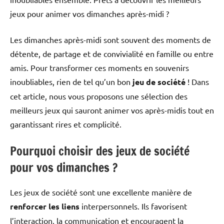
jeux pour animer vos dimanches après-midi ?
Les dimanches après-midi sont souvent des moments de
détente, de partage et de convivialité en famille ou entre
amis. Pour transformer ces moments en souvenirs
inoubliables, rien de tel qu’un bon
jeu de société
! Dans
cet article, nous vous proposons une sélection des
meilleurs jeux qui sauront animer vos après-midis tout en
garantissant rires et complicité.
Pourquoi choisir des jeux de société
pour vos dimanches ?
Les jeux de société sont une excellente manière de
renforcer les liens
interpersonnels. Ils favorisent
l’interaction, la communication et encouragent la