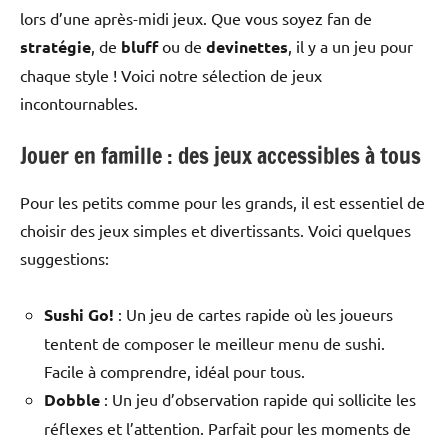
lors d’une après-midi jeux. Que vous soyez fan de
stratégie
, de
bluff
ou de
devinettes
, il y a un jeu pour
chaque style ! Voici notre sélection de jeux
incontournables.
Jouer en famille : des jeux accessibles à tous
Pour les petits comme pour les grands, il est essentiel de
choisir des jeux simples et divertissants. Voici quelques
suggestions:
Sushi Go!
: Un jeu de cartes rapide où les joueurs
tentent de composer le meilleur menu de sushi.
Facile à comprendre, idéal pour tous.
Dobble
: Un jeu d’observation rapide qui sollicite les
réflexes et l’attention. Parfait pour les moments de