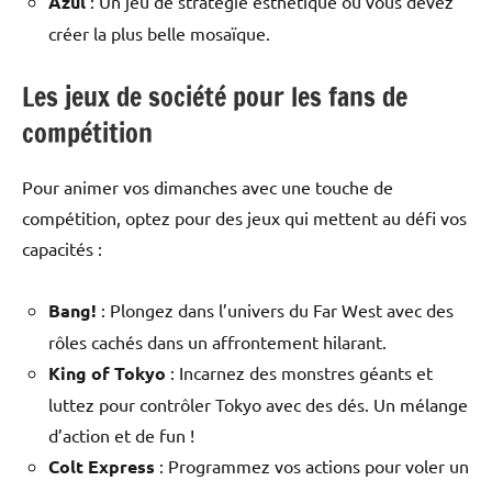
Azul
: Un jeu de stratégie esthétique où vous devez
créer la plus belle mosaïque.
Les jeux de société pour les fans de
compétition
Pour animer vos dimanches avec une touche de
compétition, optez pour des jeux qui mettent au défi vos
capacités :
Bang!
: Plongez dans l’univers du Far West avec des
rôles cachés dans un affrontement hilarant.
King of Tokyo
: Incarnez des monstres géants et
luttez pour contrôler Tokyo avec des dés. Un mélange
d’action et de fun !
Colt Express
: Programmez vos actions pour voler un