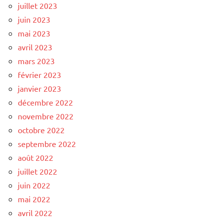
juillet 2023
juin 2023
mai 2023
avril 2023
mars 2023
février 2023
janvier 2023
décembre 2022
novembre 2022
octobre 2022
septembre 2022
août 2022
juillet 2022
juin 2022
mai 2022
avril 2022