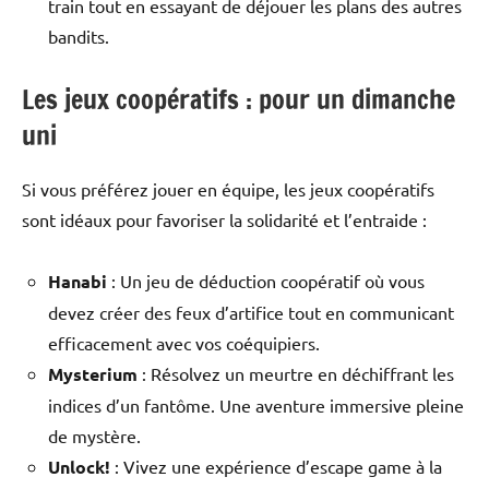
train tout en essayant de déjouer les plans des autres
bandits.
Les jeux coopératifs : pour un dimanche
uni
Si vous préférez jouer en équipe, les jeux coopératifs
sont idéaux pour favoriser la solidarité et l’entraide :
Hanabi
: Un jeu de déduction coopératif où vous
devez créer des feux d’artifice tout en communicant
efficacement avec vos coéquipiers.
Mysterium
: Résolvez un meurtre en déchiffrant les
indices d’un fantôme. Une aventure immersive pleine
de mystère.
Unlock!
: Vivez une expérience d’escape game à la