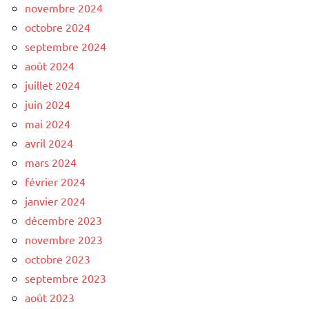
novembre 2024
octobre 2024
septembre 2024
août 2024
juillet 2024
juin 2024
mai 2024
avril 2024
mars 2024
février 2024
janvier 2024
décembre 2023
novembre 2023
octobre 2023
septembre 2023
août 2023