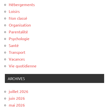
Hébergements
Loisirs
Non classé
Organisation
Parentalité
Psychologie
Santé
Transport
Vacances
Vie quotidienne
ARCHIVES
juillet 2026
juin 2026
mai 2026