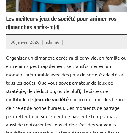
Les meilleurs jeux de société pour animer vos
dimanches après-midi
30 janvier 2026
admin6
Organiser un dimanche après-midi convivial en famille ou
entre amis peut rapidement se transformer en un
moment mémorable avec des jeux de société adaptés à
tous les goûts. Que vous soyez amateur de jeux de
stratégie, de déduction, ou de bluff, il existe une
multitude de
jeux de société
qui promettent des heures
de rire et de bonne humeur. Ces moments de partage
permettent non seulement de passer le temps, mais
aussi de renforcer les liens et de créer des souvenirs
inoubliables ensemble. Prêts à découvrir les meilleurs