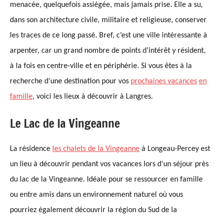
menacée, quelquefois assiégée, mais jamais prise.
E
lle a su,
dans son architecture civile, militaire et religieuse, conserver
les traces de ce long passé. Bref, c’est une ville intéressante à
arpenter, car un grand nombre de points d’intérêt y résident,
à la fois en centre-ville et en périphérie. Si vous êtes à la
recherche d’une destination pour vos
prochaines vacances
en
famille
, voici les lieux à découvrir à Langres.
Le Lac de la Vingeanne
La résidence
les chalets de la
Vingeanne
à Longeau-Percey est
un lieu à découvrir pendant vos vacances lors d’un séjour près
du lac de la Vingeanne. Idéale pour se ressourcer en famille
ou entre amis dans un environnement naturel
où
vous
pourriez également découvrir la région du Sud de la