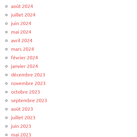
août 2024
juillet 2024
juin 2024
mai 2024
avril 2024
mars 2024
février 2024
janvier 2024
décembre 2023
novembre 2023
octobre 2023
septembre 2023
août 2023
juillet 2023
juin 2023
mai 2023