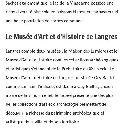
Sachez également que le lac de la Vingeanne possède une
riche diversité piscicole en poissons blancs, en carnassiers et
une belle population de carpes communes.
Le Musée d’Art et d’Histoire de Langres
Langres compte deux musées : la Maison des Lumières et le
Musée d’Art et d’Histoire dont les collections archéologiques
et artistiques s’étendent de la Préhistoire au XXe siècle. Le
Musée d’Art et d’Histoire de Langres ou Musée Guy-Baillet,
comme son nom l’indique, est dédié à Guy-Baillet, ancien
maire de la ville. En effet, le musée présente une des plus
belles collections d’art et d’archéologie permet
tant
de
découvrir la richesse du patrimoine archéologique et
artistique de la ville et de son territoire.