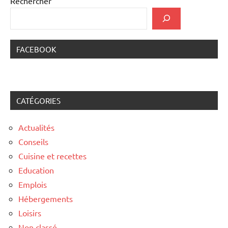
Rechercher
FACEBOOK
CATÉGORIES
Actualités
Conseils
Cuisine et recettes
Education
Emplois
Hébergements
Loisirs
Non classé