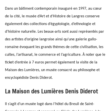
Dans un bâtiment contemporain inauguré en 1997, au cœur
de la cité, le musée d’Art et d’Histoire de Langres conserve
également des collections d’égyptologie, d’ethnologie et
d’histoire naturelle. Les beaux-arts sont aussi représentés par
des artistes d’origine langroise ainsi qu’une galerie gallo-
romaine évoquant les grands thèmes de cette civilisation, les
cultes, l’artisanat, le commerce et l’agriculture. À noter que le
ticket d’entrée à 7 euros permet également la visite de la
M
aison des
L
umières, un musée consacré au philosophe et
encyclopédiste Denis Diderot.
La Maison des Lumières Denis Diderot
Il s’agit d’un musée logé dans l’hôtel du Breuil de Saint-