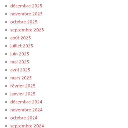
décembre 2025
novembre 2025
octobre 2025
septembre 2025
août 2025
juillet 2025
juin 2025
mai 2025
avril 2025
mars 2025
février 2025
janvier 2025
décembre 2024
novembre 2024
octobre 2024
septembre 2024