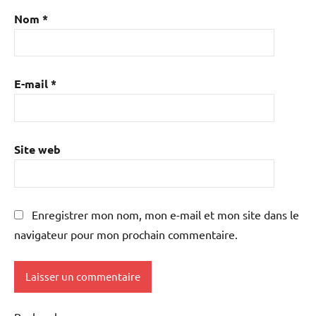
Nom
*
E-mail
*
Site web
Enregistrer mon nom, mon e-mail et mon site dans le
navigateur pour mon prochain commentaire.