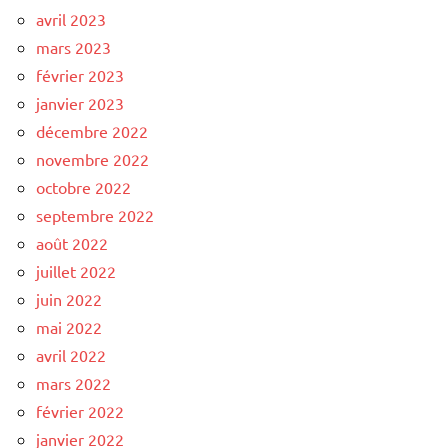
avril 2023
mars 2023
février 2023
janvier 2023
décembre 2022
novembre 2022
octobre 2022
septembre 2022
août 2022
juillet 2022
juin 2022
mai 2022
avril 2022
mars 2022
février 2022
janvier 2022