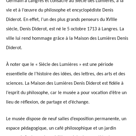
Germain à Langres et consacré au Siècle des Lumières, à la
vie et à l’œuvre du philosophe et encyclopédiste Denis
Diderot. En effet, l’un des plus grands penseurs du XVIIIe
siècle, Denis Diderot, est né le 5 octobre 1713 à Langres. La
ville lui rend hommage grâce à la Maison des Lumières Denis
Diderot.
À noter que le « Siècle des Lumières » est une période
essentielle de l’histoire des idées, des lettres, des arts et des
sciences. La Maison des Lumières Denis Diderot est fidèle à
l’esprit du philosophe, car le musée a pour vocation d’être un
lieu de réflexion, de partage et d’échange.
Le musée dispose de neuf salles d’exposition permanente, un
espace pédagogique, un café philosophique et un jardin