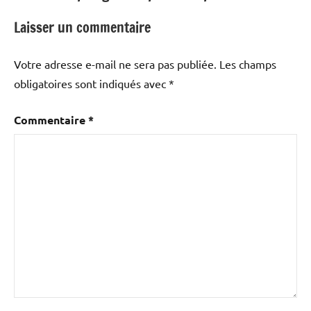
Laisser un commentaire
Votre adresse e-mail ne sera pas publiée.
Les champs
obligatoires sont indiqués avec
*
Commentaire
*