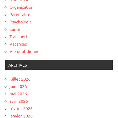
Organisation
Parentalité
Psychologie
Santé
Transport
Vacances
Vie quotidienne
ARCHIVES
juillet 2026
juin 2026
mai 2026
avril 2026
février 2026
janvier 2026