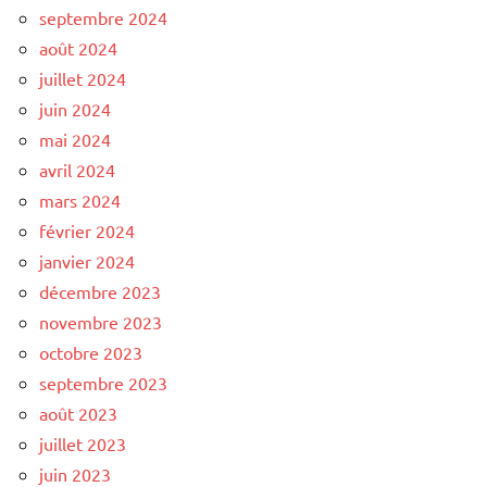
septembre 2024
août 2024
juillet 2024
juin 2024
mai 2024
avril 2024
mars 2024
février 2024
janvier 2024
décembre 2023
novembre 2023
octobre 2023
septembre 2023
août 2023
juillet 2023
juin 2023