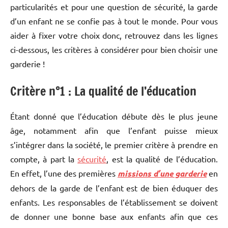
particularités et pour une question de sécurité, la garde
d’un enfant ne se confie pas à tout le monde. Pour vous
aider à fixer votre choix donc, retrouvez dans les lignes
ci-dessous, les critères à considérer pour bien choisir une
garderie !
Critère n°1 : La qualité de l’éducation
Étant donné que l’éducation débute dès le plus jeune
âge, notamment afin que l’enfant puisse mieux
s’intégrer dans la société, le premier critère à prendre en
compte, à part la
sécurité
, est la qualité de l’éducation.
En effet, l’une des premières
missions d’une garderie
en
dehors de la garde de l’enfant est de bien éduquer des
enfants. Les responsables de l’établissement se doivent
de donner une bonne base aux enfants afin que ces