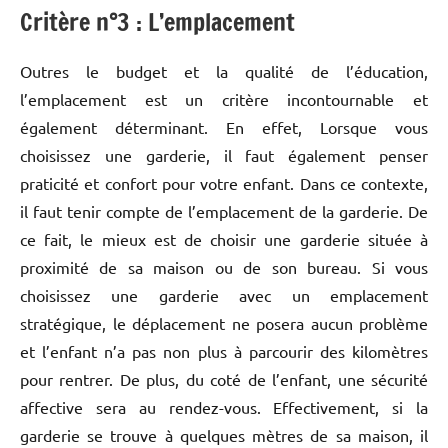
Critère n°3 : L’emplacement
Outres le budget et la qualité de l’éducation,
l’emplacement est un critère incontournable et
également déterminant. En effet, Lorsque vous
choisissez une garderie, il faut également penser
praticité et confort pour votre enfant. Dans ce contexte,
il faut tenir compte de l’emplacement de la garderie. De
ce fait, le mieux est de choisir une garderie située à
proximité de sa maison ou de son bureau. Si vous
choisissez une garderie avec un emplacement
stratégique, le déplacement ne posera aucun problème
et l’enfant n’a pas non plus à parcourir des kilomètres
pour rentrer. De plus, du coté de l’enfant, une sécurité
affective sera au rendez-vous. Effectivement, si la
garderie se trouve à quelques mètres de sa maison, il