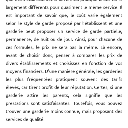
largement différents pour quasiment le même service. Il
est important de savoir que, le coût varie également
selon le style de garde proposé par l’établissent et une
garderie peut proposer un service de garde partielle,
permanente, de nuit ou de jour. Ainsi, pour chacune de
ces formules, le prix ne sera pas la même. Là encore,
avant de choisir donc, penser à comparer les prix de
divers établissements et choisissez en fonction de vos
moyens financiers. D’une manière générale, les garderies
les plus fréquentées pratiquent souvent des tarifs
élevés, car tirent profit de leur réputation. Certes, si une
garderie attire les parents, cela signifie que les
prestations sont satisfaisantes. Toutefois, vous pouvez
trouver une garderie moins connue, mais proposant des
services de qualité.