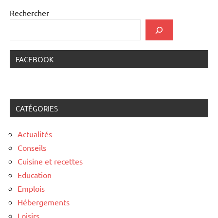
Rechercher
FACEBOOK
CATÉGORIES
Actualités
Conseils
Cuisine et recettes
Education
Emplois
Hébergements
Loisirs