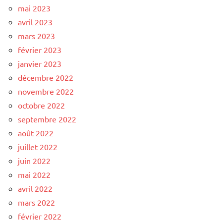
mai 2023
avril 2023
mars 2023
février 2023
janvier 2023
décembre 2022
novembre 2022
octobre 2022
septembre 2022
août 2022
juillet 2022
juin 2022
mai 2022
avril 2022
mars 2022
février 2022