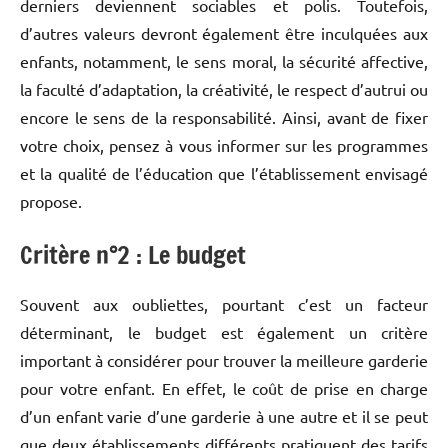
derniers deviennent sociables et polis. Toutefois,
d’autres valeurs devront également être inculquées aux
enfants, notamment, le sens moral, la sécurité affective,
la faculté d’adaptation, la créativité, le respect d’autrui ou
encore le sens de la responsabilité. Ainsi, avant de fixer
votre choix, pensez à vous informer sur les programmes
et la qualité de l’éducation que l’établissement envisagé
propose.
Critère n°2 : Le budget
Souvent aux oubliettes, pourtant c’est un facteur
déterminant, le budget est également un critère
important à considérer pour trouver la meilleure garderie
pour votre enfant. En effet, le coût de prise en charge
d’un enfant varie d’une garderie à une autre et il se peut
que deux établissements différents pratiquent des tarifs