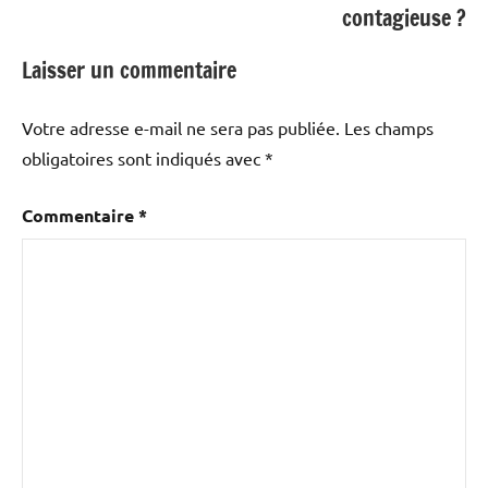
contagieuse ?
Laisser un commentaire
Votre adresse e-mail ne sera pas publiée.
Les champs
obligatoires sont indiqués avec
*
Commentaire
*