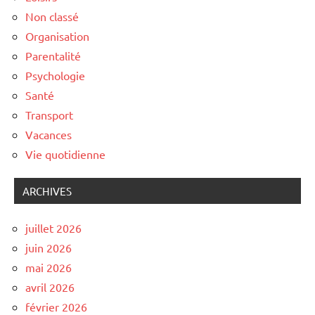
Non classé
Organisation
Parentalité
Psychologie
Santé
Transport
Vacances
Vie quotidienne
ARCHIVES
juillet 2026
juin 2026
mai 2026
avril 2026
février 2026