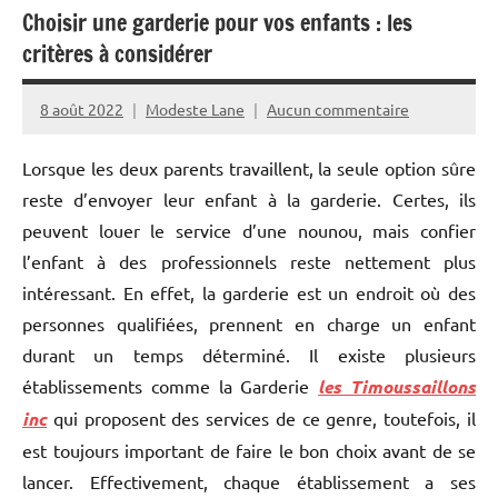
Choisir une garderie pour vos enfants : les
critères à considérer
8 août 2022
Modeste Lane
Aucun commentaire
Lorsque les deux parents travaillent, la seule option sûre
reste d’envoyer leur enfant à la garderie. Certes, ils
peuvent louer le service d’une nounou, mais confier
l’enfant à des professionnels reste nettement plus
intéressant. En effet, la garderie est un endroit où des
personnes qualifiées, prennent en charge un enfant
durant un temps déterminé. Il existe plusieurs
établissements comme la Garderie
les Timoussaillons
inc
qui proposent des services de ce genre, toutefois, il
est toujours important de faire le bon choix avant de se
lancer. Effectivement, chaque établissement a ses