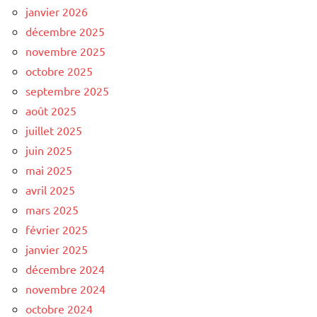
janvier 2026
décembre 2025
novembre 2025
octobre 2025
septembre 2025
août 2025
juillet 2025
juin 2025
mai 2025
avril 2025
mars 2025
février 2025
janvier 2025
décembre 2024
novembre 2024
octobre 2024