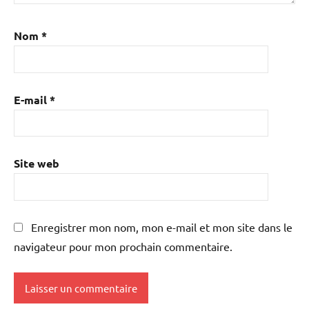
Nom
*
E-mail
*
Site web
Enregistrer mon nom, mon e-mail et mon site dans le
navigateur pour mon prochain commentaire.