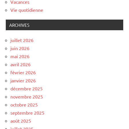
Vacances
Vie quotidienne
ARCHIVES
juillet 2026
juin 2026
mai 2026
avril 2026
février 2026
janvier 2026
décembre 2025
novembre 2025
octobre 2025
septembre 2025
août 2025
juillet 2025