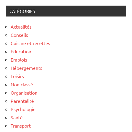
CATÉGORIES
Actualités
Conseils
Cuisine et recettes
Education
Emplois
Hébergements
Loisirs
Non classé
Organisation
Parentalité
Psychologie
Santé
Transport