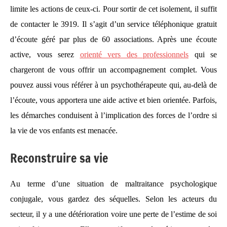
limite les actions de ceux-ci. Pour sortir de cet isolement, il suffit
de contacter le 3919. Il s’agit d’un service téléphonique gratuit
d’écoute géré par plus de 60 associations. Après une écoute
active, vous serez
orienté vers des professionnels
qui se
chargeront de vous offrir un accompagnement complet. Vous
pouvez aussi vous référer à un psychothérapeute qui, au-delà de
l’écoute, vous apportera une aide active et bien orientée. Parfois,
les démarches conduisent à l’implication des forces de l’ordre si
la vie de vos enfants est menacée.
Reconstruire sa vie
Au terme d’une situation de maltraitance psychologique
conjugale, vous gardez des séquelles. Selon les acteurs du
secteur, il y a une détérioration voire une perte de l’estime de soi