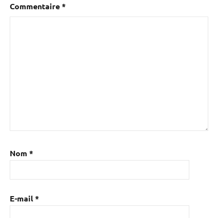
Commentaire
*
Nom
*
E-mail
*