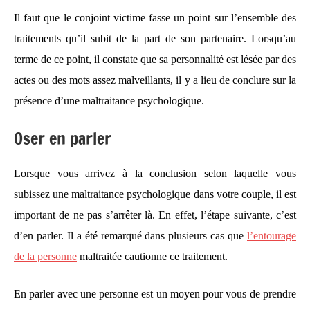
Il faut que le conjoint victime fasse un point sur l’ensemble des
traitements qu’il subit de la part de son partenaire. Lorsqu’au
terme de ce point, il constate que sa personnalité est lésée par des
actes ou des mots assez malveillants, il y a lieu de conclure sur la
présence d’une maltraitance psychologique.
Oser en parler
Lorsque vous arrivez à la conclusion selon laquelle vous
subissez une maltraitance psychologique dans votre couple, il est
important de ne pas s’arrêter là. En effet, l’étape suivante, c’est
d’en parler. Il a été remarqué dans plusieurs cas que
l’entourage
de la personne
maltraitée cautionne ce traitement.
En parler avec une personne est un moyen pour vous de prendre