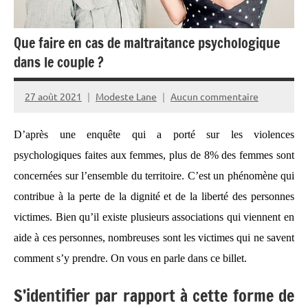
Que faire en cas de maltraitance psychologique
dans le couple ?
27 août 2021
Modeste Lane
Aucun commentaire
D’après une enquête qui a porté sur les violences
psychologiques faites aux femmes, plus de 8% des femmes sont
concernées sur l’ensemble du territoire. C’est un phénomène qui
contribue à la perte de la dignité et de la liberté des personnes
victimes. Bien qu’il existe plusieurs associations qui viennent en
aide à ces personnes, nombreuses sont les victimes qui ne savent
comment s’y prendre. On vous en parle dans ce billet.
S’identifier par rapport à cette forme de