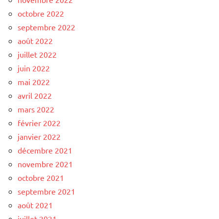
octobre 2022
septembre 2022
août 2022
juillet 2022
juin 2022
mai 2022
avril 2022
mars 2022
février 2022
janvier 2022
décembre 2021
novembre 2021
octobre 2021
septembre 2021
août 2021
juillet 2021