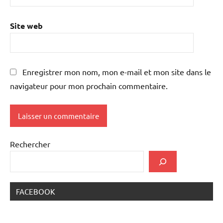
Site web
Enregistrer mon nom, mon e-mail et mon site dans le
navigateur pour mon prochain commentaire.
Rechercher
FACEBOOK