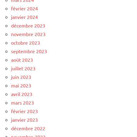
février 2024
janvier 2024
décembre 2023
novembre 2023
octobre 2023
septembre 2023
août 2023
juillet 2023
juin 2023
mai 2023
avril 2023
mars 2023
février 2023
janvier 2023
décembre 2022
novembre 2022