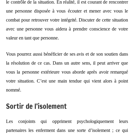
le contrôle de la situation. En réalité, il est courant de rencontrer
une personne disposée à vous écouter et mener avec vous le
combat pour retrouver votre intégrité. Discuter de cette situation
avec une personne vous aidera à prendre conscience de votre
valeur en tant que personne.
Vous pourrez aussi bénéficier de ses avis et de son soutien dans
la résolution de ce cas. Dans un autre sens, il peut arriver que
vous la personne extérieure vous aborde après avoir remarqué
votre situation. C’est une main tendue qui vient alors à point
nommé.
Sortir de l’isolement
Les conjoints qui oppriment psychologiquement leurs
partenaires les enferment dans une sorte d’isolement ; ce qui