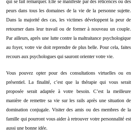
qui se fait remarquer. Elle se manifeste par des réticences ou des
peurs dans tous les domaines de la vie de la personne sujette.
Dans la majorité des cas, les victimes développent la peur de
retourner dans leur travail ou de former à nouveau un couple.
Par ailleurs, après une lutte contre la maltraitance psychologique
au foyer, votre vie doit reprendre de plus belle. Pour cela, faites
recours aux psychologues qui sauront orienter votre vie.
Vous pouvez opter pour des consultations virtuelles ou en
présentiel. La finalité, c’est que la thérapie qui vous serait
proposée serait adaptée à votre besoin. C’est la meilleure
manière de remettre sa vie sur les rails après une situation de
domination conjugale. Visiter des amis ou des membres de la
famille qui pourront vous aider à retrouver votre personnalité est
aussi une bonne idée.