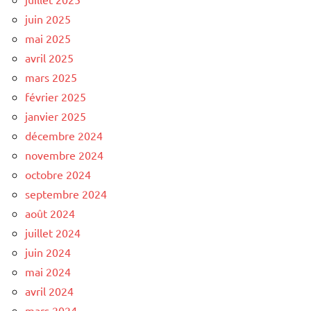
juin 2025
mai 2025
avril 2025
mars 2025
février 2025
janvier 2025
décembre 2024
novembre 2024
octobre 2024
septembre 2024
août 2024
juillet 2024
juin 2024
mai 2024
avril 2024
mars 2024