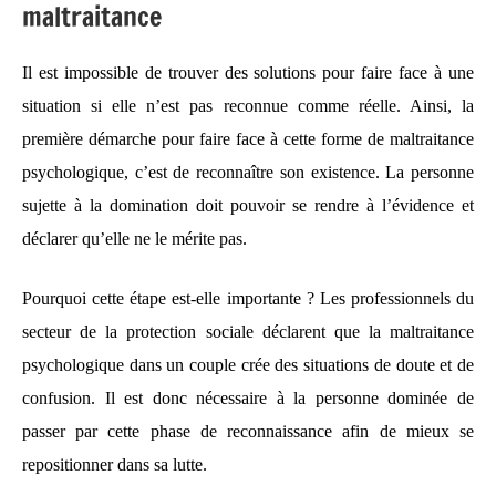
maltraitance
Il est impossible de trouver des solutions pour faire face à une
situation si elle n’est pas reconnue comme réelle. Ainsi, la
première démarche pour faire face à cette forme de maltraitance
psychologique, c’est de reconnaître son existence. La personne
sujette à la domination doit pouvoir se rendre à l’évidence et
déclarer qu’elle ne le mérite pas.
Pourquoi cette étape est-elle importante ? Les professionnels du
secteur de la protection sociale déclarent que la maltraitance
psychologique dans un couple crée des situations de doute et de
confusion. Il est donc nécessaire à la personne dominée de
passer par cette phase de reconnaissance afin de mieux se
repositionner dans sa lutte.