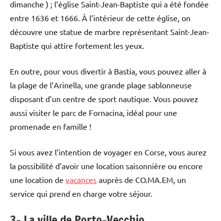
dimanche ) ; l’église Saint-Jean-Baptiste qui a été fondée
entre 1636 et 1666. À l’intérieur de cette église, on
découvre une statue de marbre représentant Saint-Jean-
Baptiste qui attire fortement les yeux.
En outre, pour vous divertir à Bastia, vous pouvez aller à
la plage de l’Arinella, une grande plage sablonneuse
disposant d’un centre de sport nautique. Vous pouvez
aussi visiter le parc de Fornacina, idéal pour une
promenade en famille !
Si vous avez l’intention de voyager en Corse, vous aurez
la possibilité d’avoir une location saisonnière ou encore
une location de
vacances
auprès de CO.MA.EM, un
service qui prend en charge votre séjour.
3- La ville de Porto-Vecchio