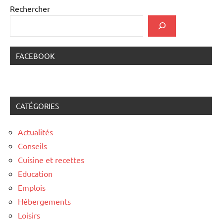
Rechercher
FACEBOOK
CATÉGORIES
Actualités
Conseils
Cuisine et recettes
Education
Emplois
Hébergements
Loisirs