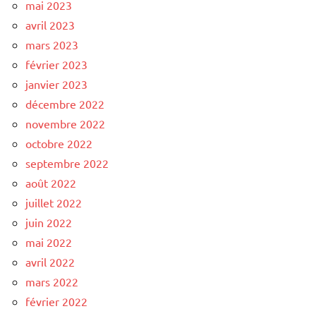
mai 2023
avril 2023
mars 2023
février 2023
janvier 2023
décembre 2022
novembre 2022
octobre 2022
septembre 2022
août 2022
juillet 2022
juin 2022
mai 2022
avril 2022
mars 2022
février 2022