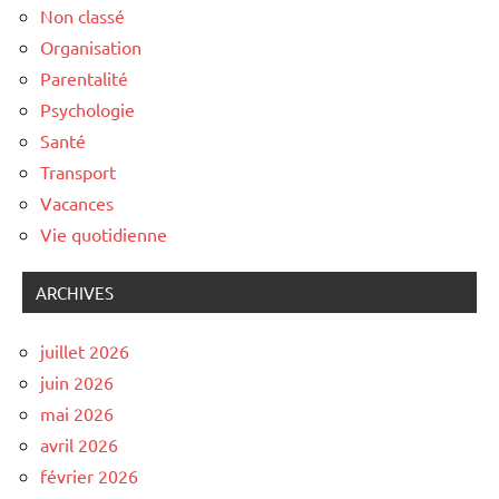
Non classé
Organisation
Parentalité
Psychologie
Santé
Transport
Vacances
Vie quotidienne
ARCHIVES
juillet 2026
juin 2026
mai 2026
avril 2026
février 2026