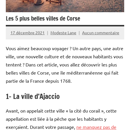
Les 5 plus belles villes de Corse
17 décembre 2021
Modeste Lane
Aucun commentaire
Vous aimez beaucoup voyager ? Un autre pays, une autre
ville, une nouvelle culture et de nouveaux habitants vous
tentent ? Dans cet article, vous allez découvrir les plus
belles villes de Corse, une île méditerranéenne qui fait
partie de la France depuis 1768.
1- La ville d’Ajaccio
Avant, on appelait cette ville « la cité du corail », cette
appellation est liée à la pêche que les habitants y
exerçaient. Durant votre passage,
ne manquez pas de