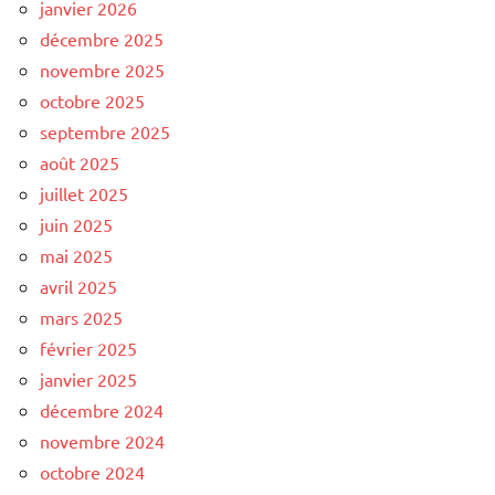
janvier 2026
décembre 2025
novembre 2025
octobre 2025
septembre 2025
août 2025
juillet 2025
juin 2025
mai 2025
avril 2025
mars 2025
février 2025
janvier 2025
décembre 2024
novembre 2024
octobre 2024