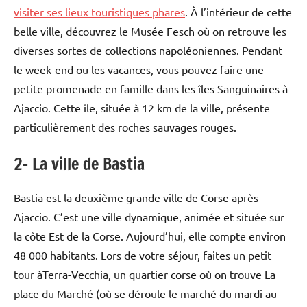
visiter ses lieux touristiques phares
. À l’intérieur de cette
belle ville, découvrez le Musée Fesch où on retrouve les
diverses sortes de collections napoléoniennes. Pendant
le week-end ou les vacances, vous pouvez faire une
petite promenade en famille dans les îles Sanguinaires à
Ajaccio. Cette île, située à 12 km de la ville, présente
particulièrement des roches sauvages rouges.
2- La ville de Bastia
Bastia est la deuxième grande ville de Corse après
Ajaccio. C’est une ville dynamique, animée et située sur
la côte Est de la Corse. Aujourd’hui, elle compte environ
48 000 habitants. Lors de votre séjour, faites un petit
tour àTerra-Vecchia, un quartier corse où on trouve La
place du Marché (où se déroule le marché du mardi au