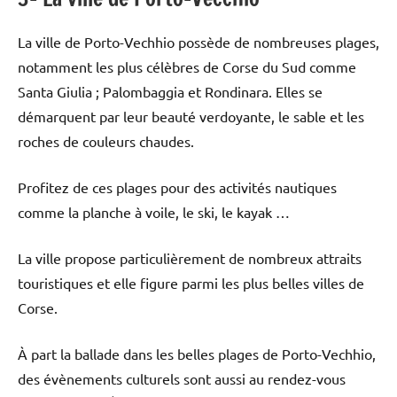
La ville de Porto-Vechhio possède de nombreuses plages,
notamment les plus célèbres de Corse du Sud comme
Santa Giulia ; Palombaggia et Rondinara. Elles se
démarquent par leur beauté verdoyante, le sable et les
roches de couleurs chaudes.
Profitez de ces plages pour des activités nautiques
comme la planche à voile, le ski, le kayak …
La ville propose particulièrement de nombreux attraits
touristiques et elle figure parmi les plus belles villes de
Corse.
À part la ballade dans les belles plages de Porto-Vechhio,
des évènements culturels sont aussi au rendez-vous