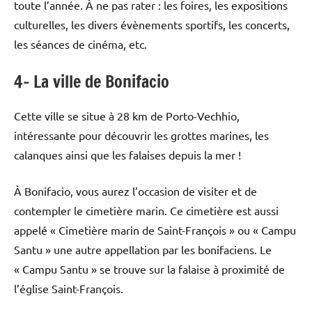
toute l’année. À ne pas rater : les foires, les expositions
culturelles, les divers évènements sportifs, les concerts,
les séances de cinéma, etc.
4- La ville de Bonifacio
Cette ville se situe à 28 km de Porto-Vechhio,
intéressante pour découvrir les grottes marines, les
calanques ainsi que les falaises depuis la mer !
À Bonifacio, vous aurez l’occasion de visiter et de
contempler le cimetière marin. Ce cimetière est aussi
appelé « Cimetière marin de Saint-François » ou « Campu
Santu » une autre appellation par les bonifaciens. Le
« Campu Santu » se trouve sur la falaise à proximité de
l’église Saint-François.