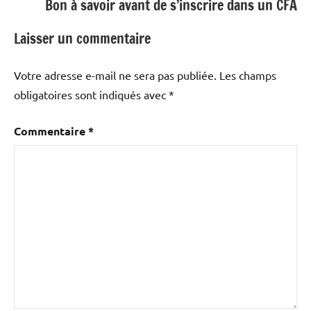
Bon à savoir avant de s’inscrire dans un CFA
Laisser un commentaire
Votre adresse e-mail ne sera pas publiée.
Les champs
obligatoires sont indiqués avec
*
Commentaire
*