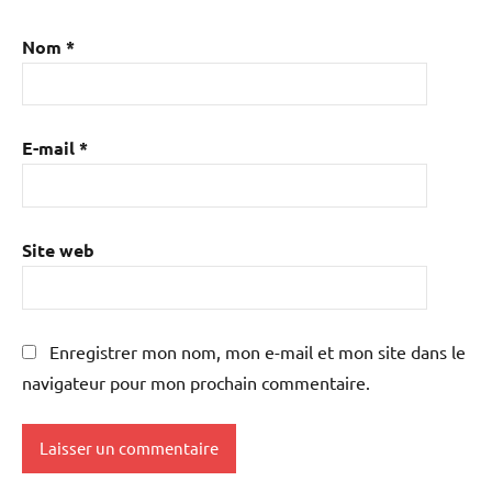
Nom
*
E-mail
*
Site web
Enregistrer mon nom, mon e-mail et mon site dans le
navigateur pour mon prochain commentaire.