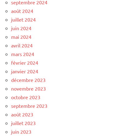
septembre 2024
août 2024
juillet 2024
juin 2024
mai 2024
avril 2024
mars 2024
février 2024
janvier 2024
décembre 2023
novembre 2023
octobre 2023
septembre 2023
août 2023
juillet 2023
juin 2023